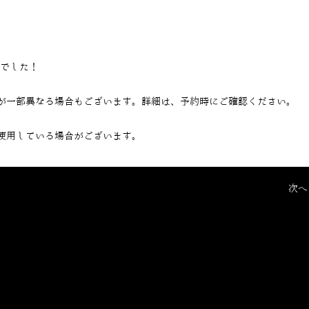
当でした！
が一部異なる場合もございます。詳細は、予約時にご確認ください。
使用している場合がございます。
次へ