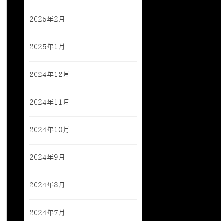
2025年2月
2025年1月
2024年12月
2024年11月
2024年10月
2024年9月
2024年8月
2024年7月