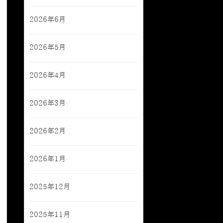
2026年6月
2026年5月
2026年4月
2026年3月
2026年2月
2026年1月
2025年12月
2025年11月