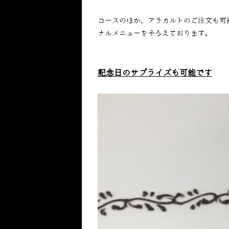
コースのほか、アラカルトのご注文も可
ナルメニューをそろえております。
記念日のサプライズも可能です