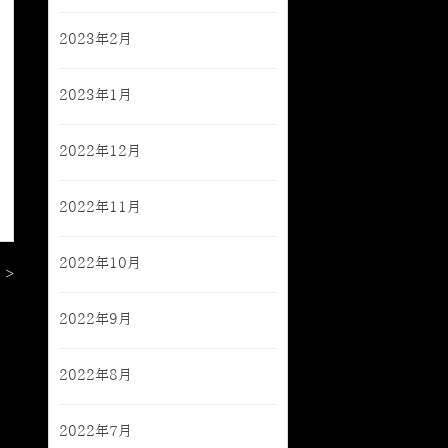
2023年2月
2023年1月
2022年12月
2022年11月
2022年10月
 >
2022年9月
2022年8月
2022年7月