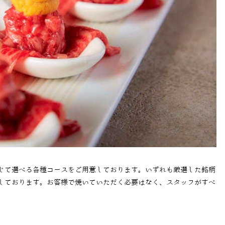
じて選べる各種コースをご用意しております。いずれも厳選した銘柄
しております。お客様で焼いていただく必要はなく、スタッフがすべ