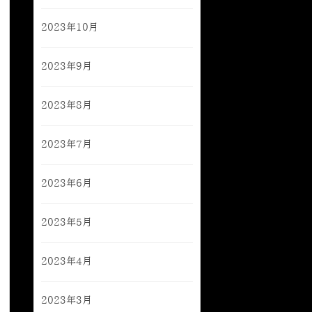
2023年10月
2023年9月
2023年8月
2023年7月
2023年6月
2023年5月
2023年4月
2023年3月