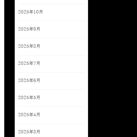
2025年10月
2025年9月
2025年8月
2025年7月
2025年6月
2025年5月
2025年4月
2025年3月