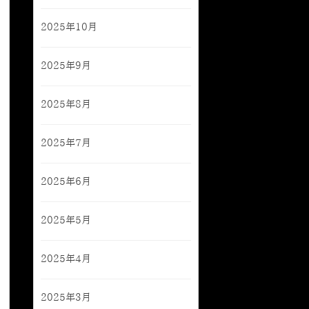
2025年10月
2025年9月
2025年8月
2025年7月
2025年6月
2025年5月
2025年4月
2025年3月