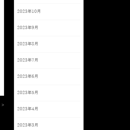
2023年10月
2023年9月
2023年8月
2023年7月
2023年6月
2023年5月
 >
2023年4月
2023年3月