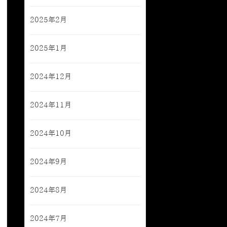
2025年2月
2025年1月
2024年12月
2024年11月
2024年10月
2024年9月
2024年8月
2024年7月