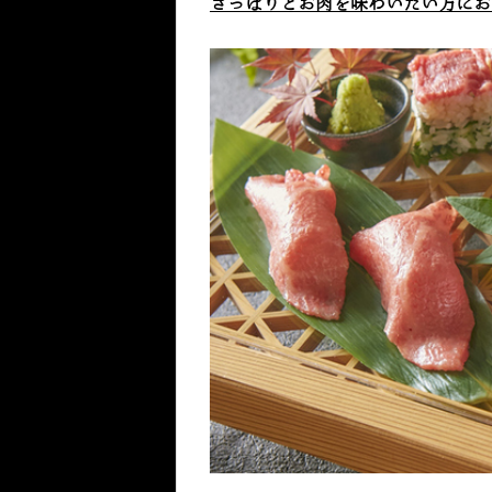
さっぱりとお肉を味わいたい方にお