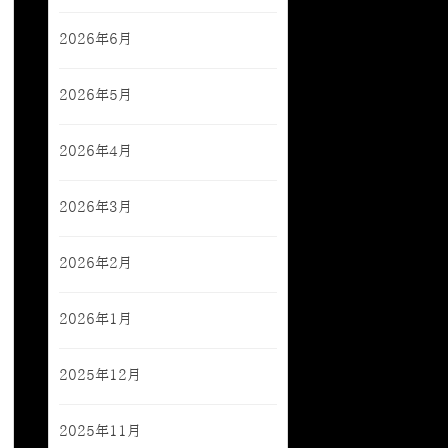
2026年6月
2026年5月
2026年4月
2026年3月
2026年2月
2026年1月
2025年12月
2025年11月