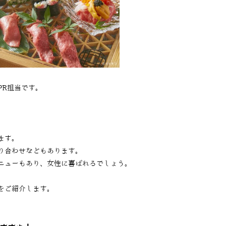
PR担当です。
ます。
り合わせなどもあります。
ニューもあり、女性に喜ばれるでしょう。
をご紹介します。