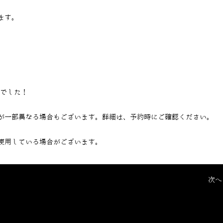
ます。
当でした！
が一部異なる場合もございます。詳細は、予約時にご確認ください。
使用している場合がございます。
次へ