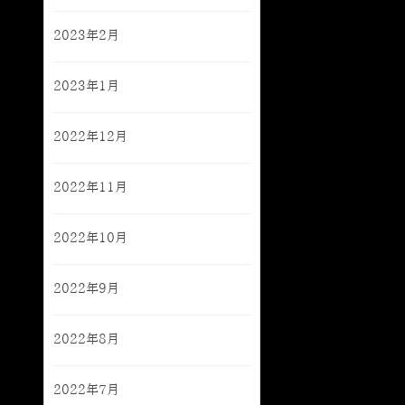
2023年2月
2023年1月
2022年12月
2022年11月
2022年10月
2022年9月
2022年8月
2022年7月