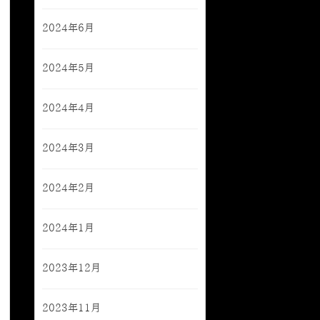
2024年6月
2024年5月
2024年4月
2024年3月
2024年2月
2024年1月
2023年12月
2023年11月