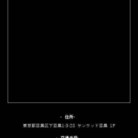
‐住所‐
東京都目黒区下目黒1-3-28 サンウッド目黒 1F