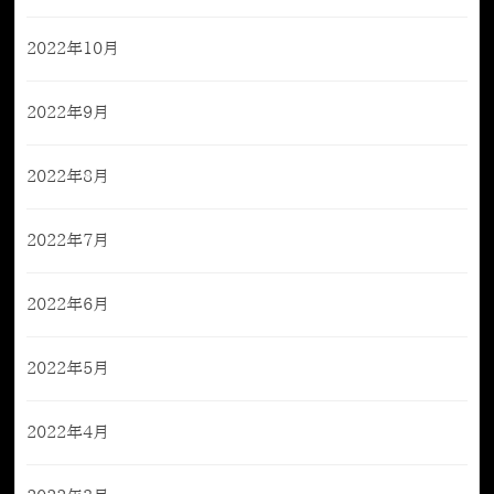
2022年10月
2022年9月
2022年8月
2022年7月
2022年6月
2022年5月
2022年4月