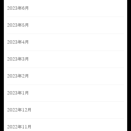
2023年6月
2023年5月
2023年4月
2023年3月
2023年2月
2023年1月
2022年12月
2022年11月