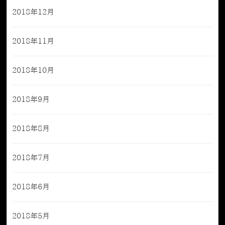
2018年12月
2018年11月
2018年10月
2018年9月
2018年8月
2018年7月
2018年6月
2018年5月