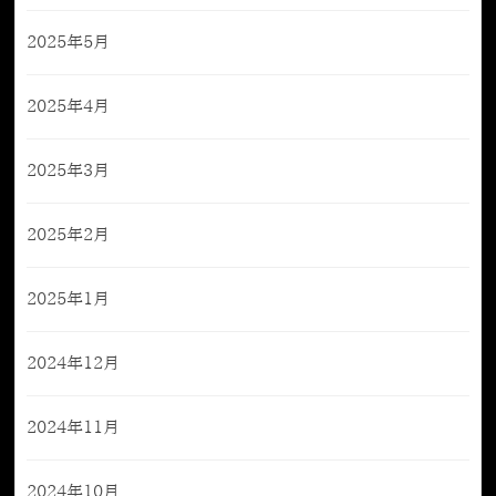
2025年5月
2025年4月
2025年3月
2025年2月
2025年1月
2024年12月
2024年11月
2024年10月