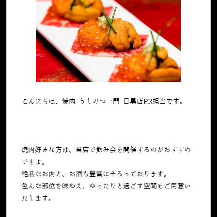
こんにちは、焼肉 うしみつ一門 目黒店PR担当です。
焼肉好きな方は、当店で飲み会を開催するのがおすすめ
ですよ。
絶品なお肉と、お酒も豊富にそろっております。
色んな部位を味わえ、ゆったりと過ごす空間もご用意い
たします。