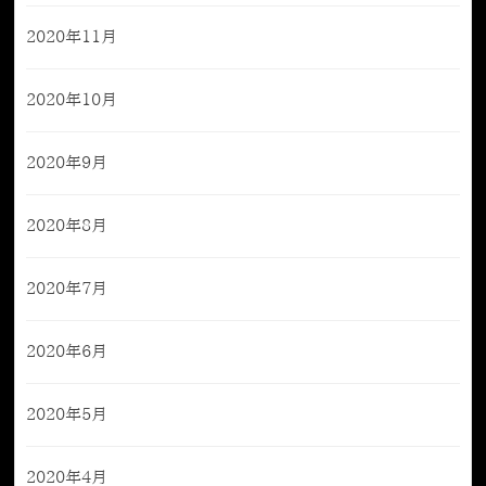
2020年11月
2020年10月
2020年9月
2020年8月
2020年7月
2020年6月
2020年5月
2020年4月