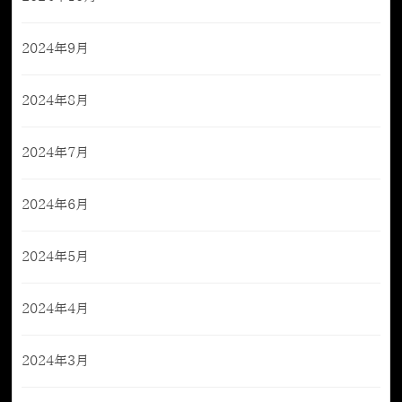
2024年9月
2024年8月
2024年7月
2024年6月
2024年5月
2024年4月
2024年3月