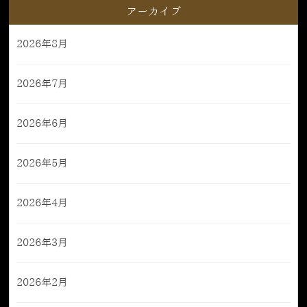
アーカイブ
2026年8月
2026年7月
2026年6月
2026年5月
2026年4月
2026年3月
2026年2月