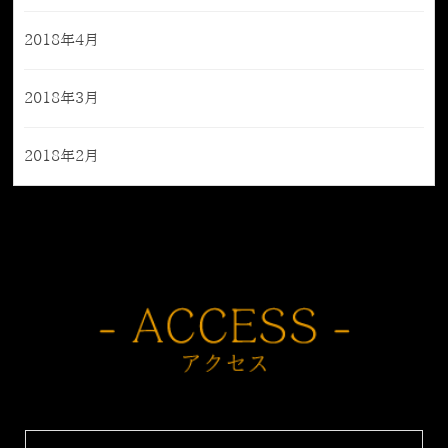
2018年4月
2018年3月
2018年2月