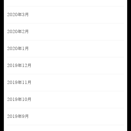
2020年3月
2020年2月
2020年1月
2019年12月
2019年11月
2019年10月
2019年9月