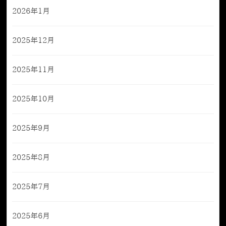
2026年1月
2025年12月
2025年11月
2025年10月
2025年9月
2025年8月
2025年7月
2025年6月