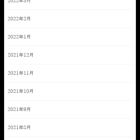
2022年3月
2022年2月
2022年1月
2021年12月
2021年11月
2021年10月
2021年9月
2021年8月