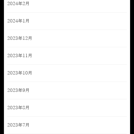
2024年2月
2024年1月
2023年12月
2023年11月
2023年10月
2023年9月
2023年8月
2023年7月