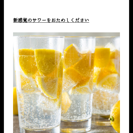
新感覚のサワーをおためしください