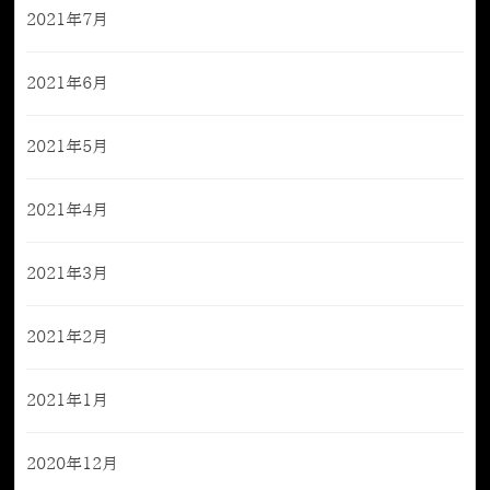
2021年7月
2021年6月
2021年5月
2021年4月
2021年3月
2021年2月
2021年1月
2020年12月