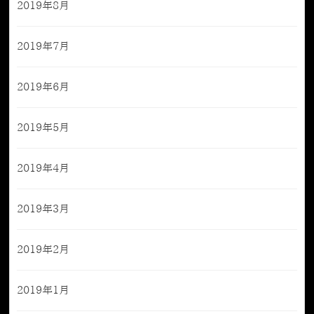
2019年8月
2019年7月
2019年6月
2019年5月
2019年4月
2019年3月
2019年2月
2019年1月