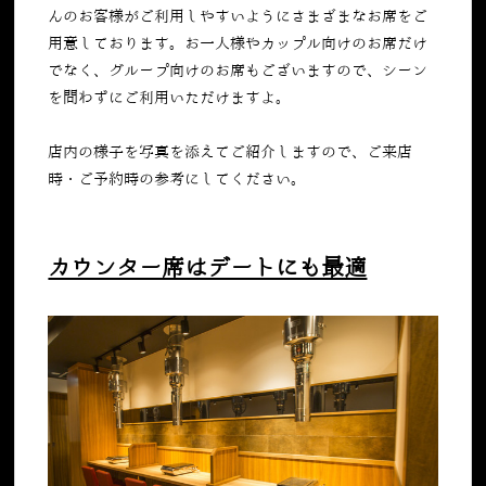
んのお客様がご利用しやすいようにさまざまなお席をご
用意しております。お一人様やカップル向けのお席だけ
でなく、グループ向けのお席もございますので、シーン
を問わずにご利用いただけますよ。
店内の様子を写真を添えてご紹介しますので、ご来店
時・ご予約時の参考にしてください。
カウンター席はデートにも最適