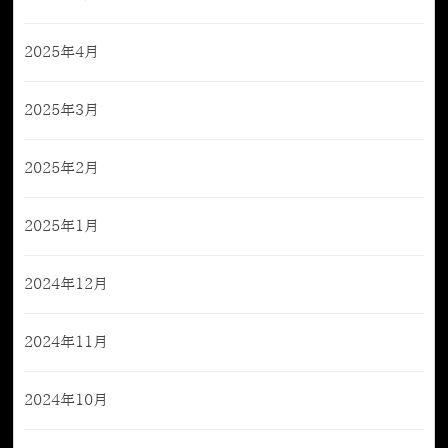
2025年4月
2025年3月
2025年2月
2025年1月
2024年12月
2024年11月
2024年10月