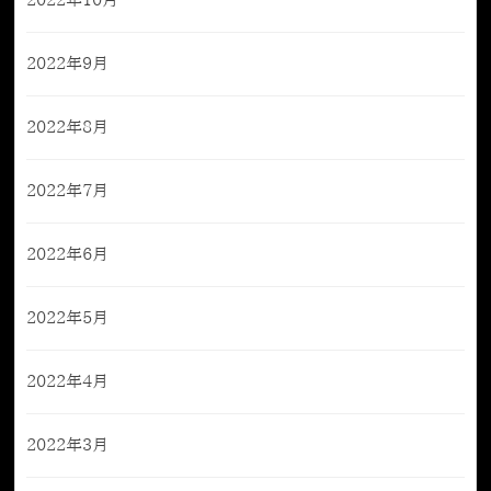
2022年10月
2022年9月
2022年8月
2022年7月
2022年6月
2022年5月
2022年4月
2022年3月