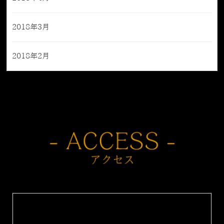
2018年3月
2018年2月