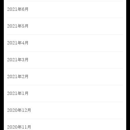
2021年6月
2021年5月
2021年4月
2021年3月
2021年2月
2021年1月
2020年12月
2020年11月