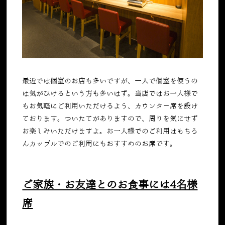
最近では個室のお店も多いですが、一人で個室を使うの
は気がひけるという方も多いはず。当店ではお一人様で
もお気軽にご利用いただけるよう、カウンター席を設け
ております。ついたてがありますので、周りを気にせず
お楽しみいただけますよ。お一人様でのご利用はもちろ
んカップルでのご利用にもおすすめのお席です。
ご家族・お友達とのお食事には4名様
席