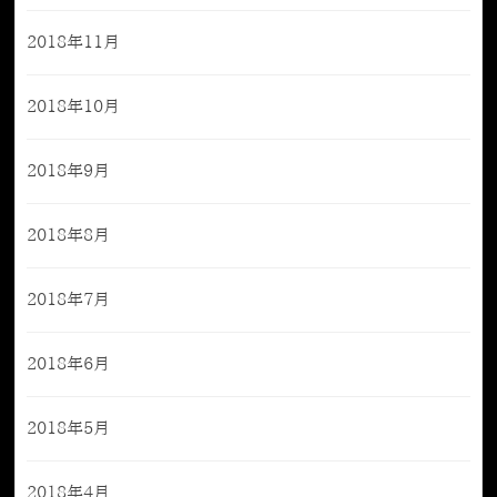
2018年11月
2018年10月
2018年9月
2018年8月
2018年7月
2018年6月
2018年5月
2018年4月