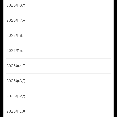
2026年8月
2026年7月
2026年6月
2026年5月
2026年4月
2026年3月
2026年2月
2026年1月