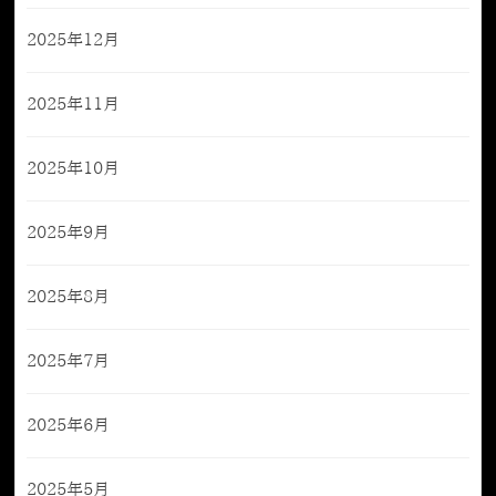
2025年12月
2025年11月
2025年10月
2025年9月
2025年8月
2025年7月
2025年6月
2025年5月