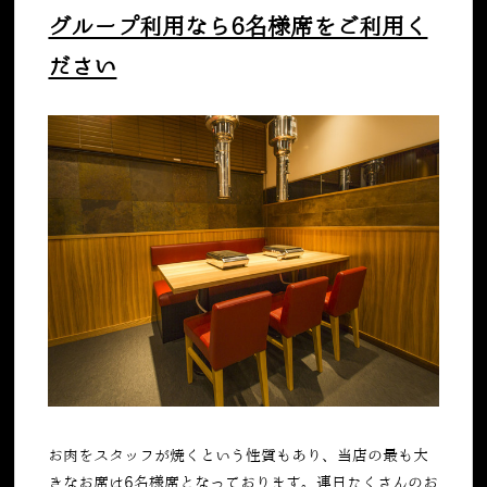
グループ利用なら6名様席をご利用く
ださい
お肉をスタッフが焼くという性質もあり、当店の最も大
きなお席は6名様席となっております。連日たくさんのお