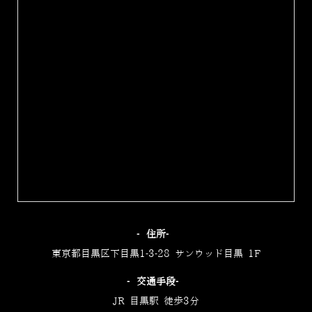
‐住所‐
東京都目黒区下目黒1-3-28 サンウッド目黒 1F
‐交通手段‐
JR 目黒駅 徒歩3分