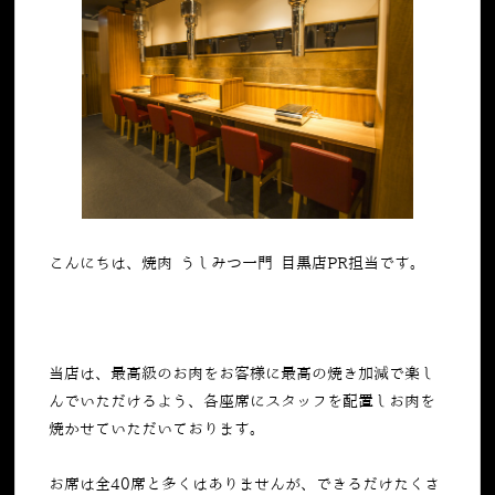
こんにちは、焼肉 うしみつ一門 目黒店PR担当です。
当店は、最高級のお肉をお客様に最高の焼き加減で楽し
んでいただけるよう、各座席にスタッフを配置しお肉を
焼かせていただいております。
お席は全40席と多くはありませんが、できるだけたくさ