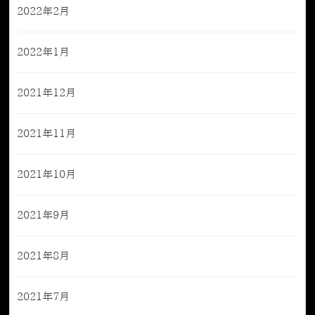
2022年2月
2022年1月
2021年12月
2021年11月
2021年10月
2021年9月
2021年8月
2021年7月