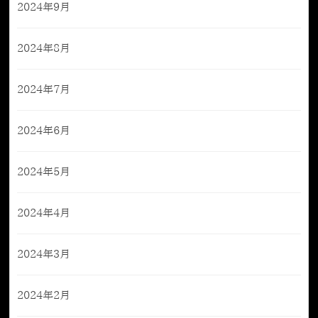
2024年9月
2024年8月
2024年7月
2024年6月
2024年5月
2024年4月
2024年3月
2024年2月