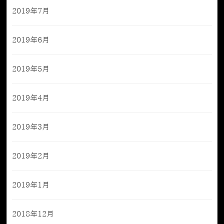
2019年7月
2019年6月
2019年5月
2019年4月
2019年3月
2019年2月
2019年1月
2018年12月