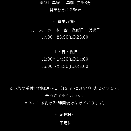
東急目黒線 目黒駅 徒歩3分
目黒駅から256m
‐営業時間‐
月・火・水・木・金・祝前日・祝後日
17:00～23:30(LO.23:00)
土・日・祝日
11:00～14:30(LO.14:00)
16:00～23:30(LO.23:00)
ご予約の受付時間は月～日（13時～23時半）迄となります。
予めご了承ください。
＊ネット予約は24時間受け付けております。
‐定休日‐
不定休