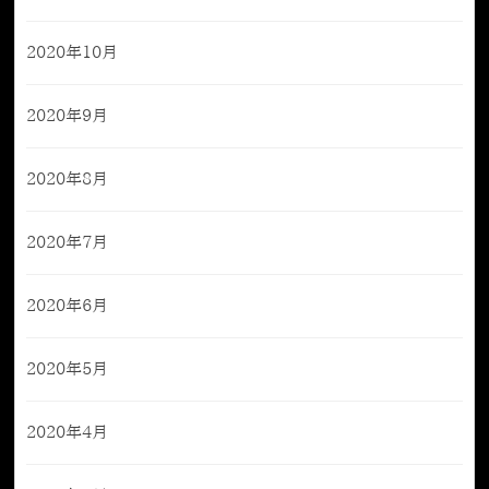
2020年10月
2020年9月
2020年8月
2020年7月
2020年6月
2020年5月
2020年4月