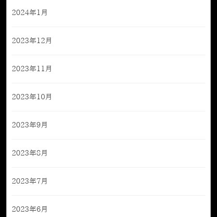
2024年1月
2023年12月
2023年11月
2023年10月
2023年9月
2023年8月
2023年7月
2023年6月