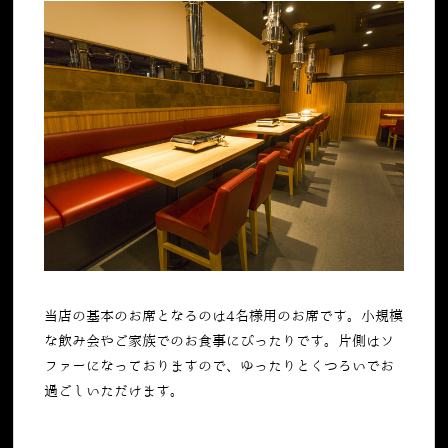
当店の基本のお席となるのは4名様用のお席です。小規模
な飲み会やご家族でのお食事にぴったりです。片側はソ
ファーになっておりますので、ゆったりとくつろいでお
過ごしいただけます。