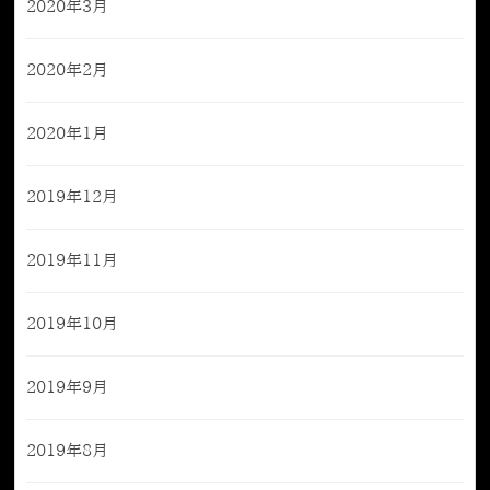
2020年3月
2020年2月
2020年1月
2019年12月
2019年11月
2019年10月
2019年9月
2019年8月