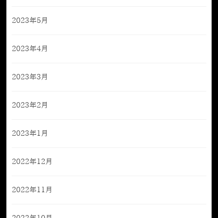
2023年5月
2023年4月
2023年3月
2023年2月
2023年1月
2022年12月
2022年11月