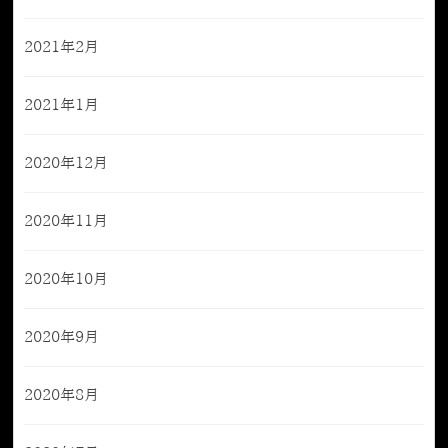
2021年2月
2021年1月
2020年12月
2020年11月
2020年10月
2020年9月
2020年8月