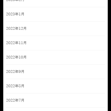
2023年1月
2022年12月
2022年11月
2022年10月
2022年9月
2022年8月
2022年7月