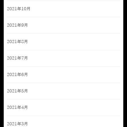
2021年10月
2021年9月
2021年8月
2021年7月
2021年6月
2021年5月
2021年4月
2021年3月