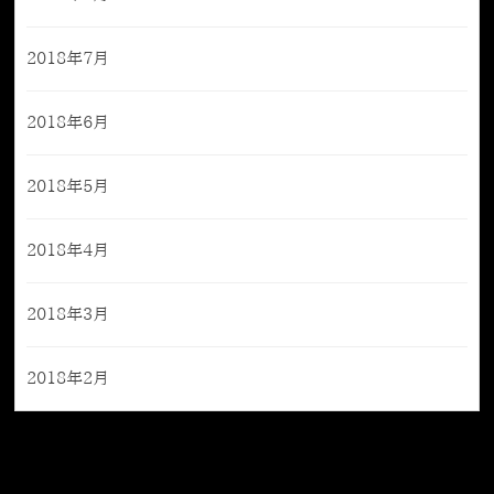
2018年7月
2018年6月
2018年5月
2018年4月
2018年3月
2018年2月