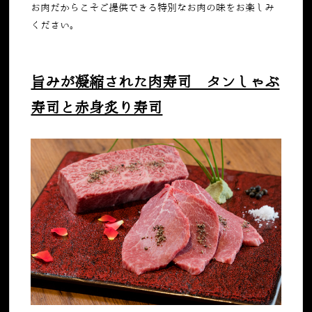
お肉だからこそご提供できる特別なお肉の味をお楽しみ
ください。
旨みが凝縮された肉寿司 タンしゃぶ
寿司と赤身炙り寿司