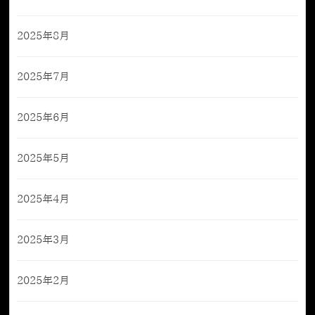
2025年8月
2025年7月
2025年6月
2025年5月
2025年4月
2025年3月
2025年2月