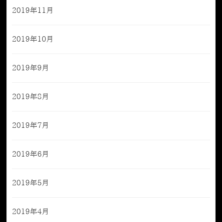
2019年11月
2019年10月
2019年9月
2019年8月
2019年7月
2019年6月
2019年5月
2019年4月