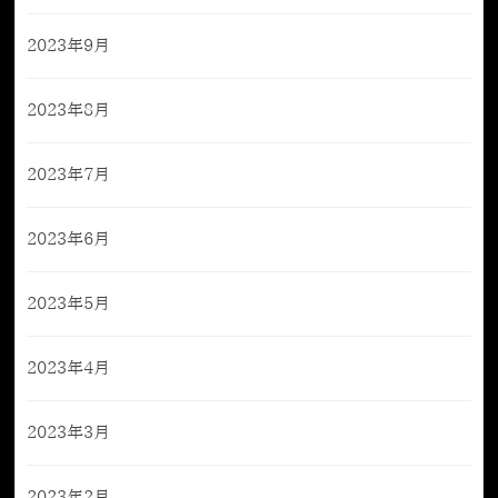
2023年9月
2023年8月
2023年7月
2023年6月
2023年5月
2023年4月
2023年3月
2023年2月