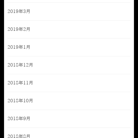
2019年3月
2019年2月
2019年1月
2018年12月
2018年11月
2018年10月
2018年9月
2018年8月