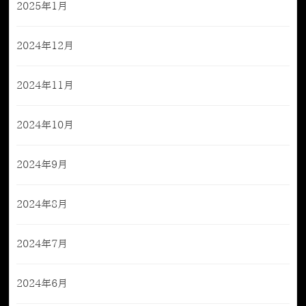
2025年1月
2024年12月
2024年11月
2024年10月
2024年9月
2024年8月
2024年7月
2024年6月