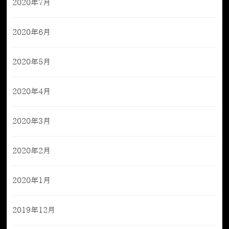
2020年7月
2020年6月
2020年5月
2020年4月
2020年3月
2020年2月
2020年1月
2019年12月