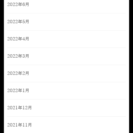
2022年6月
2022年5月
2022年4月
2022年3月
2022年2月
2022年1月
2021年12月
2021年11月