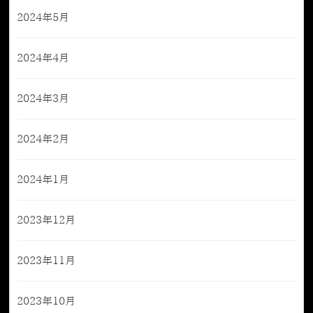
2024年5月
2024年4月
2024年3月
2024年2月
2024年1月
2023年12月
2023年11月
2023年10月