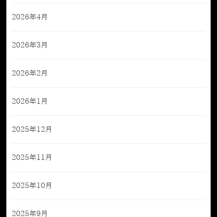
2026年4月
2026年3月
2026年2月
2026年1月
2025年12月
2025年11月
2025年10月
2025年9月