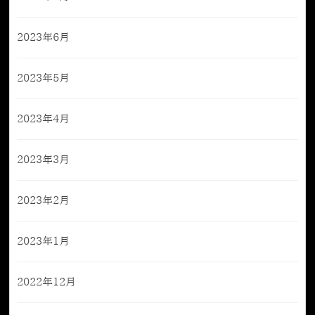
2023年6月
2023年5月
2023年4月
2023年3月
2023年2月
2023年1月
2022年12月