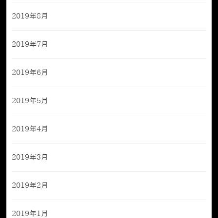
2019年8月
2019年7月
2019年6月
2019年5月
2019年4月
2019年3月
2019年2月
2019年1月