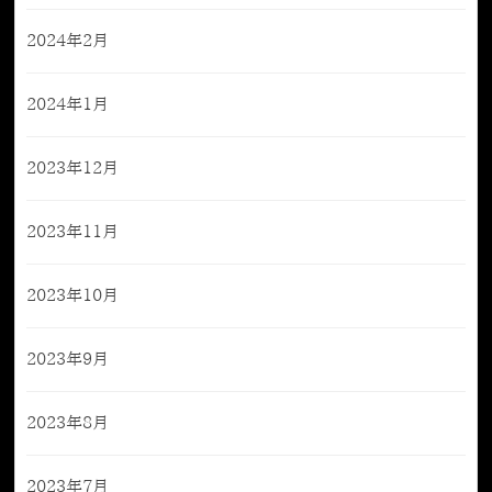
2024年2月
2024年1月
2023年12月
2023年11月
2023年10月
2023年9月
2023年8月
2023年7月