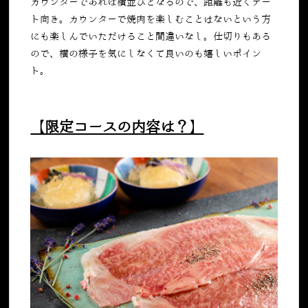
カウンターであれば横並びとなるので、距離も近くデー
ト向き。カウンターで焼肉を楽しむことはないという方
にも楽しんでいただけること間違いなし。仕切りもある
ので、横の様子を気にしなくて良いのも嬉しいポイン
ト。
【限定コースの内容は？】