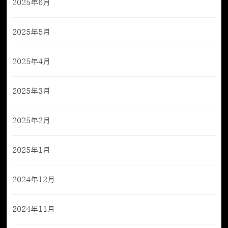
2025年6月
2025年5月
2025年4月
2025年3月
2025年2月
2025年1月
2024年12月
2024年11月