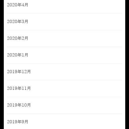
2020年4月
2020年3月
2020年2月
2020年1月
2019年12月
2019年11月
2019年10月
2019年9月