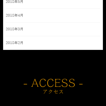
2018年5月
2018年4月
2018年3月
2018年2月