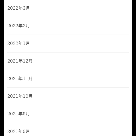
2022年3月
2022年2月
2022年1月
2021年12月
2021年11月
2021年10月
2021年9月
2021年8月