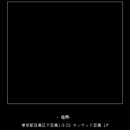
‐住所‐
東京都目黒区下目黒1-3-28 サンウッド目黒 1F