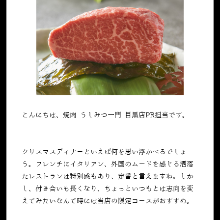
こんにちは、焼肉 うしみつ一門 目黒店PR担当です。
クリスマスディナーといえば何を思い浮かべるでしょ
う。フレンチにイタリアン、外国のムードを感じる洒落
たレストランは特別感もあり、定番と言えますね。しか
し、付き合いも長くなり、ちょっといつもとは志向を変
えてみたいなんて時には当店の限定コースがおすすめ。