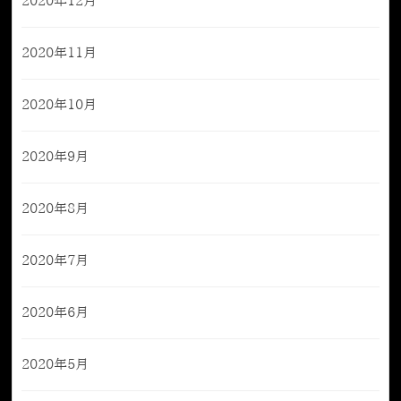
2020年12月
2020年11月
2020年10月
2020年9月
2020年8月
2020年7月
2020年6月
2020年5月