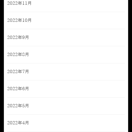
2022年11月
2022年10月
2022年9月
2022年8月
2022年7月
2022年6月
2022年5月
2022年4月