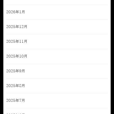
2026年1月
2025年12月
2025年11月
2025年10月
2025年9月
2025年8月
2025年7月