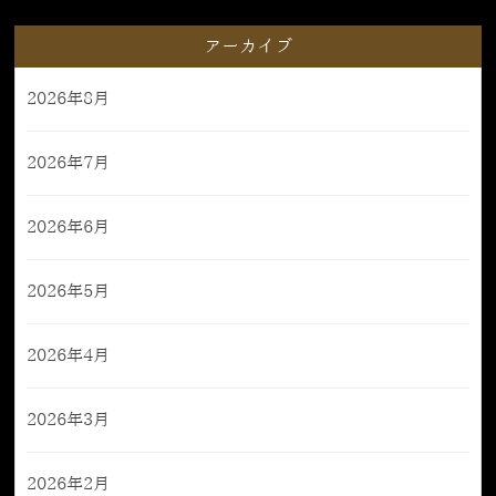
アーカイブ
2026年8月
2026年7月
2026年6月
2026年5月
2026年4月
2026年3月
2026年2月