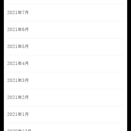
2021年7月
2021年6月
2021年5月
2021年4月
2021年3月
2021年2月
2021年1月