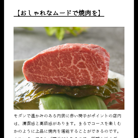
【おしゃれなムードで焼肉を】
モダンで温かみのある内装に赤い椅子がポイントの店内
は、清潔感と高級感があります。まるでコースを楽しむ
かのように上品に焼肉を堪能することができるのです。