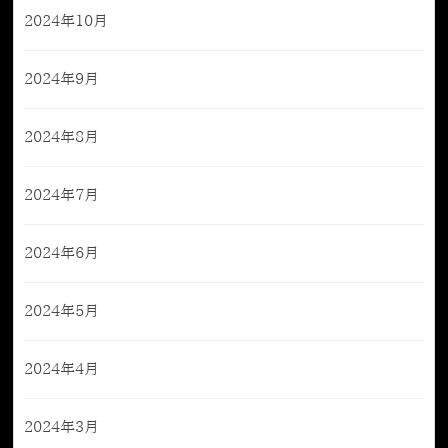
2024年10月
2024年9月
2024年8月
2024年7月
2024年6月
2024年5月
2024年4月
2024年3月