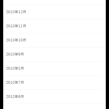
2018年12月
2018年11月
2018年10月
2018年9月
2018年8月
2018年7月
2018年6月