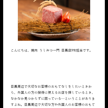
こんにちは、焼肉 うしみつ一門 目黒店PR担当です。
目黒周辺で大切なお客様のおもてなしをしたいときか
ら、外国人の方の接待に使えるお店を探しているとき、
なかなか見つからずに困っている…ということがありま
すよね。目黒周辺で大切な方や外国人のお客様のおもて