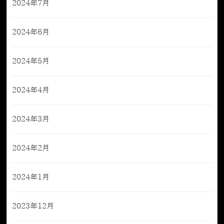
2024年7月
2024年6月
2024年5月
2024年4月
2024年3月
2024年2月
2024年1月
2023年12月