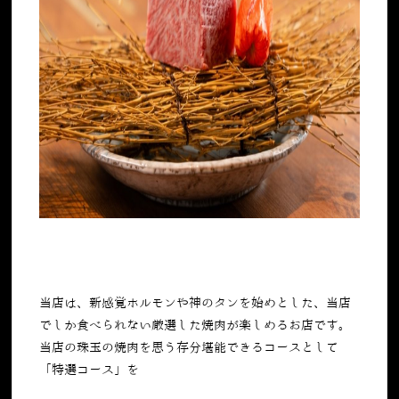
当店は、新感覚ホルモンや神のタンを始めとした、当店
でしか食べられない厳選した焼肉が楽しめるお店です。
当店の珠玉の焼肉を思う存分堪能できるコースとして
「特選コース」を