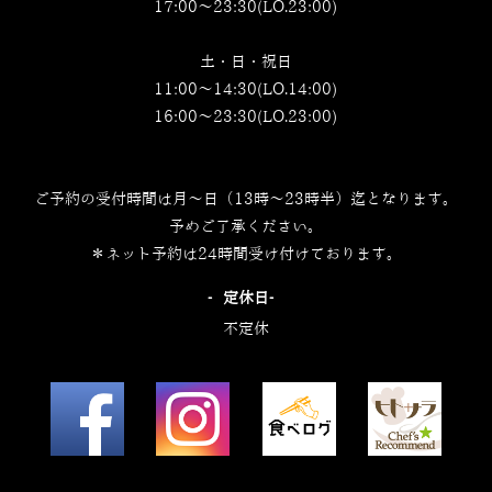
17:00～23:30(LO.23:00)
土・日・祝日
11:00～14:30(LO.14:00)
16:00～23:30(LO.23:00)
ご予約の受付時間は月～日（13時～23時半）迄となります。
予めご了承ください。
＊ネット予約は24時間受け付けております。
‐定休日‐
不定休