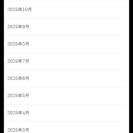
2025年10月
2025年9月
2025年8月
2025年7月
2025年6月
2025年5月
2025年4月
2025年3月