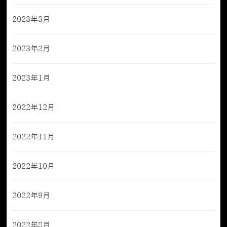
2023年3月
2023年2月
2023年1月
2022年12月
2022年11月
2022年10月
2022年9月
2022年8月