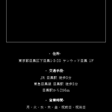
‐住所‐
東京都目黒区下目黒1-3-28 サンウッド目黒 1F
‐交通手段‐
JR 目黒駅 徒歩3分
東急目黒線 目黒駅 徒歩3分
目黒駅から256m
‐営業時間‐
月・火・水・木・金・祝前日・祝後日