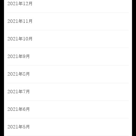
2021年12月
2021年11月
2021年10月
2021年9月
2021年8月
2021年7月
2021年6月
2021年5月