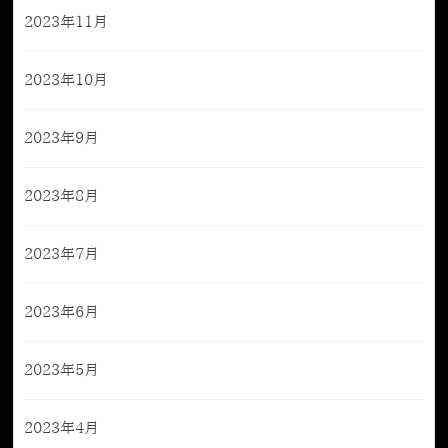
2023年11月
2023年10月
2023年9月
2023年8月
2023年7月
2023年6月
2023年5月
2023年4月