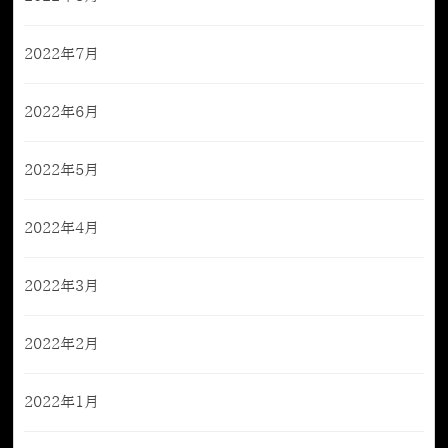
2022年7月
2022年6月
2022年5月
2022年4月
2022年3月
2022年2月
2022年1月