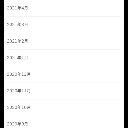
2021年4月
2021年3月
2021年2月
2021年1月
2020年12月
2020年11月
2020年10月
2020年9月