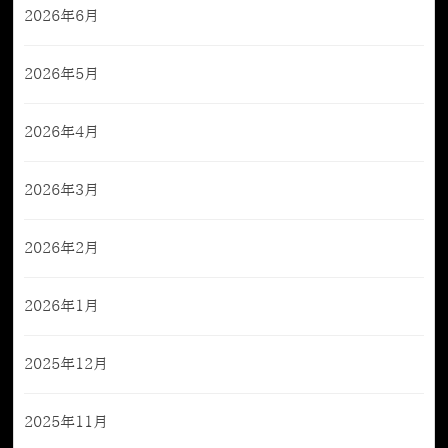
2026年6月
2026年5月
2026年4月
2026年3月
2026年2月
2026年1月
2025年12月
2025年11月