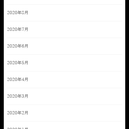
2020年8月
2020年7月
2020年6月
2020年5月
2020年4月
2020年3月
2020年2月