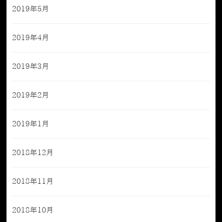
2019年5月
2019年4月
2019年3月
2019年2月
2019年1月
2018年12月
2018年11月
2018年10月