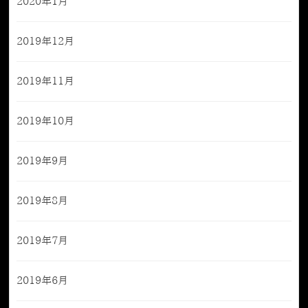
2020年1月
2019年12月
2019年11月
2019年10月
2019年9月
2019年8月
2019年7月
2019年6月