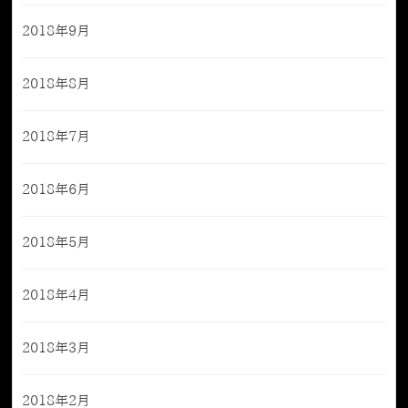
2018年9月
2018年8月
2018年7月
2018年6月
2018年5月
2018年4月
2018年3月
2018年2月