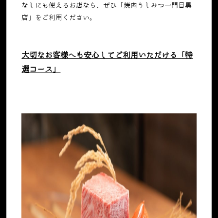
なしにも使えるお店なら、ぜひ「焼肉うしみつ一門目黒
店」をご利用ください。
大切なお客様へも安心してご利用いただける「特
選コース」