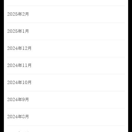
2025年2月
2025年1月
2024年12月
2024年11月
2024年10月
2024年9月
2024年8月