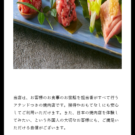
当店は、お客様のお食事のお世話を担当者がすべて行う
アテンドつきの焼肉店です。接待やおもてなしにも安心
してご利用いただけます。また、日本の焼肉店を体験し
てみたい、という外国人の大切なお客様にも、ご満足い
ただける自信がございます。