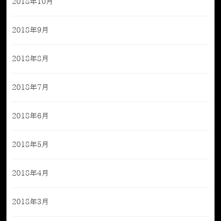
2018年10月
2018年9月
2018年8月
2018年7月
2018年6月
2018年5月
2018年4月
2018年3月