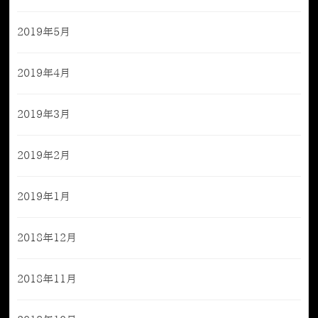
2019年5月
2019年4月
2019年3月
2019年2月
2019年1月
2018年12月
2018年11月