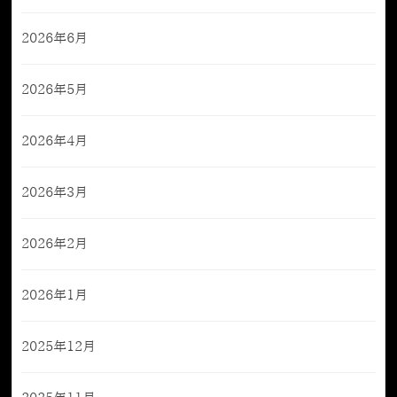
2026年6月
2026年5月
2026年4月
2026年3月
2026年2月
2026年1月
2025年12月