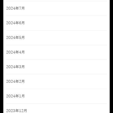
2024年7月
2024年6月
2024年5月
2024年4月
2024年3月
2024年2月
2024年1月
2023年12月