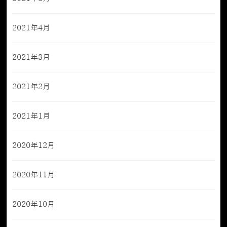
2021年4月
2021年3月
2021年2月
2021年1月
2020年12月
2020年11月
2020年10月