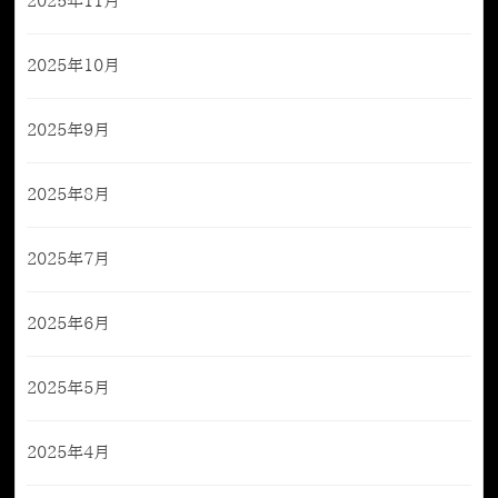
2025年11月
2025年10月
2025年9月
2025年8月
2025年7月
2025年6月
2025年5月
2025年4月