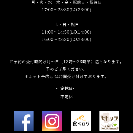
月・火・水・木・金・祝前日・祝後日
17:00～23:30(LO.23:00)
土・日・祝日
11:00～14:30(LO.14:00)
16:00～23:30(LO.23:00)
ご予約の受付時間は月～日（13時～23時半）迄となります。
予めご了承ください。
＊ネット予約は24時間受け付けております。
‐定休日‐
不定休