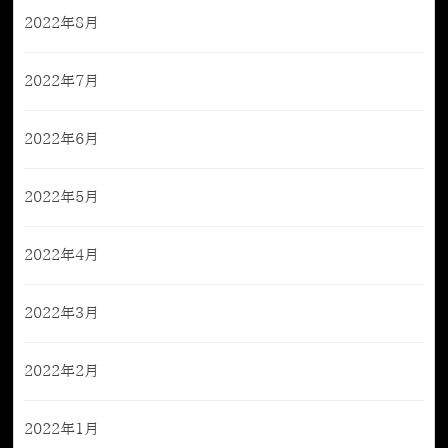
2022年8月
2022年7月
2022年6月
2022年5月
2022年4月
2022年3月
2022年2月
2022年1月