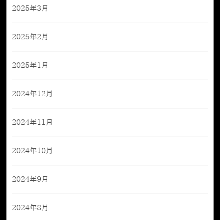
2025年3月
2025年2月
2025年1月
2024年12月
2024年11月
2024年10月
2024年9月
2024年8月