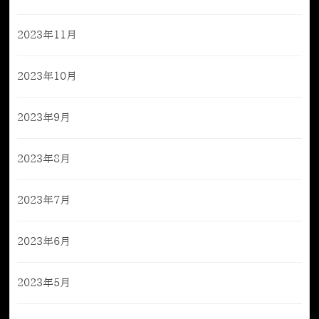
2023年11月
2023年10月
2023年9月
2023年8月
2023年7月
2023年6月
2023年5月