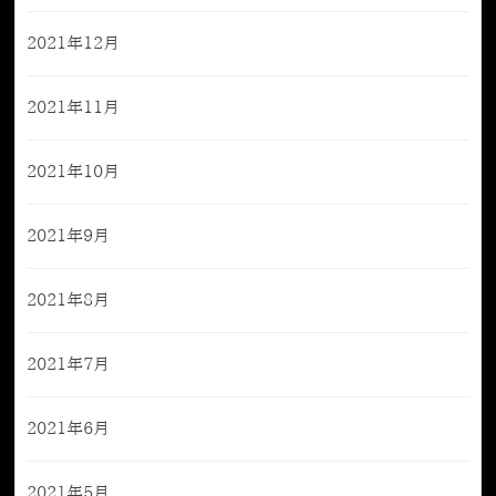
2021年12月
2021年11月
2021年10月
2021年9月
2021年8月
2021年7月
2021年6月
2021年5月