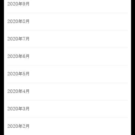
2020年9月
2020年8月
2020年7月
2020年6月
2020年5月
2020年4月
2020年3月
2020年2月