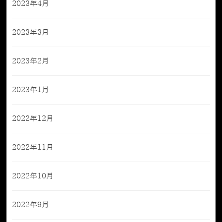
2023年4月
2023年3月
2023年2月
2023年1月
2022年12月
2022年11月
2022年10月
2022年9月