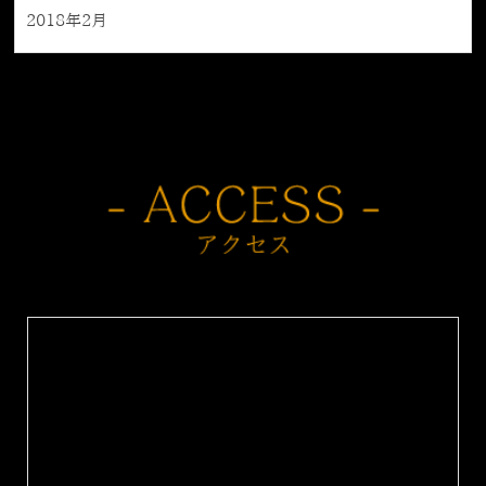
2018年2月