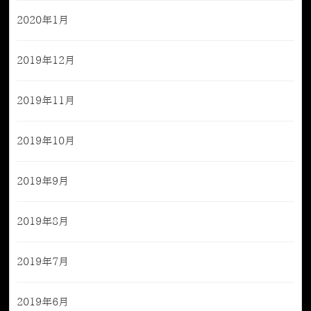
2020年1月
2019年12月
2019年11月
2019年10月
2019年9月
2019年8月
2019年7月
2019年6月