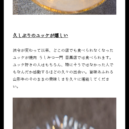
久しぶりのユッケが嬉しい
法令が変わって以来、どこの店でも食べられなくなった
ユッケが焼肉 うしみつ一門 目黒店では食べられます。
ユッケ好きの人はもちろん、特にそうではなかった人で
もなんだか感動するほどの久々の出会い。旨味あふれる
山形牛のそのままの美味しさを久々に堪能してくださ
い。