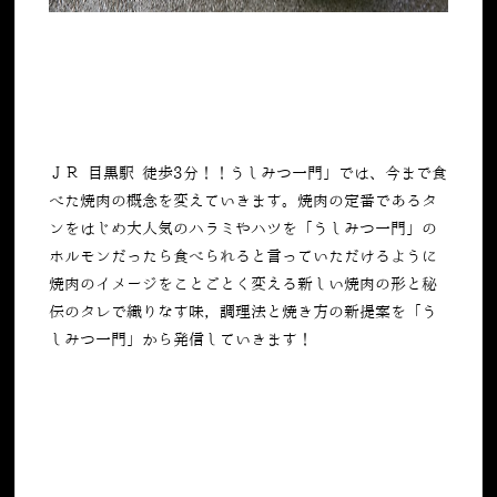
ＪＲ 目黒駅 徒歩3分！！うしみつ一門」では、今まで食
べた焼肉の概念を変えていきます。焼肉の定番であるタ
ンをはじめ大人気のハラミやハツを「うしみつ一門」の
ホルモンだったら食べられると言っていただけるように
焼肉のイメージをことごとく変える新しい焼肉の形と秘
伝のタレで織りなす味，調理法と焼き方の新提案を「う
しみつ一門」から発信していきます！