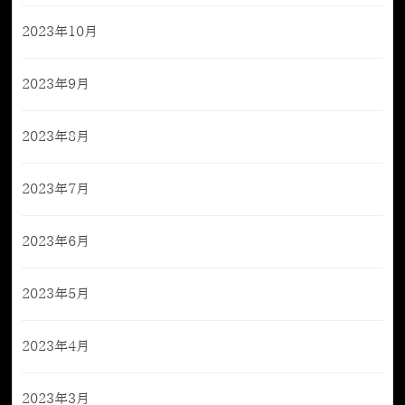
2023年10月
2023年9月
2023年8月
2023年7月
2023年6月
2023年5月
2023年4月
2023年3月