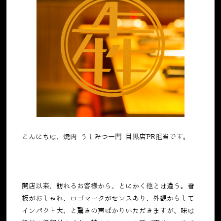
こんにちは、焼肉 うしみつ一門 目黒店PR担当です。
開店以来、訪れるお客様から、とにかく他とは違う。看
板がおしゃれ、ロゴマークがセンスあり、外観からして
インパクト大、と驚きの声ばかりいただきますが、味は