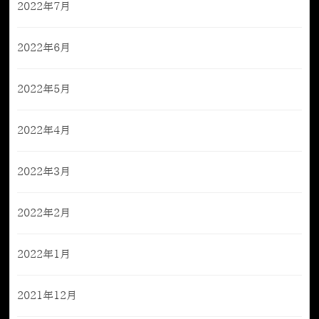
2022年7月
2022年6月
2022年5月
2022年4月
2022年3月
2022年2月
2022年1月
2021年12月