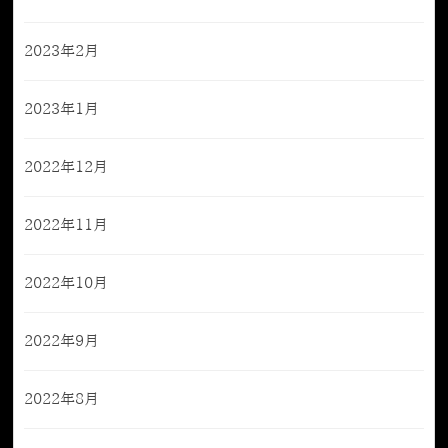
2023年2月
2023年1月
2022年12月
2022年11月
2022年10月
2022年9月
2022年8月