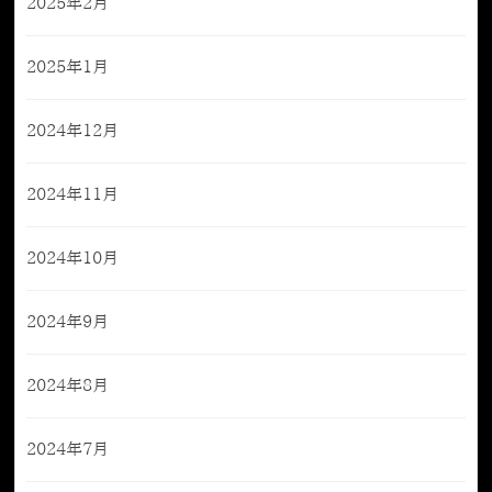
2025年2月
2025年1月
2024年12月
2024年11月
2024年10月
2024年9月
2024年8月
2024年7月