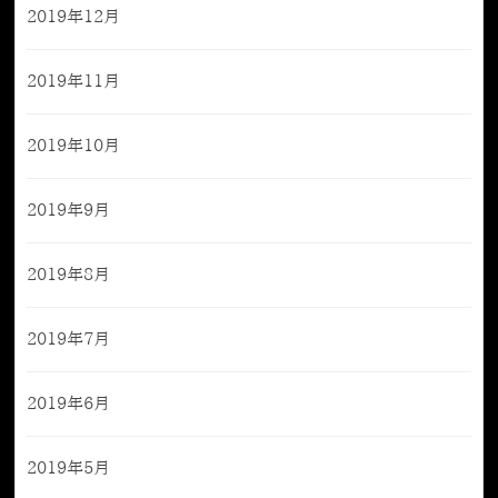
2019年12月
2019年11月
2019年10月
2019年9月
2019年8月
2019年7月
2019年6月
2019年5月