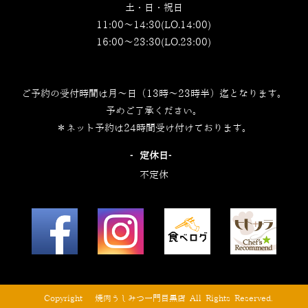
土・日・祝日
11:00～14:30(LO.14:00)
16:00～23:30(LO.23:00)
ご予約の受付時間は月～日（13時～23時半）迄となります。
予めご了承ください。
＊ネット予約は24時間受け付けております。
‐定休日‐
不定休
© Copyright © 焼肉うしみつ一門目黒店 All Rights Reserved.