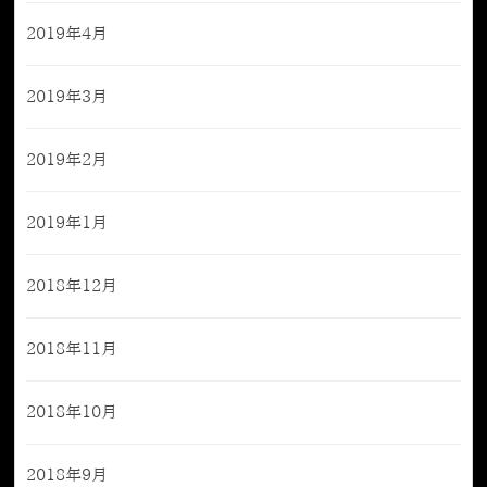
2019年4月
2019年3月
2019年2月
2019年1月
2018年12月
2018年11月
2018年10月
2018年9月