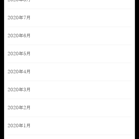
2020年7月
2020年6月
2020年5月
2020年4月
2020年3月
2020年2月
2020年1月