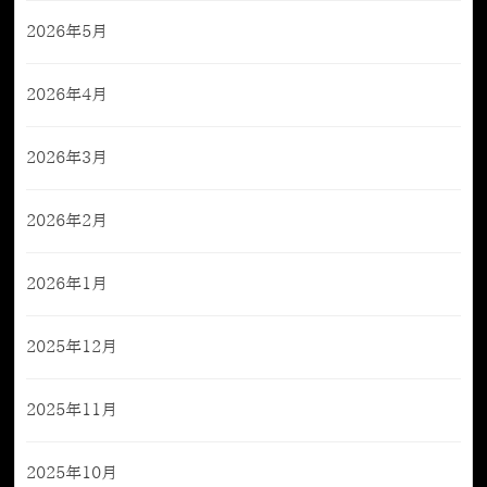
2026年5月
2026年4月
2026年3月
2026年2月
2026年1月
2025年12月
2025年11月
2025年10月