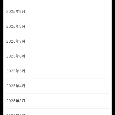
2025年9月
2025年8月
2025年7月
2025年6月
2025年5月
2025年4月
2025年3月