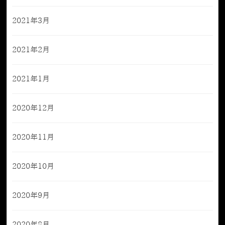
2021年3月
2021年2月
2021年1月
2020年12月
2020年11月
2020年10月
2020年9月
2020年8月