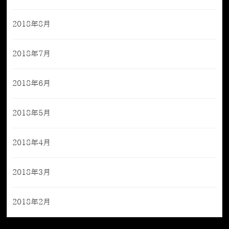
2018年8月
2018年7月
2018年6月
2018年5月
2018年4月
2018年3月
2018年2月