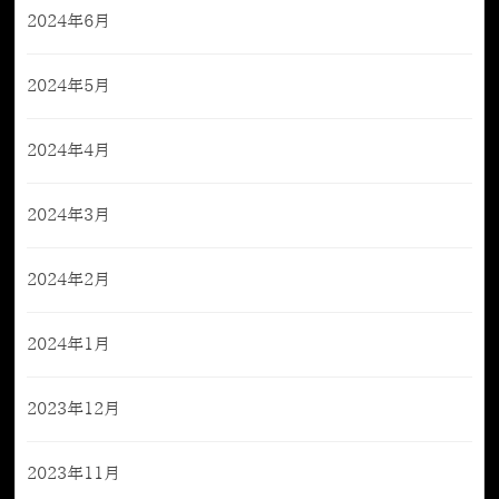
2024年6月
2024年5月
2024年4月
2024年3月
2024年2月
2024年1月
2023年12月
2023年11月