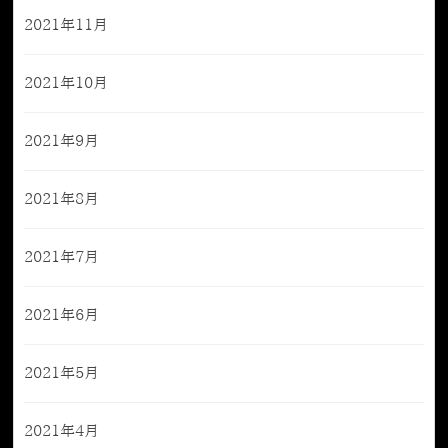
2021年11月
2021年10月
2021年9月
2021年8月
2021年7月
2021年6月
2021年5月
2021年4月