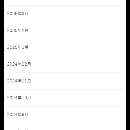
2025年3月
2025年2月
2025年1月
2024年12月
2024年11月
2024年10月
2024年9月