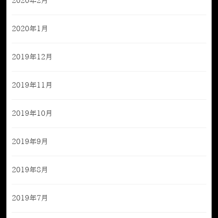
2020年2月
2020年1月
2019年12月
2019年11月
2019年10月
2019年9月
2019年8月
2019年7月