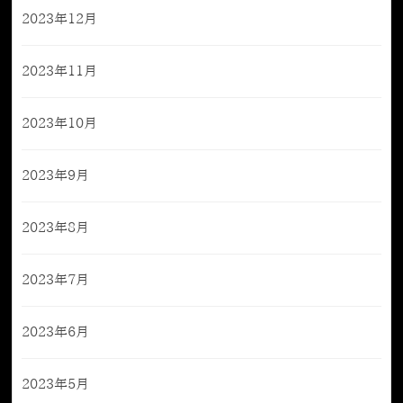
2023年12月
2023年11月
2023年10月
2023年9月
2023年8月
2023年7月
2023年6月
2023年5月