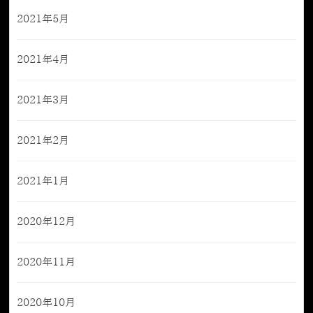
2021年5月
2021年4月
2021年3月
2021年2月
2021年1月
2020年12月
2020年11月
2020年10月