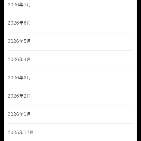
2026年7月
2026年6月
2026年5月
2026年4月
2026年3月
2026年2月
2026年1月
2025年12月