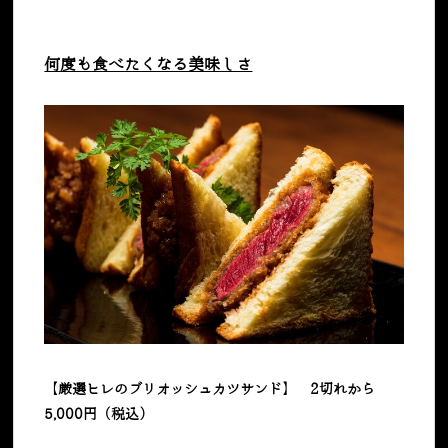
何度も食べたくなる美味しさ
【厳選ヒレのブリオッシュカツサンド】 2切れから
5,000円（税込）