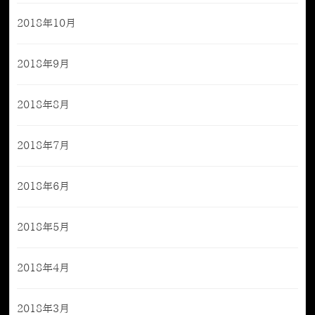
2018年10月
2018年9月
2018年8月
2018年7月
2018年6月
2018年5月
2018年4月
2018年3月