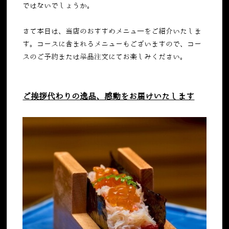
ではないでしょうか。
さて本日は、当店のおすすめメニュ―をご紹介いたしま
す。コースに含まれるメニューもございますので、コー
スのご予約または単品注文にてお楽しみください。
ご挨拶代わりの逸品、感動をお届けいたします