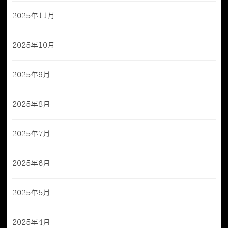
2025年11月
2025年10月
2025年9月
2025年8月
2025年7月
2025年6月
2025年5月
2025年4月