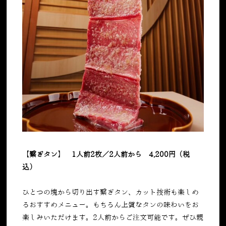
【繋ぎタン】 1人前2枚／2人前から 4,200円（税
込）
ひとつの塊から切り出す繋ぎタン、カット技術も楽しめ
るおすすめメニュー。もちろん上質なタンの味わいをお
楽しみいただけます。2人前からご注文可能です。ぜひ親