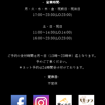
‐営業時間‐
月・火・水・木・金・祝前日・祝後日
17:00～23:30(LO.23:00)
土・日・祝日
11:00～14:30(LO.14:00)
16:00～23:30(LO.23:00)
ご予約の受付時間は月～日（13時～23時半）迄となります。
予めご了承ください。
＊ネット予約は24時間受け付けております。
‐定休日‐
不定休