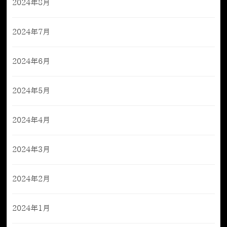
2024年8月
2024年7月
2024年6月
2024年5月
2024年4月
2024年3月
2024年2月
2024年1月