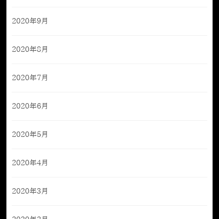
2020年9月
2020年8月
2020年7月
2020年6月
2020年5月
2020年4月
2020年3月