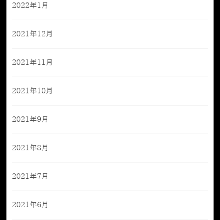
2022年1月
2021年12月
2021年11月
2021年10月
2021年9月
2021年8月
2021年7月
2021年6月