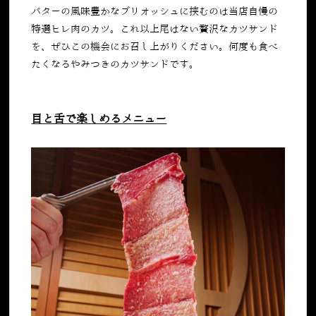
バターの風味豊かなブリオッシュに挟むのは当店自慢の
特選ヒレ肉のカツ。これ以上尾はない贅沢なカツサンド
を、ぜひこの機会にお召し上がりください。何度も食べ
たくなるやみつきのカツサンドです。
目と舌で楽しめるメニュー