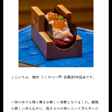
こんにちは、焼肉 うしみつ一門 目黒店PR担当です。
一年の中でも特に寒さが厳しい季節となりました。朝晩
の厳しい冷え込みに、起きるのが辛いという方も多いの