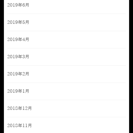
2019年6月
2019年5月
2019年4月
2019年3月
2019年2月
2019年1月
2018年12月
2018年11月