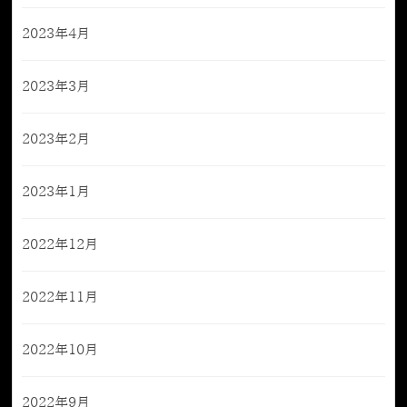
2023年4月
2023年3月
2023年2月
2023年1月
2022年12月
2022年11月
2022年10月
2022年9月