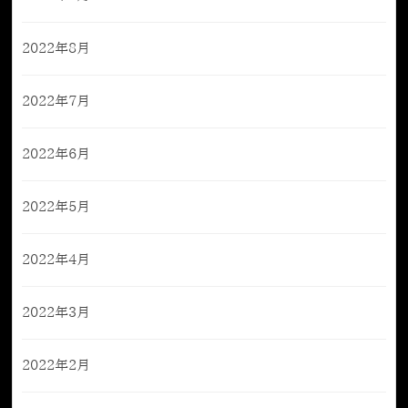
2022年8月
2022年7月
2022年6月
2022年5月
2022年4月
2022年3月
2022年2月