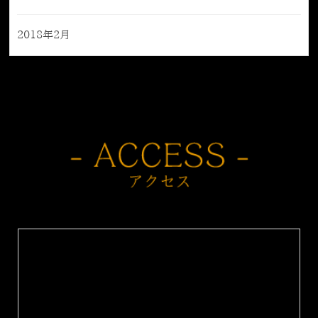
2018年2月