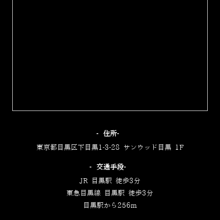
‐住所‐
東京都目黒区下目黒1-3-28 サンウッド目黒 1F
‐交通手段‐
JR 目黒駅 徒歩3分
東急目黒線 目黒駅 徒歩3分
目黒駅から256m