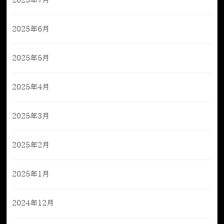
2025年7月
2025年6月
2025年5月
2025年4月
2025年3月
2025年2月
2025年1月
2024年12月