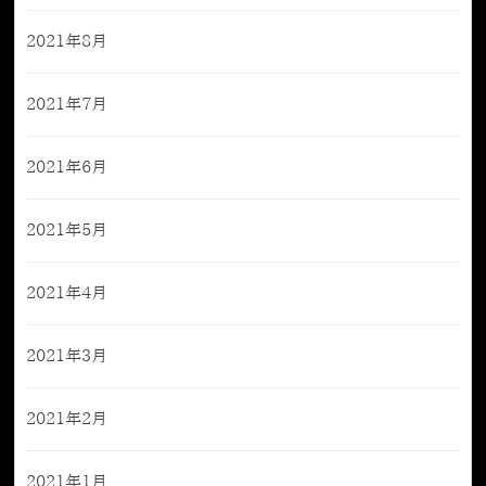
2021年8月
2021年7月
2021年6月
2021年5月
2021年4月
2021年3月
2021年2月
2021年1月