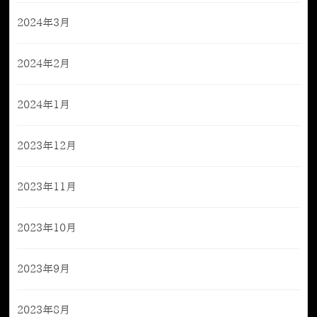
2024年3月
2024年2月
2024年1月
2023年12月
2023年11月
2023年10月
2023年9月
2023年8月