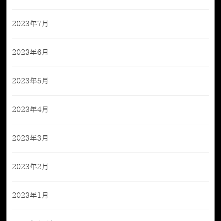
2023年7月
2023年6月
2023年5月
2023年4月
2023年3月
2023年2月
2023年1月