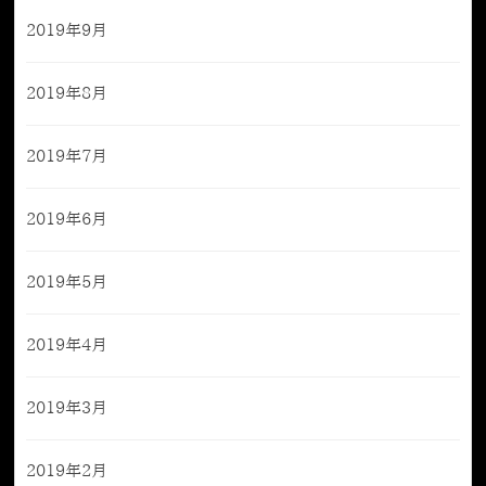
2019年9月
2019年8月
2019年7月
2019年6月
2019年5月
2019年4月
2019年3月
2019年2月