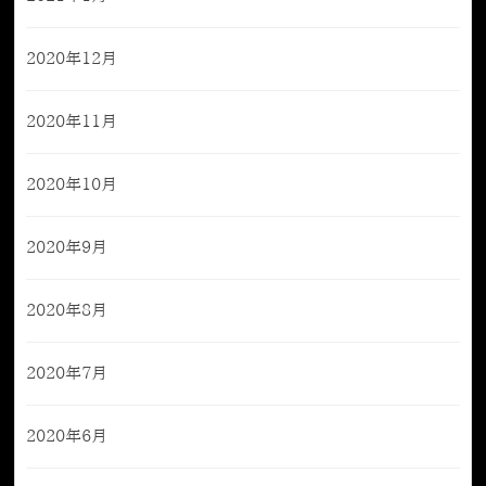
2020年12月
2020年11月
2020年10月
2020年9月
2020年8月
2020年7月
2020年6月