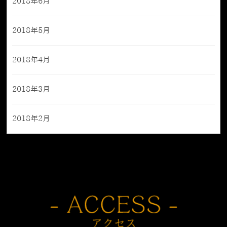
2018年6月
2018年5月
2018年4月
2018年3月
2018年2月