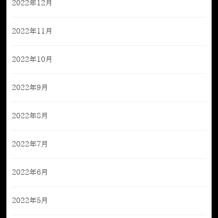
2022年12月
2022年11月
2022年10月
2022年9月
2022年8月
2022年7月
2022年6月
2022年5月