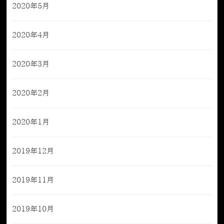
2020年5月
2020年4月
2020年3月
2020年2月
2020年1月
2019年12月
2019年11月
2019年10月