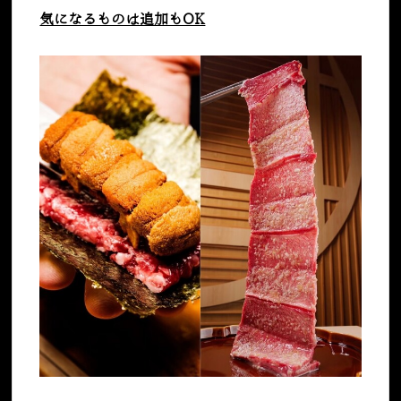
気になるものは追加もOK