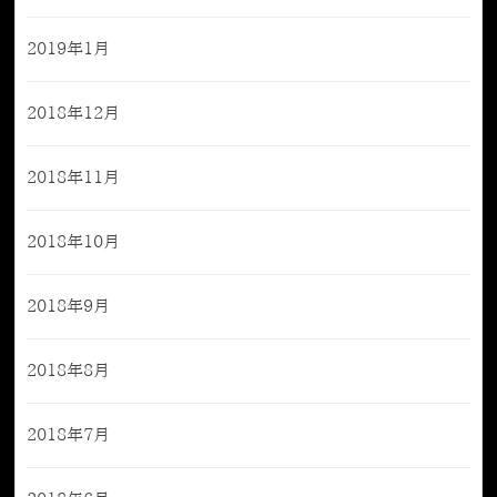
2019年1月
2018年12月
2018年11月
2018年10月
2018年9月
2018年8月
2018年7月