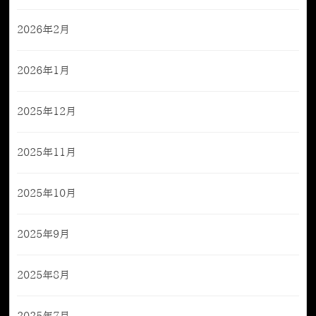
2026年2月
2026年1月
2025年12月
2025年11月
2025年10月
2025年9月
2025年8月