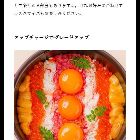
して楽しめる部分もありますよ。ぜひお好みに合わせて
カスタマイズもお楽しみください。
アップチャージでグレードアップ