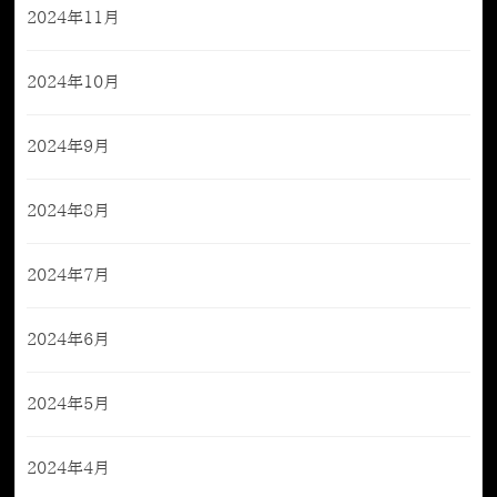
2024年11月
2024年10月
2024年9月
2024年8月
2024年7月
2024年6月
2024年5月
2024年4月