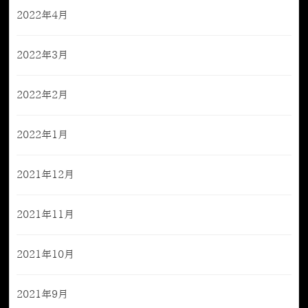
2022年4月
2022年3月
2022年2月
2022年1月
2021年12月
2021年11月
2021年10月
2021年9月