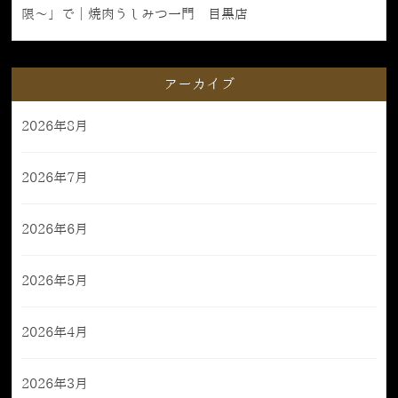
限〜」で｜焼肉うしみつ一門 目黒店
アーカイブ
2026年8月
2026年7月
2026年6月
2026年5月
2026年4月
2026年3月