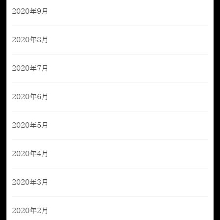
2020年9月
2020年8月
2020年7月
2020年6月
2020年5月
2020年4月
2020年3月
2020年2月