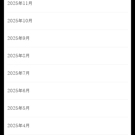
2025年11月
2025年10月
2025年9月
2025年8月
2025年7月
2025年6月
2025年5月
2025年4月