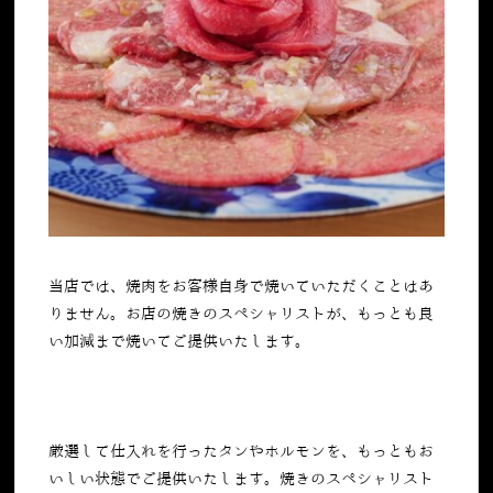
当店では、焼肉をお客様自身で焼いていただくことはあ
りません。お店の焼きのスペシャリストが、もっとも良
い加減まで焼いてご提供いたします。
厳選して仕入れを行ったタンやホルモンを、もっともお
いしい状態でご提供いたします。焼きのスペシャリスト