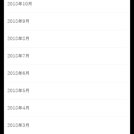
2018年10月
2018年9月
2018年8月
2018年7月
2018年6月
2018年5月
2018年4月
2018年3月