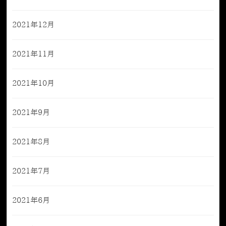
2021年12月
2021年11月
2021年10月
2021年9月
2021年8月
2021年7月
2021年6月