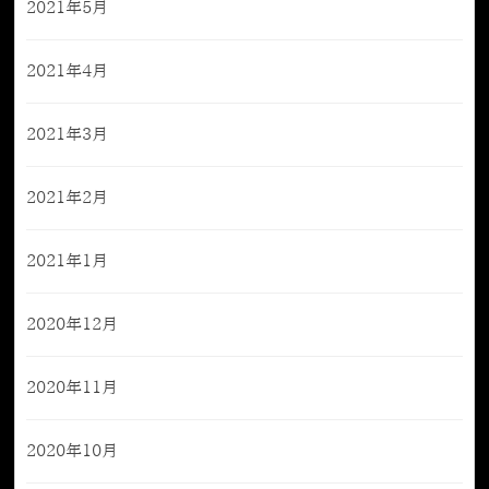
2021年5月
2021年4月
2021年3月
2021年2月
2021年1月
2020年12月
2020年11月
2020年10月