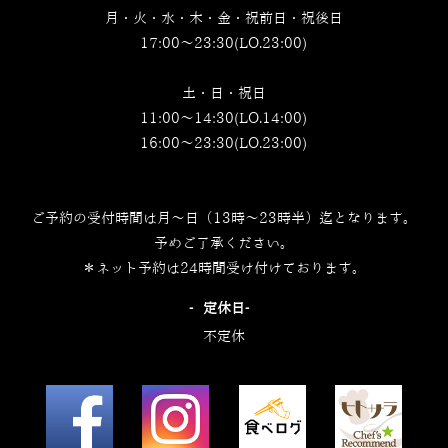
月・火・水・木・金・祝前日・祝後日
17:00～23:30(LO.23:00)
土・日・祝日
11:00～14:30(LO.14:00)
16:00～23:30(LO.23:00)
ご予約の受付時間は月～日（13時～23時半）迄となります。
予めご了承ください。
＊ネット予約は24時間受け付けております。
‐定休日‐
不定休