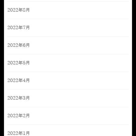
2022年8月
2022年7月
2022年6月
2022年5月
2022年4月
2022年3月
2022年2月
2022年1月