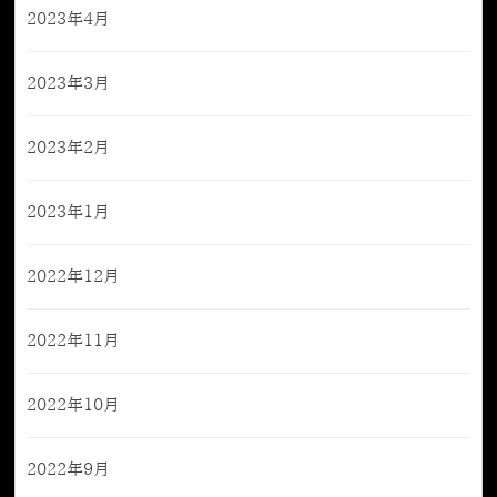
2023年4月
2023年3月
2023年2月
2023年1月
2022年12月
2022年11月
2022年10月
2022年9月