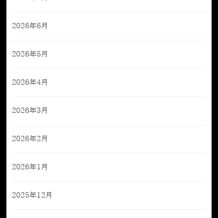
2026年6月
2026年5月
2026年4月
2026年3月
2026年2月
2026年1月
2025年12月