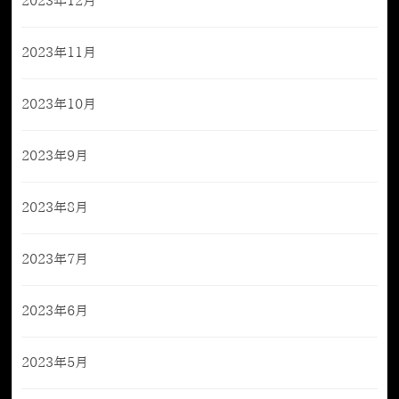
2023年12月
2023年11月
2023年10月
2023年9月
2023年8月
2023年7月
2023年6月
2023年5月