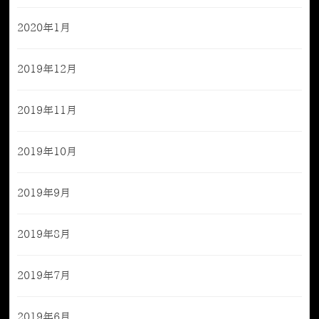
2020年1月
2019年12月
2019年11月
2019年10月
2019年9月
2019年8月
2019年7月
2019年6月