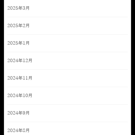
2025年3月
2025年2月
2025年1月
2024年12月
2024年11月
2024年10月
2024年9月
2024年8月