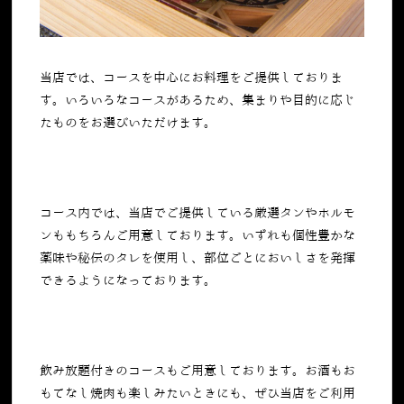
当店では、コースを中心にお料理をご提供しておりま
す。いろいろなコースがあるため、集まりや目的に応じ
たものをお選びいただけます。
コース内では、当店でご提供している厳選タンやホルモ
ンももちろんご用意しております。いずれも個性豊かな
薬味や秘伝のタレを使用し、部位ごとにおいしさを発揮
できるようになっております。
飲み放題付きのコースもご用意しております。お酒もお
もてなし焼肉も楽しみたいときにも、ぜひ当店をご利用