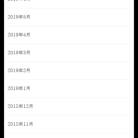
2019年5月
2019年4月
2019年3月
2019年2月
2019年1月
2018年12月
2018年11月