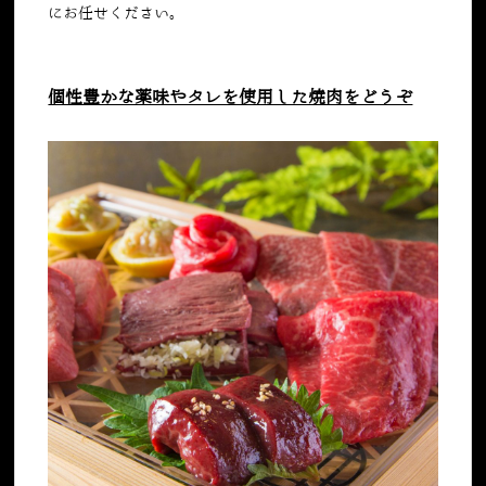
にお任せください。
個性豊かな薬味やタレを使用した焼肉をどうぞ