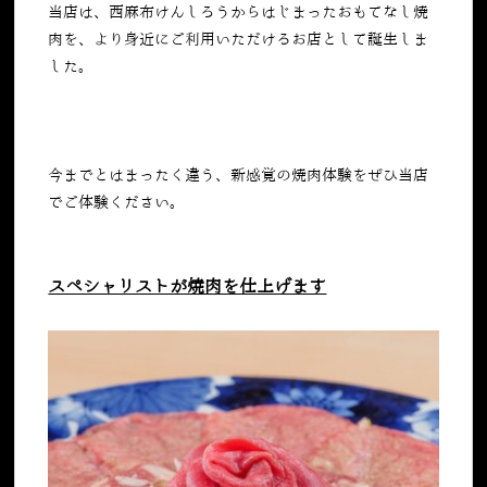
当店は、西麻布けんしろうからはじまったおもてなし焼
肉を、より身近にご利用いただけるお店として誕生しま
した。
今までとはまったく違う、新感覚の焼肉体験をぜひ当店
でご体験ください。
スペシャリストが焼肉を仕上げます