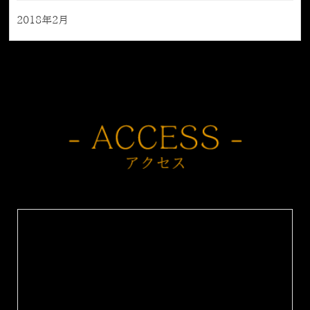
2018年2月