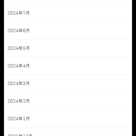
2024年7月
2024年6月
2024年5月
2024年4月
2024年3月
2024年2月
2024年1月