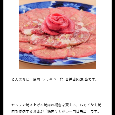
こんにちは、焼肉 うしみつ一門 目黒店PR担当です。
セルフで焼き上げる焼肉の概念を変える、おもてなし焼
肉を提供するお店が「焼肉うしみつ一門目黒店」です。