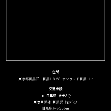
‐住所‐
東京都目黒区下目黒1-3-28 サンウッド目黒 1F
‐交通手段‐
JR 目黒駅 徒歩3分
東急目黒線 目黒駅 徒歩3分
目黒駅から256m