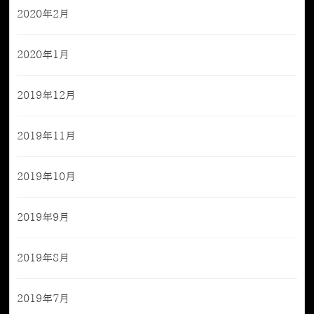
2020年2月
2020年1月
2019年12月
2019年11月
2019年10月
2019年9月
2019年8月
2019年7月