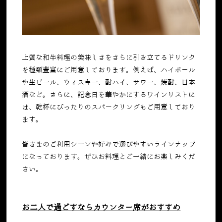
上質な和牛料理の美味しさをさらに引き立てるドリンク
を種類豊富にご用意しております。例えば、ハイボール
や生ビール、ウィスキー、酎ハイ、サワー、焼酎、日本
酒など。さらに、記念日を華やかにするワインリストに
は、乾杯にぴったりのスパークリングもご用意しており
ます。
皆さまのご利用シーンや好みで選びやすいラインナップ
になっております。ぜひお料理とご一緒にお楽しみくだ
さい。
お二人で過ごすならカウンター席がおすすめ