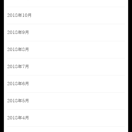
2018年10月
2018年9月
2018年8月
2018年7月
2018年6月
2018年5月
2018年4月