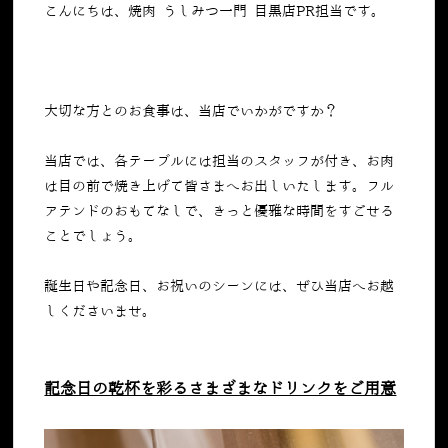
こんにちは、焼肉 うしみつ一門 目黒店PR担当です。
大切な方とのお食事は、当店でいかがですか？
当店では、各テーブルには担当のスタッフが付き、お肉
は目の前で焼き上げて皆さまへお出しいたします。フル
アテンドのおもてなしで、きっと優雅な時間をすごせる
ことでしょう。
誕生日や記念日、お祝いのシーンには、ぜひ当店へお越
しくださいませ。
記念日の乾杯を彩るさまざまなドリンクをご用意