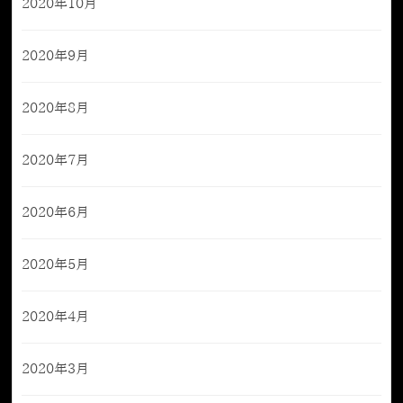
2020年10月
2020年9月
2020年8月
2020年7月
2020年6月
2020年5月
2020年4月
2020年3月