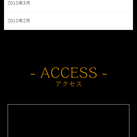
2018年3月
2018年2月