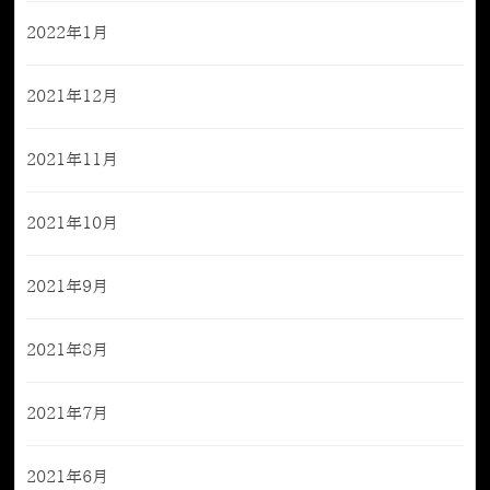
2022年1月
2021年12月
2021年11月
2021年10月
2021年9月
2021年8月
2021年7月
2021年6月