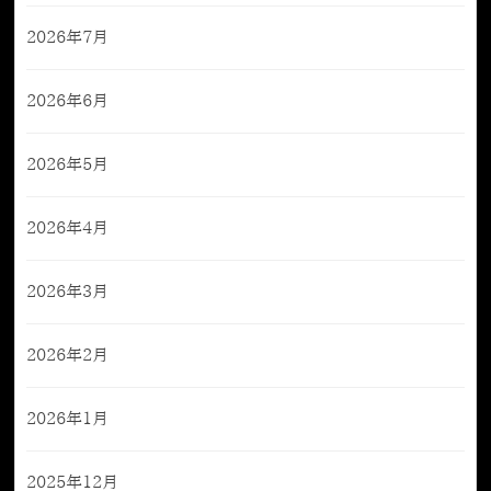
2026年7月
2026年6月
2026年5月
2026年4月
2026年3月
2026年2月
2026年1月
2025年12月