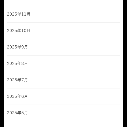
2025年11月
2025年10月
2025年9月
2025年8月
2025年7月
2025年6月
2025年5月