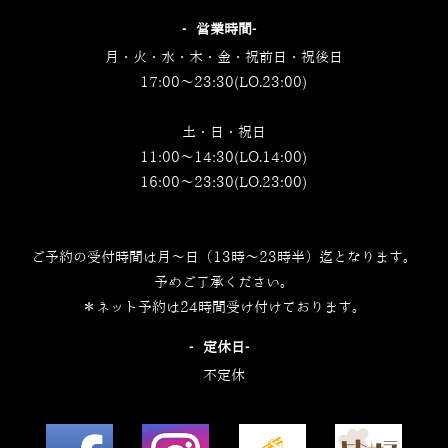
‐営業時間‐
月・火・水・木・金・祝前日・祝後日
17:00～23:30(LO.23:00)
土・日・祝日
11:00～14:30(LO.14:00)
16:00～23:30(LO.23:00)
ご予約の受付時間は月～日（13時～23時半）迄となります。
予めご了承ください。
＊ネット予約は24時間受け付けております。
‐定休日‐
不定休