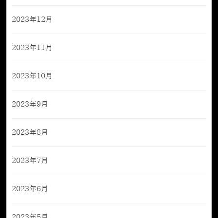
2023年12月
2023年11月
2023年10月
2023年9月
2023年8月
2023年7月
2023年6月
2023年5月