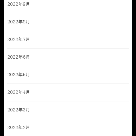
2022年9月
2022年8月
2022年7月
2022年6月
2022年5月
2022年4月
2022年3月
2022年2月