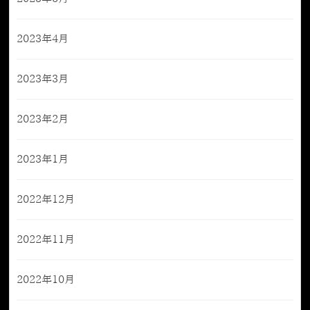
2023年4月
2023年3月
2023年2月
2023年1月
2022年12月
2022年11月
2022年10月