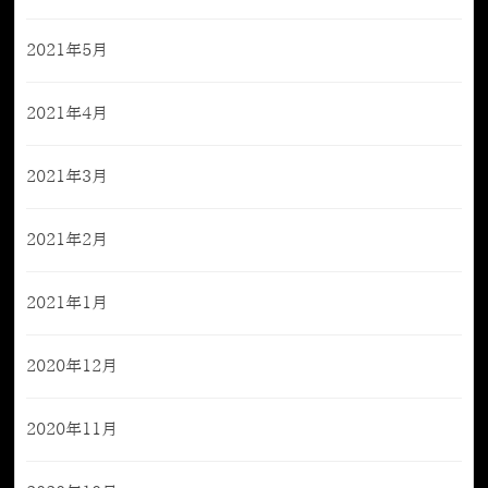
2021年5月
2021年4月
2021年3月
2021年2月
2021年1月
2020年12月
2020年11月