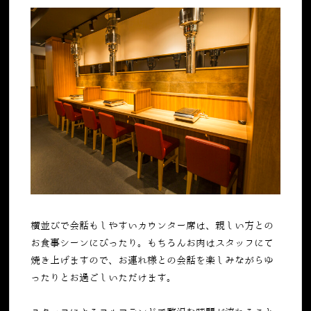
横並びで会話もしやすいカウンター席は、親しい方との
お食事シーンにぴったり。もちろんお肉はスタッフにて
焼き上げますので、お連れ様との会話を楽しみながらゆ
ったりとお過ごしいただけます。