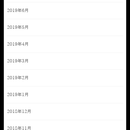
2019年6月
2019年5月
2019年4月
2019年3月
2019年2月
2019年1月
2018年12月
2018年11月