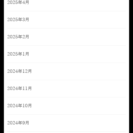
2025年4月
2025年3月
2025年2月
2025年1月
2024年12月
2024年11月
2024年10月
2024年9月