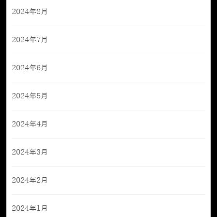
2024年8月
2024年7月
2024年6月
2024年5月
2024年4月
2024年3月
2024年2月
2024年1月