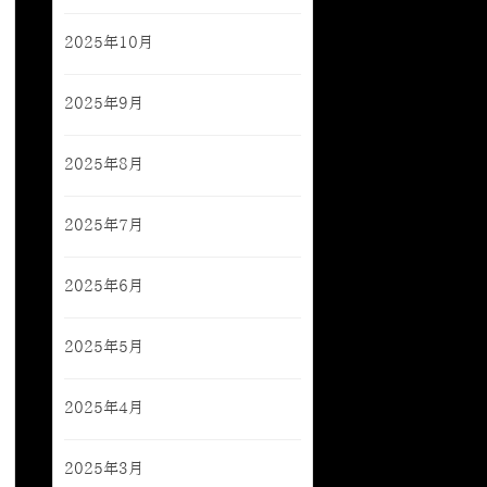
2025年10月
2025年9月
2025年8月
2025年7月
2025年6月
2025年5月
2025年4月
2025年3月