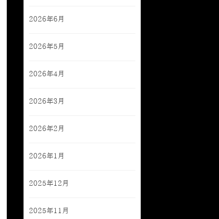
2026年6月
2026年5月
2026年4月
2026年3月
2026年2月
2026年1月
2025年12月
2025年11月