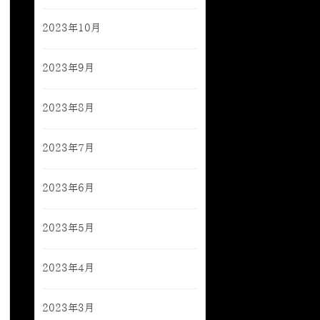
2023年10月
2023年9月
2023年8月
2023年7月
2023年6月
2023年5月
2023年4月
2023年3月