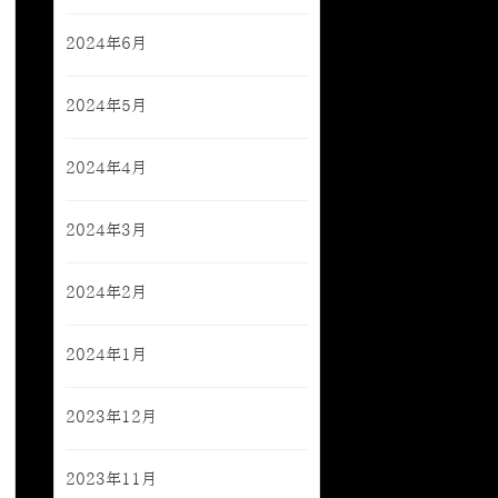
2024年6月
2024年5月
2024年4月
2024年3月
2024年2月
2024年1月
2023年12月
2023年11月