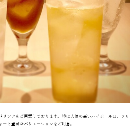
ドリンクをご用意しております。特に人気の高いハイボールは、フリ
ャーと豊富なバリエーションをご用意。