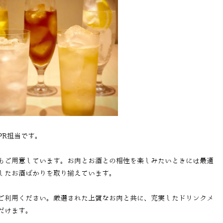
PR担当です。
もご用意しています。お肉とお酒との相性を楽しみたいときには最適
したお酒ばかりを取り揃えています。
ご利用ください。厳選された上質なお肉と共に、充実したドリンクメ
だけます。