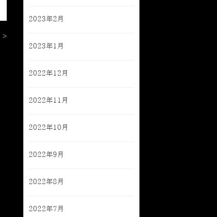
2023年2月
 >
2023年1月
2022年12月
2022年11月
2022年10月
2022年9月
2022年8月
2022年7月