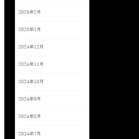
2025年2月
2025年1月
2024年12月
2024年11月
2024年10月
2024年9月
2024年8月
2024年7月