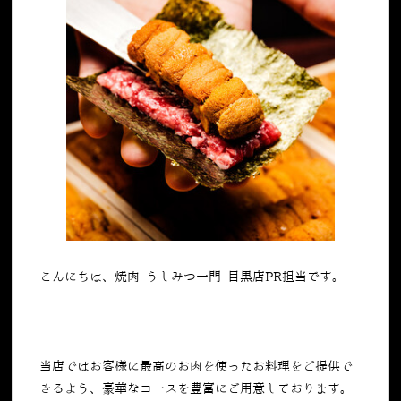
こんにちは、焼肉 うしみつ一門 目黒店PR担当です。
当店ではお客様に最高のお肉を使ったお料理をご提供で
きるよう、豪華なコースを豊富にご用意しております。