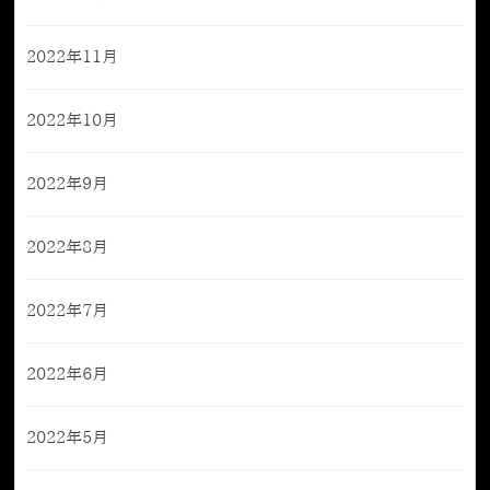
2022年11月
2022年10月
2022年9月
2022年8月
2022年7月
2022年6月
2022年5月