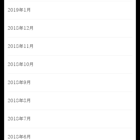
2019年1月
2018年12月
2018年11月
2018年10月
2018年9月
2018年8月
2018年7月
2018年6月