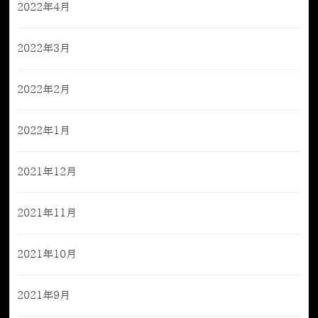
2022年4月
2022年3月
2022年2月
2022年1月
2021年12月
2021年11月
2021年10月
2021年9月