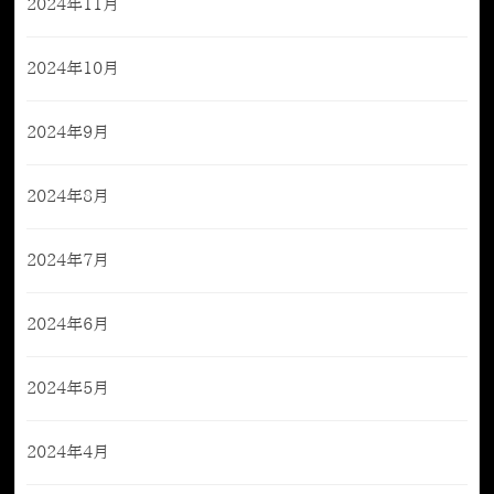
2024年11月
2024年10月
2024年9月
2024年8月
2024年7月
2024年6月
2024年5月
2024年4月