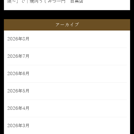
限〜」で｜焼肉うしみつ一門 目黒店
アーカイブ
2026年8月
2026年7月
2026年6月
2026年5月
2026年4月
2026年3月