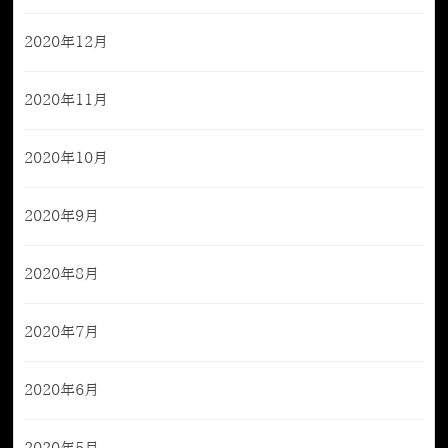
2020年12月
2020年11月
2020年10月
2020年9月
2020年8月
2020年7月
2020年6月