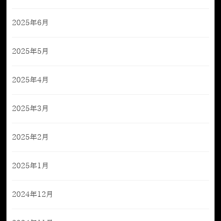
2025年6月
2025年5月
2025年4月
2025年3月
2025年2月
2025年1月
2024年12月