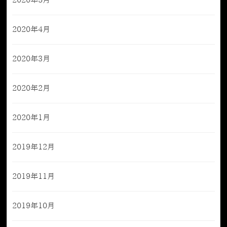
2020年5月
2020年4月
2020年3月
2020年2月
2020年1月
2019年12月
2019年11月
2019年10月