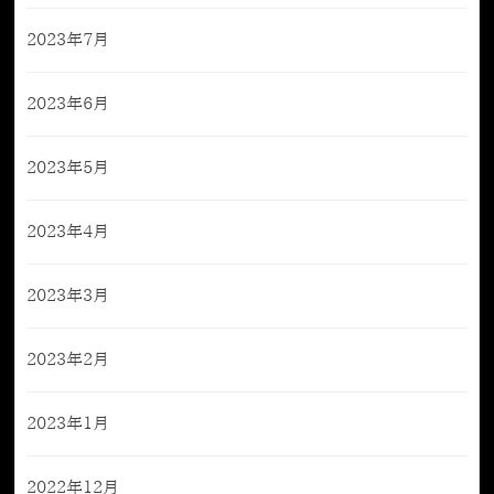
2023年7月
2023年6月
2023年5月
2023年4月
2023年3月
2023年2月
2023年1月
2022年12月