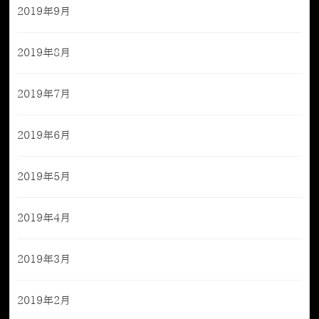
2019年9月
2019年8月
2019年7月
2019年6月
2019年5月
2019年4月
2019年3月
2019年2月