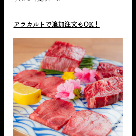
うしみつ一門最中アイス
アラカルトで追加注文もOK！