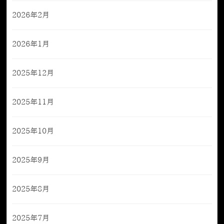
2026年2月
2026年1月
2025年12月
2025年11月
2025年10月
2025年9月
2025年8月
2025年7月