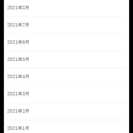
2021年8月
2021年7月
2021年6月
2021年5月
2021年4月
2021年3月
2021年2月
2021年1月