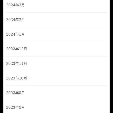
2024年3月
2024年2月
2024年1月
2023年12月
2023年11月
2023年10月
2023年9月
2023年8月