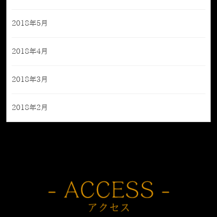
2018年5月
2018年4月
2018年3月
2018年2月