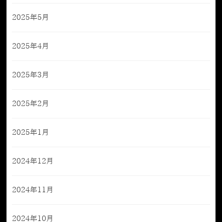
2025年5月
2025年4月
2025年3月
2025年2月
2025年1月
2024年12月
2024年11月
2024年10月