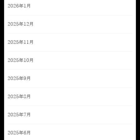
2026年1月
2025年12月
2025年11月
2025年10月
2025年9月
2025年8月
2025年7月
2025年6月