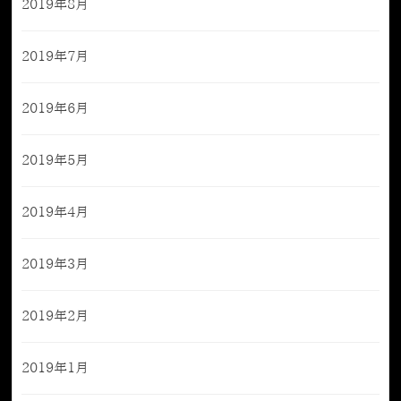
2019年8月
2019年7月
2019年6月
2019年5月
2019年4月
2019年3月
2019年2月
2019年1月