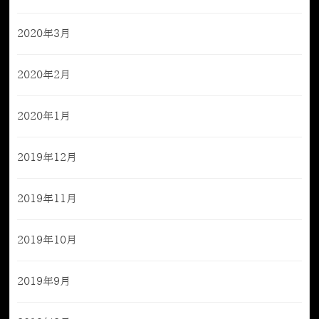
2020年3月
2020年2月
2020年1月
2019年12月
2019年11月
2019年10月
2019年9月