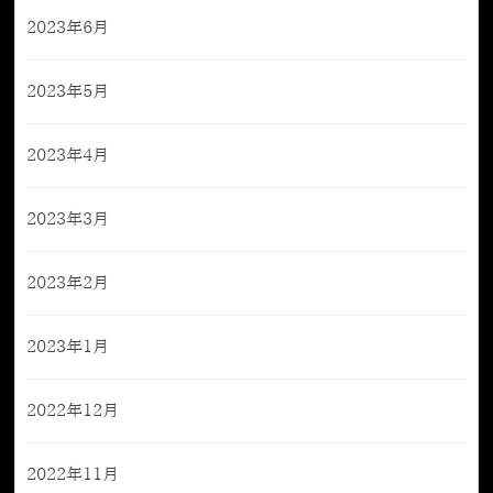
2023年6月
2023年5月
2023年4月
2023年3月
2023年2月
2023年1月
2022年12月
2022年11月