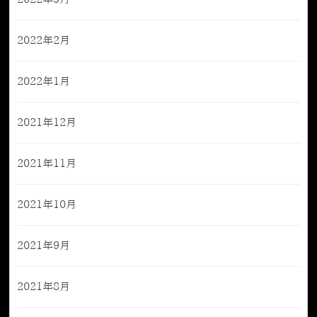
2022年2月
2022年1月
2021年12月
2021年11月
2021年10月
2021年9月
2021年8月