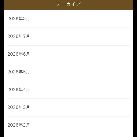
アーカイブ
2026年8月
2026年7月
2026年6月
2026年5月
2026年4月
2026年3月
2026年2月