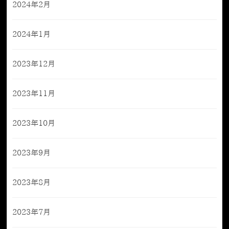
2024年2月
2024年1月
2023年12月
2023年11月
2023年10月
2023年9月
2023年8月
2023年7月