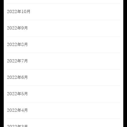
2022年10月
2022年9月
2022年8月
2022年7月
2022年6月
2022年5月
2022年4月
2022年3月