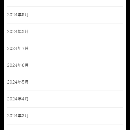
2024年9月
2024年8月
2024年7月
2024年6月
2024年5月
2024年4月
2024年3月