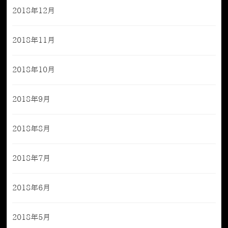
2018年12月
2018年11月
2018年10月
2018年9月
2018年8月
2018年7月
2018年6月
2018年5月