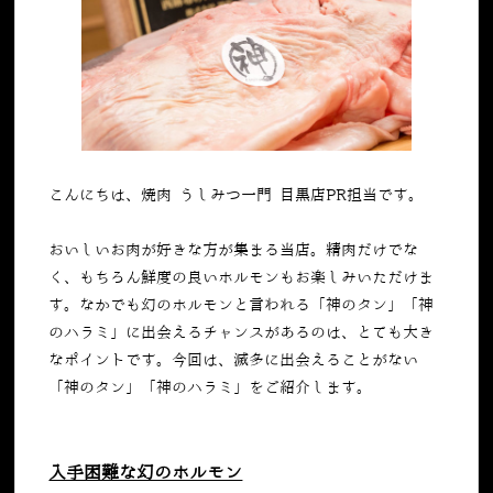
こんにちは、焼肉 うしみつ一門 目黒店PR担当です。
おいしいお肉が好きな方が集まる当店。精肉だけでな
く、もちろん鮮度の良いホルモンもお楽しみいただけま
す。なかでも幻のホルモンと言われる「神のタン」「神
のハラミ」に出会えるチャンスがあるのは、とても大き
なポイントです。今回は、滅多に出会えることがない
「神のタン」「神のハラミ」をご紹介します。
入手困難な幻のホルモン