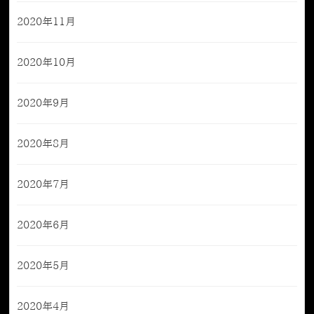
2020年11月
2020年10月
2020年9月
2020年8月
2020年7月
2020年6月
2020年5月
2020年4月