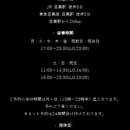
JR 目黒駅 徒歩3分
東急目黒線 目黒駅 徒歩3分
目黒駅から256m
‐営業時間‐
月・火・水・木・金・祝前日・祝後日
17:00～23:30(LO.23:00)
土・日・祝日
11:00～14:30(LO.14:00)
16:00～23:30(LO.23:00)
ご予約の受付時間は月～日（13時～23時半）迄となります。
予めご了承ください。
＊ネット予約は24時間受け付けております。
‐定休日‐