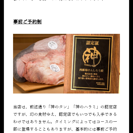
事前ご予約制
当店は、前述通り「神のタン」「神のハラミ」の認定店
ですが、幻の食材ゆえ、認定店でもいつでも入手できる
わけではありません。タイミングによってはコースの一
部に登場することもありますが、基本的には事前ご予約