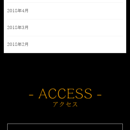
2018年4月
2018年3月
2018年2月