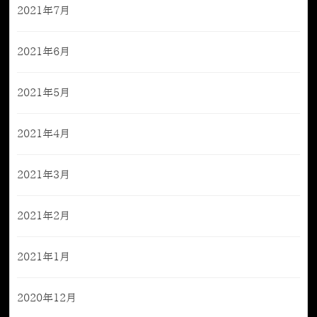
2021年7月
2021年6月
2021年5月
2021年4月
2021年3月
2021年2月
2021年1月
2020年12月