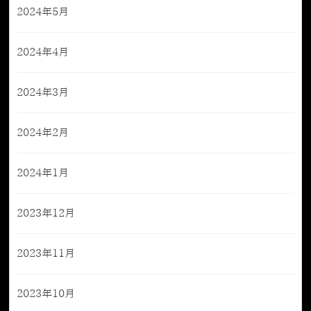
2024年5月
2024年4月
2024年3月
2024年2月
2024年1月
2023年12月
2023年11月
2023年10月