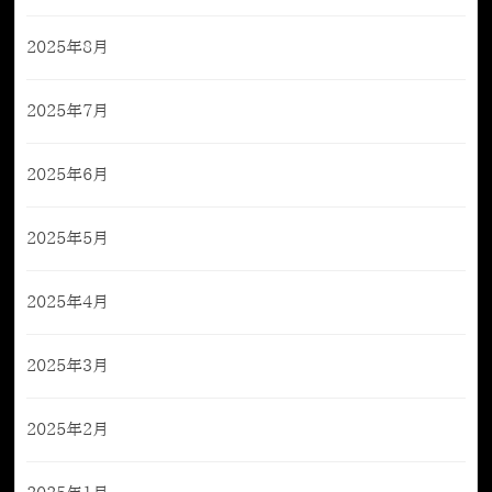
2025年8月
2025年7月
2025年6月
2025年5月
2025年4月
2025年3月
2025年2月