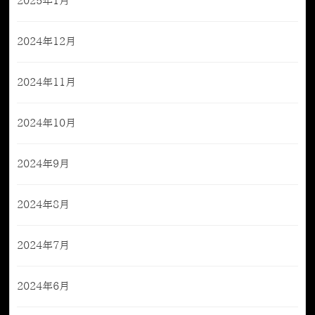
2025年1月
2024年12月
2024年11月
2024年10月
2024年9月
2024年8月
2024年7月
2024年6月