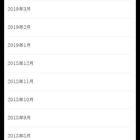
2019年3月
2019年2月
2019年1月
2018年12月
2018年11月
2018年10月
2018年9月
2018年8月