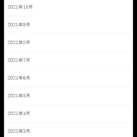
2021年10月
2021年9月
2021年8月
2021年7月
2021年6月
2021年5月
2021年4月
2021年3月