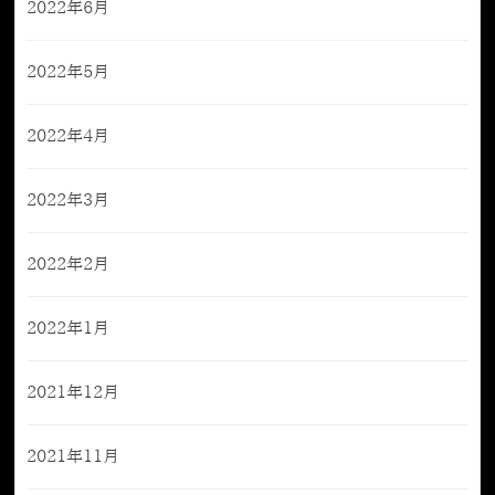
2022年6月
2022年5月
2022年4月
2022年3月
2022年2月
2022年1月
2021年12月
2021年11月