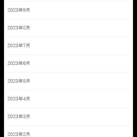
2023年9月
2023年8月
2023年7月
2023年6月
2023年5月
2023年4月
2023年3月
2023年2月