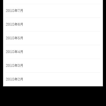
2018年7月
2018年6月
2018年5月
2018年4月
2018年3月
2018年2月