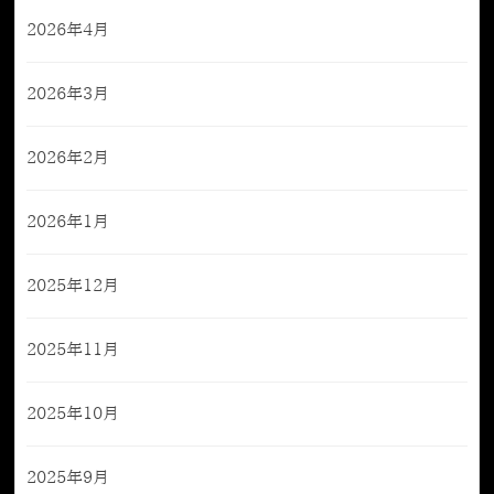
2026年4月
2026年3月
2026年2月
2026年1月
2025年12月
2025年11月
2025年10月
2025年9月