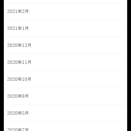
2021年2月
2021年1月
2020年12月
2020年11月
2020年10月
2020年9月
2020年8月
2020年7月