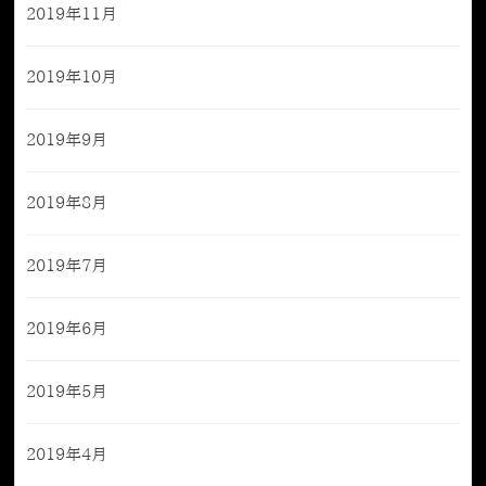
2019年11月
2019年10月
2019年9月
2019年8月
2019年7月
2019年6月
2019年5月
2019年4月