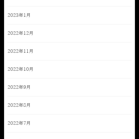
2023年1月
2022年12月
2022年11月
2022年10月
2022年9月
2022年8月
2022年7月