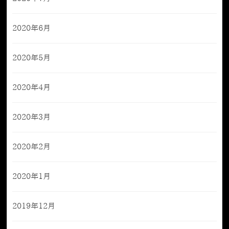
2020年6月
2020年5月
2020年4月
2020年3月
2020年2月
2020年1月
2019年12月