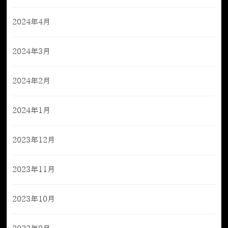
2024年4月
2024年3月
2024年2月
2024年1月
2023年12月
2023年11月
2023年10月