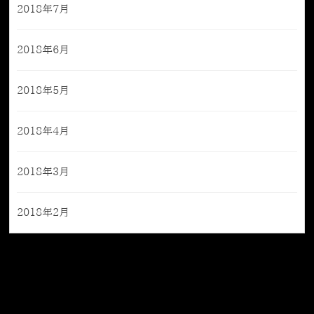
2018年7月
2018年6月
2018年5月
2018年4月
2018年3月
2018年2月