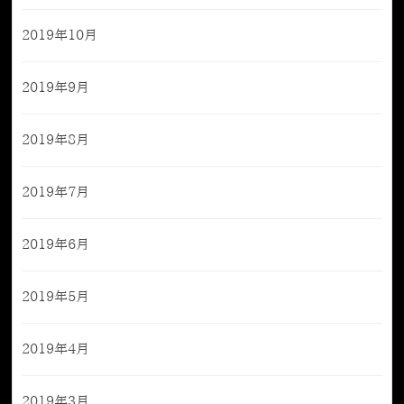
2019年10月
2019年9月
2019年8月
2019年7月
2019年6月
2019年5月
2019年4月
2019年3月