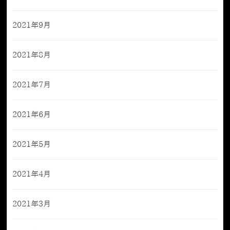
2021年9月
2021年8月
2021年7月
2021年6月
2021年5月
2021年4月
2021年3月