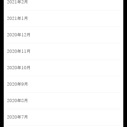
2021年2月
2021年1月
2020年12月
2020年11月
2020年10月
2020年9月
2020年8月
2020年7月