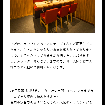
当店は、オープンスペースにテーブル席をご用意してお
ります。しっかりとゆとりのあるお席となっております
ので、リラックスしてお食事がお楽しみいただけます
よ。カウンター席もございますので、お一人様やお二人
様でもお気軽にご利用いただけます。
JR目黒駅 徒歩3分。「うしみつ一門」では、いままで食
べたてきた焼肉の概念を変えます。
焼肉の定番であるタンをはじめ大人気のハラミやハツを