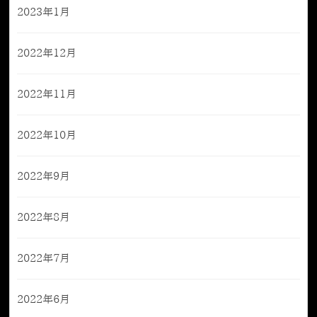
2023年1月
2022年12月
2022年11月
2022年10月
2022年9月
2022年8月
2022年7月
2022年6月