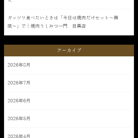
え
ガッツリ食べたいときは「今日は焼肉だけセット〜無
限〜」で｜焼肉うしみつ一門 目黒店
アーカイブ
2026年8月
2026年7月
2026年6月
2026年5月
2026年4月