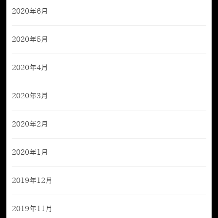
2020年6月
2020年5月
2020年4月
2020年3月
2020年2月
2020年1月
2019年12月
2019年11月