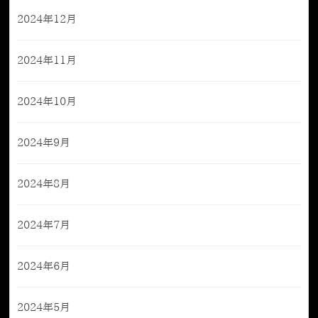
2024年12月
2024年11月
2024年10月
2024年9月
2024年8月
2024年7月
2024年6月
2024年5月