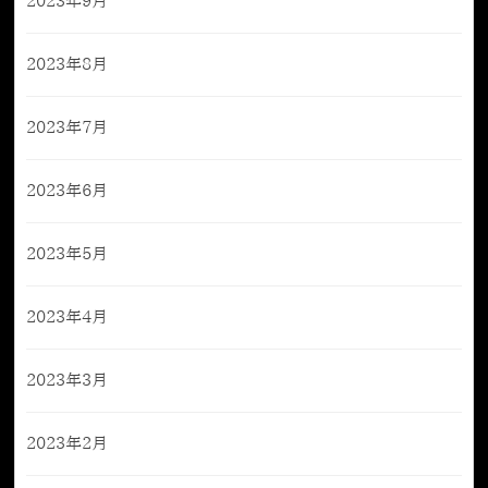
2023年9月
2023年8月
2023年7月
2023年6月
2023年5月
2023年4月
2023年3月
2023年2月