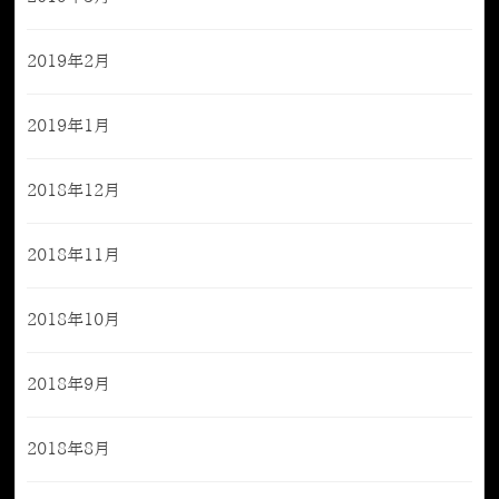
2019年2月
2019年1月
2018年12月
2018年11月
2018年10月
2018年9月
2018年8月