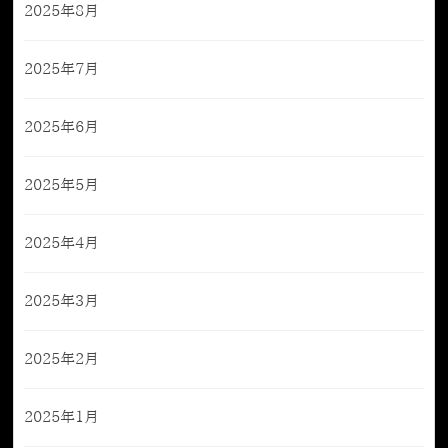
2025年8月
2025年7月
2025年6月
2025年5月
2025年4月
2025年3月
2025年2月
2025年1月