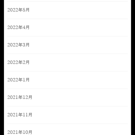
2022年5月
2022年4月
2022年3月
2022年2月
2022年1月
2021年12月
2021年11月
2021年10月