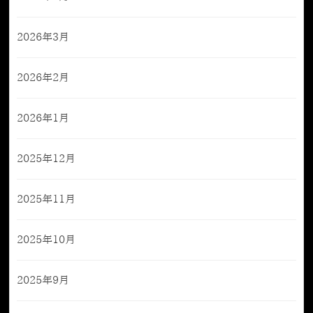
2026年3月
2026年2月
2026年1月
2025年12月
2025年11月
2025年10月
2025年9月