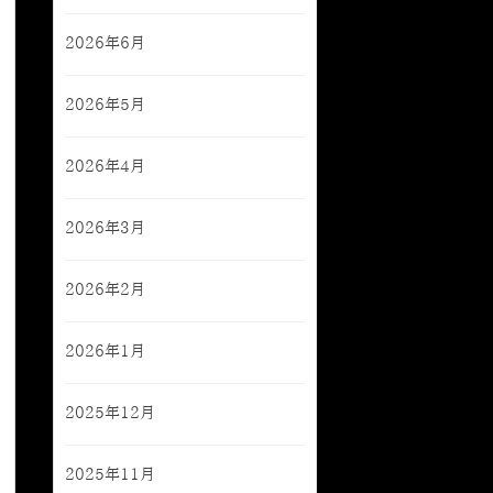
2026年6月
2026年5月
2026年4月
2026年3月
2026年2月
2026年1月
2025年12月
2025年11月