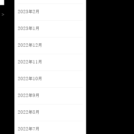
2023年2月
 >
2023年1月
2022年12月
2022年11月
2022年10月
2022年9月
2022年8月
2022年7月