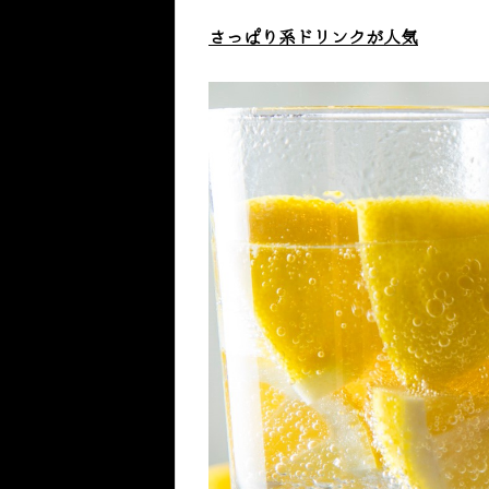
さっぱり系ドリンクが人気