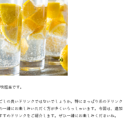
PR担当です。
ごしの良いドリンクではないでしょうか。特にさっぱり系のドリンク
め一緒にお楽しみいただく方が多くいらっしゃいます。今回は、追加
すすめドリンクをご紹介します。ぜひ一緒にお楽しみくださいね。