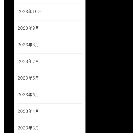
2023年10月
2023年9月
2023年8月
2023年7月
2023年6月
2023年5月
2023年4月
2023年3月