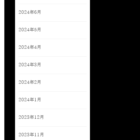
2024年6月
2024年5月
2024年4月
2024年3月
2024年2月
2024年1月
2023年12月
2023年11月