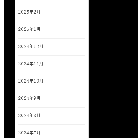
2025年2月
2025年1月
2024年12月
2024年11月
2024年10月
2024年9月
2024年8月
2024年7月