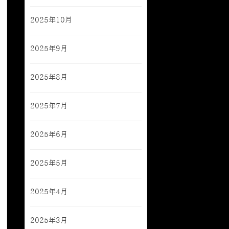
2025年10月
2025年9月
2025年8月
2025年7月
2025年6月
2025年5月
2025年4月
2025年3月