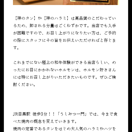
【神のタン】や【神のハラミ】は高品質のこだわってい
るため、卸される分量はごくわずかです。当店でも入手
が困難ですので、お召し上がりになりたい方は、ご予約
の際にスタッフにその旨をお伝えいただければと存じま
す。
これまでにない極上の和牛体験ができる当店らしい、め
ったにお目にかかれないホルモンは、ホルモン好きさん
には特にお召し上がりいただきたいものです。ぜひご検
討ください。
JR目黒駅 徒歩3分！！「うしみつ一門」では、今まで食
べた焼肉の概念を変えていきます。
焼肉の定番であるタンをはじめ大人気のハラミやハツを