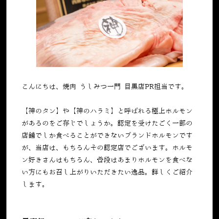
こんにちは、焼肉 うしみつ一門 目黒店PR担当です。
【神のタン】や【神のハラミ】と呼ばれる極上ホルモン
があるのをご存じでしょうか。認定を受けたごく一部の
店舗でしか食べることができないブランドホルモンです
が、当店は、もちろんその認定店でございます。ホルモ
ン好きさんはもちろん、普段はあまりホルモンを食べな
い方にもお召し上がりいただきたい逸品。詳しくご紹介
します。