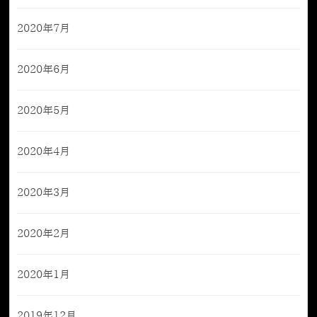
2020年7月
2020年6月
2020年5月
2020年4月
2020年3月
2020年2月
2020年1月
2019年12月