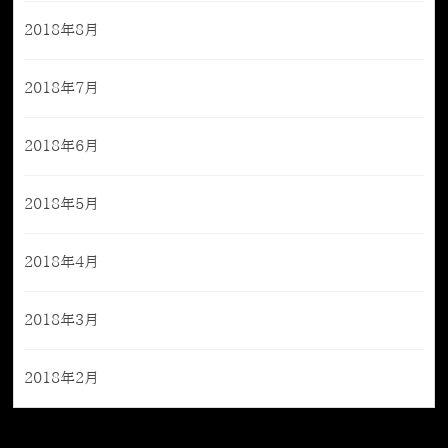
2018年8月
2018年7月
2018年6月
2018年5月
2018年4月
2018年3月
2018年2月