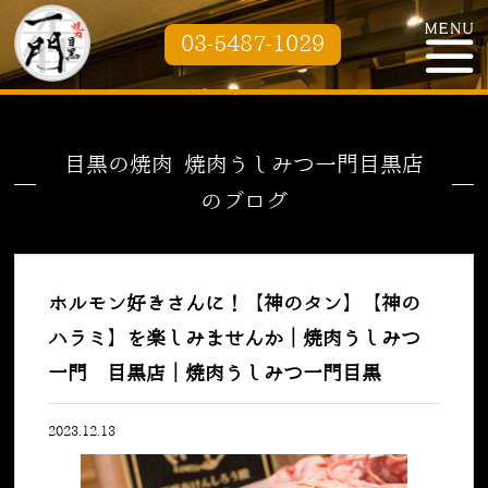
03-5487-1029
目黒の焼肉 焼肉うしみつ一門目黒店
のブログ
ホルモン好きさんに！【神のタン】【神の
ハラミ】を楽しみませんか｜焼肉うしみつ
一門 目黒店｜焼肉うしみつ一門目黒
2023.12.13