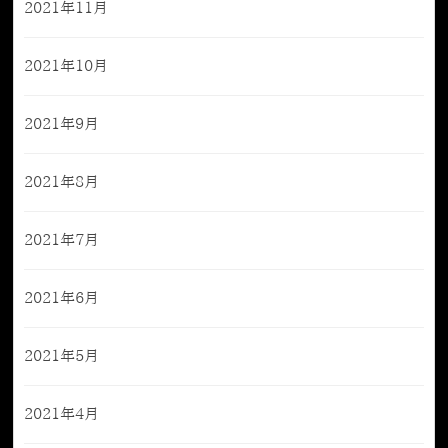
2021年11月
2021年10月
2021年9月
2021年8月
2021年7月
2021年6月
2021年5月
2021年4月