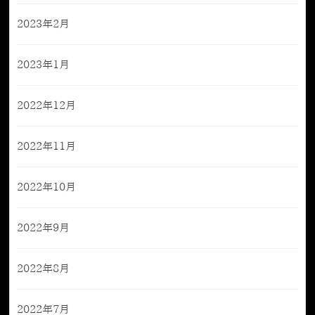
2023年2月
2023年1月
2022年12月
2022年11月
2022年10月
2022年9月
2022年8月
2022年7月