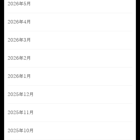
2026年5月
2026年4月
2026年3月
2026年2月
2026年1月
2025年12月
2025年11月
2025年10月