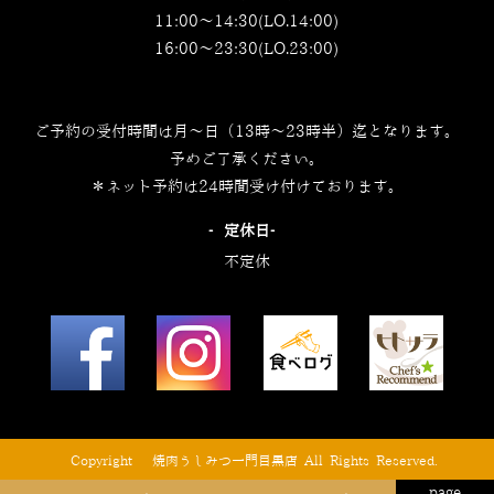
11:00～14:30(LO.14:00)
16:00～23:30(LO.23:00)
ご予約の受付時間は月～日（13時～23時半）迄となります。
予めご了承ください。
＊ネット予約は24時間受け付けております。
‐定休日‐
不定休
© Copyright © 焼肉うしみつ一門目黒店 All Rights Reserved.
page