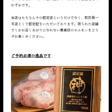
わずかです。
当店はもちろんその認定店というだけでなく、取扱第一
号店として認定証をいただいております。限られた店舗
でしかお召しあがりになれない最高級のホルモンをどう
ぞお楽しみください。
ご予約必須の逸品です