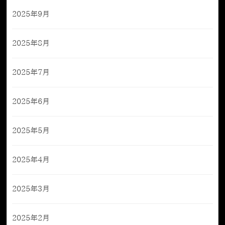
2025年9月
2025年8月
2025年7月
2025年6月
2025年5月
2025年4月
2025年3月
2025年2月