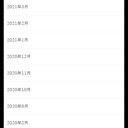
2021年3月
2021年2月
2021年1月
2020年12月
2020年11月
2020年10月
2020年9月
2020年8月