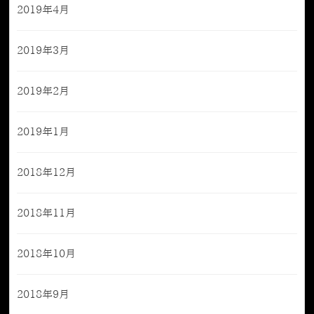
2019年4月
2019年3月
2019年2月
2019年1月
2018年12月
2018年11月
2018年10月
2018年9月