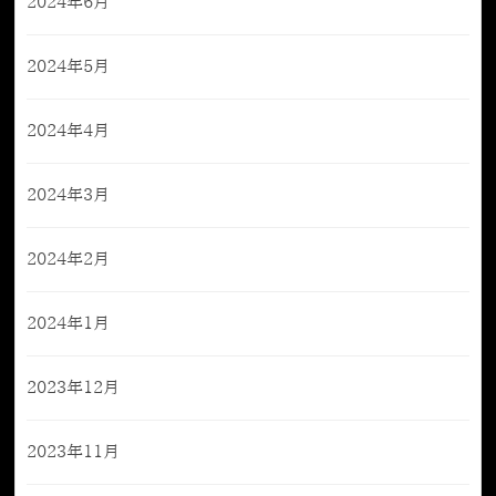
2024年6月
2024年5月
2024年4月
2024年3月
2024年2月
2024年1月
2023年12月
2023年11月