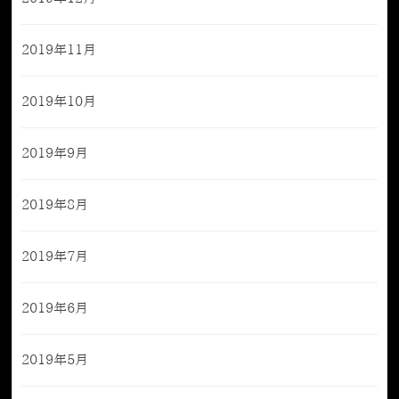
2019年11月
2019年10月
2019年9月
2019年8月
2019年7月
2019年6月
2019年5月