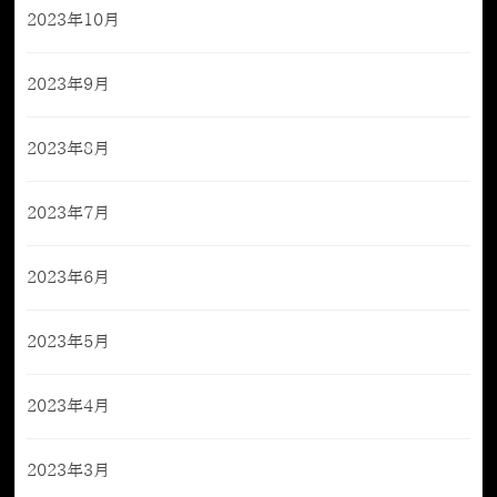
2023年10月
2023年9月
2023年8月
2023年7月
2023年6月
2023年5月
2023年4月
2023年3月