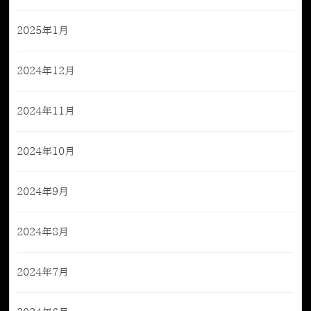
2025年1月
2024年12月
2024年11月
2024年10月
2024年9月
2024年8月
2024年7月