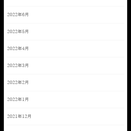
2022年6月
2022年5月
2022年4月
2022年3月
2022年2月
2022年1月
2021年12月