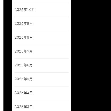
2025年10月
2025年9月
2025年8月
2025年7月
2025年6月
2025年5月
2025年4月
2025年3月