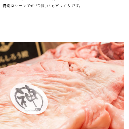
。特別なシーンでのご利用にもピッタリです。