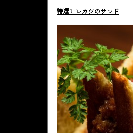
特選ヒレカツのサンド