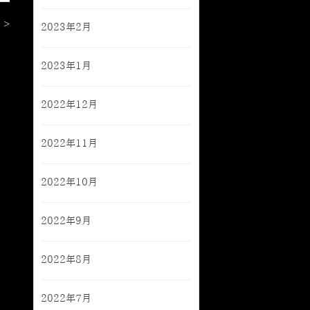
 >
2023年2月
2023年1月
2022年12月
2022年11月
2022年10月
2022年9月
2022年8月
2022年7月