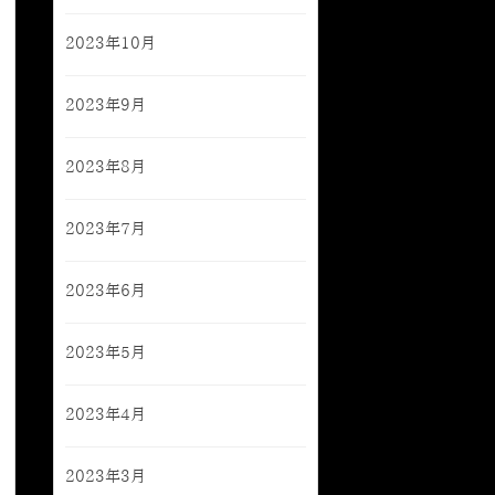
2023年10月
2023年9月
2023年8月
2023年7月
2023年6月
2023年5月
2023年4月
2023年3月