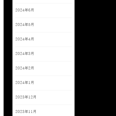
2024年6月
2024年5月
2024年4月
2024年3月
2024年2月
2024年1月
2023年12月
2023年11月