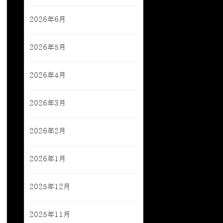
2026年6月
2026年5月
2026年4月
2026年3月
2026年2月
2026年1月
2025年12月
2025年11月