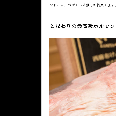
ンドイッチの新しい体験をお約束します
こだわりの最高級ホルモン