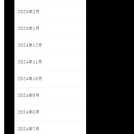
2025年2月
2025年1月
2024年12月
2024年11月
2024年10月
2024年9月
2024年8月
2024年7月