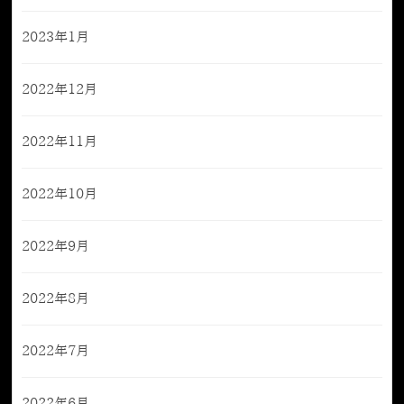
2023年1月
2022年12月
2022年11月
2022年10月
2022年9月
2022年8月
2022年7月
2022年6月