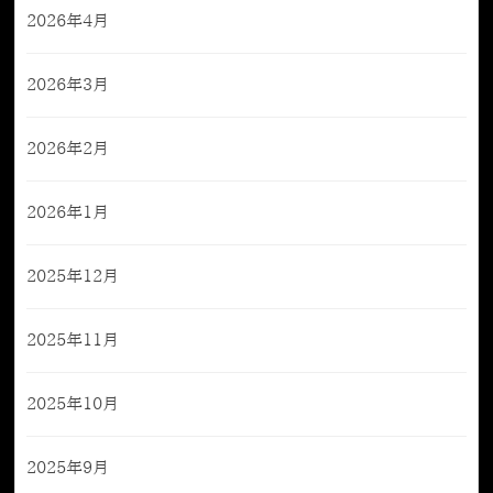
2026年4月
2026年3月
2026年2月
2026年1月
2025年12月
2025年11月
2025年10月
2025年9月