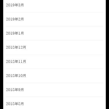
2019年3月
2019年2月
2019年1月
2018年12月
2018年11月
2018年10月
2018年9月
2018年8月