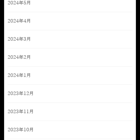
2024年5月
2024年4月
2024年3月
2024年2月
2024年1月
2023年12月
2023年11月
2023年10月