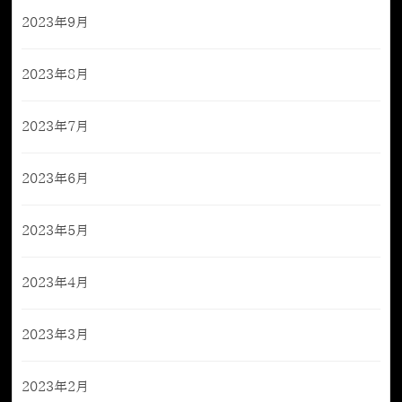
2023年9月
2023年8月
2023年7月
2023年6月
2023年5月
2023年4月
2023年3月
2023年2月