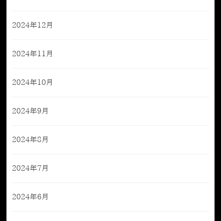
2024年12月
2024年11月
2024年10月
2024年9月
2024年8月
2024年7月
2024年6月