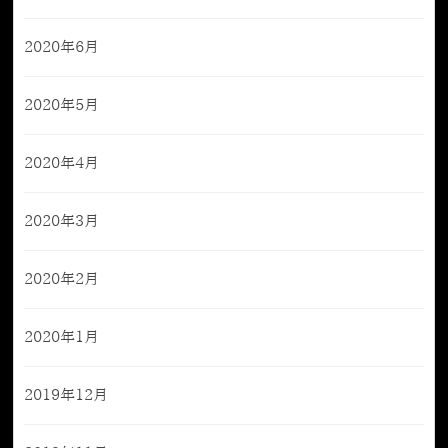
2020年6月
2020年5月
2020年4月
2020年3月
2020年2月
2020年1月
2019年12月