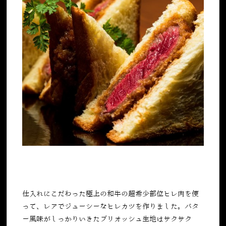
仕入れにこだわった極上の和牛の超希少部位ヒレ肉を使
って、レアでジューシーなヒレカツを作りました。バタ
ー風味がしっかりいきたブリオッシュ生地はサクサク