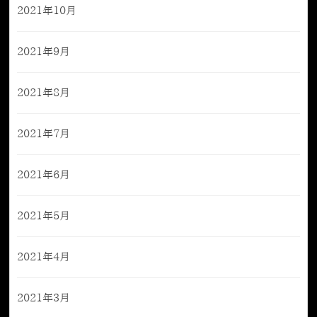
2021年10月
2021年9月
2021年8月
2021年7月
2021年6月
2021年5月
2021年4月
2021年3月