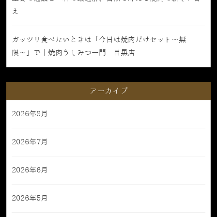
え
ガッツリ食べたいときは「今日は焼肉だけセット〜無
限〜」で｜焼肉うしみつ一門 目黒店
アーカイブ
2026年8月
2026年7月
2026年6月
2026年5月