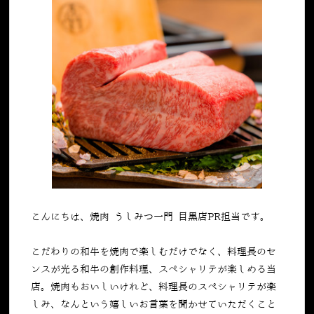
こんにちは、焼肉 うしみつ一門 目黒店PR担当です。
こだわりの和牛を焼肉で楽しむだけでなく、料理長のセ
ンスが光る和牛の創作料理、スペシャリテが楽しめる当
店。焼肉もおいしいけれど、料理長のスペシャリテが楽
しみ、なんという嬉しいお言葉を聞かせていただくこと