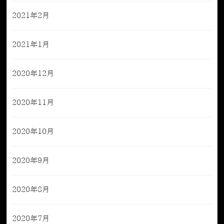
2021年2月
2021年1月
2020年12月
2020年11月
2020年10月
2020年9月
2020年8月
2020年7月