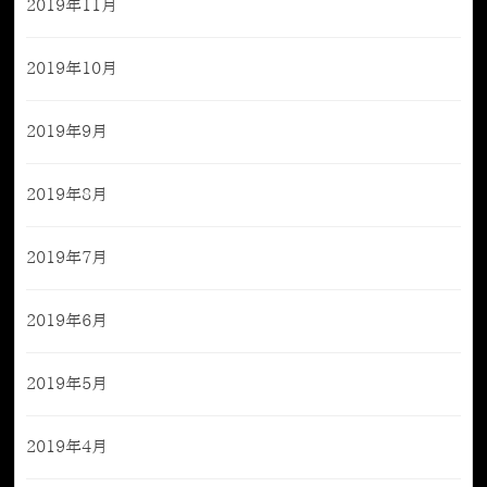
2019年11月
2019年10月
2019年9月
2019年8月
2019年7月
2019年6月
2019年5月
2019年4月