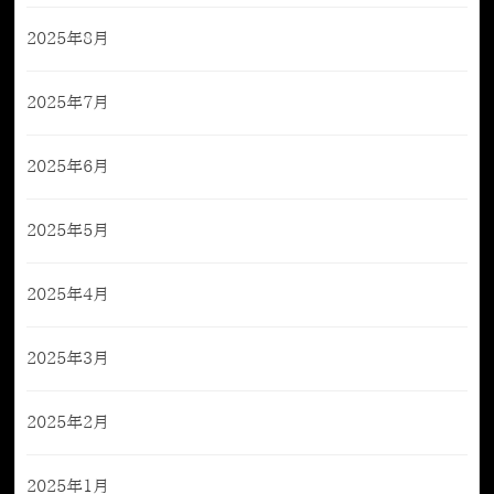
2025年8月
2025年7月
2025年6月
2025年5月
2025年4月
2025年3月
2025年2月
2025年1月