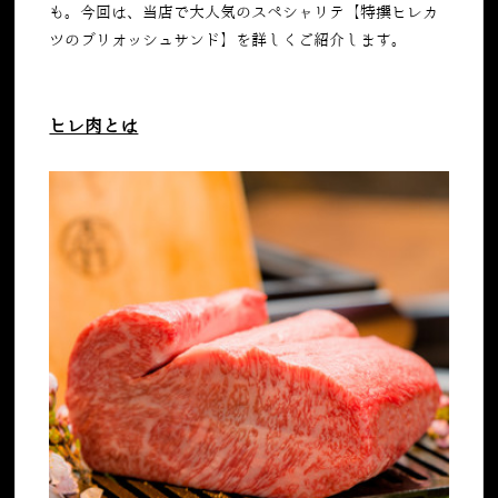
も。今回は、当店で大人気のスペシャリテ【特撰ヒレカ
ツのブリオッシュサンド】を詳しくご紹介します。
ヒレ肉とは