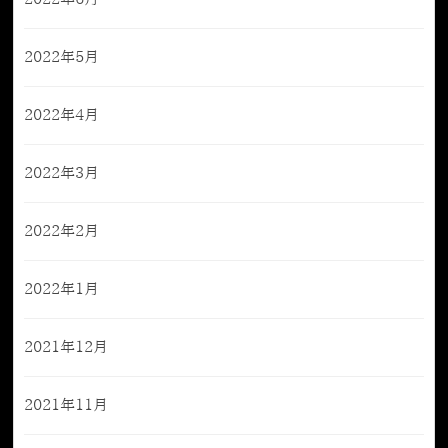
2022年5月
2022年4月
2022年3月
2022年2月
2022年1月
2021年12月
2021年11月