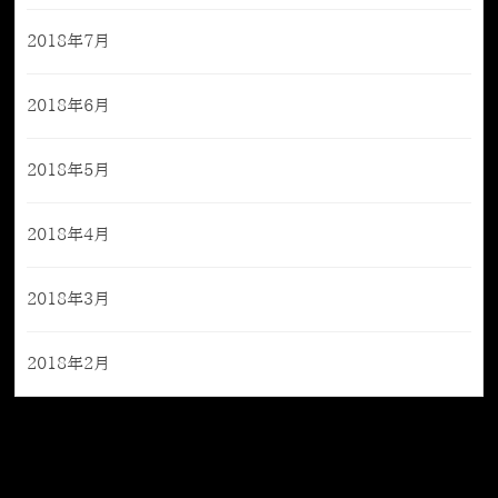
2018年7月
2018年6月
2018年5月
2018年4月
2018年3月
2018年2月