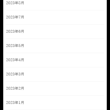
2023年8月
2023年7月
2023年6月
2023年5月
2023年4月
2023年3月
2023年2月
2023年1月