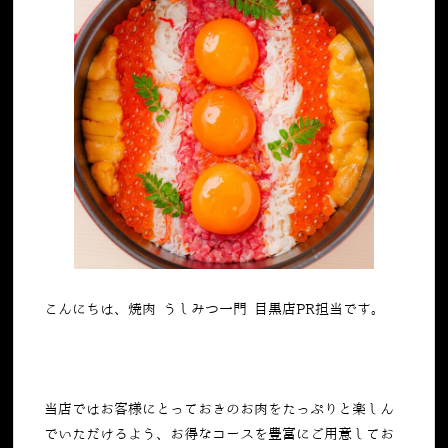
こんにちは、焼肉 うしみつ一門 目黒店PR担当です。
当店ではお客様にとっておきのお肉をたっぷりと楽しん
でいただけるよう、お得なコースを豊富にご用意してお