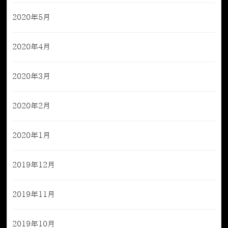
2020年5月
2020年4月
2020年3月
2020年2月
2020年1月
2019年12月
2019年11月
2019年10月