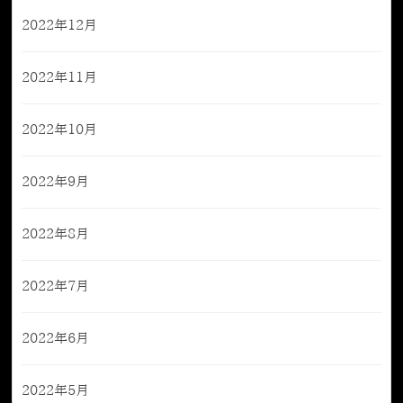
2022年12月
2022年11月
2022年10月
2022年9月
2022年8月
2022年7月
2022年6月
2022年5月