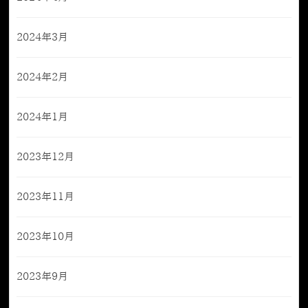
2024年3月
2024年2月
2024年1月
2023年12月
2023年11月
2023年10月
2023年9月