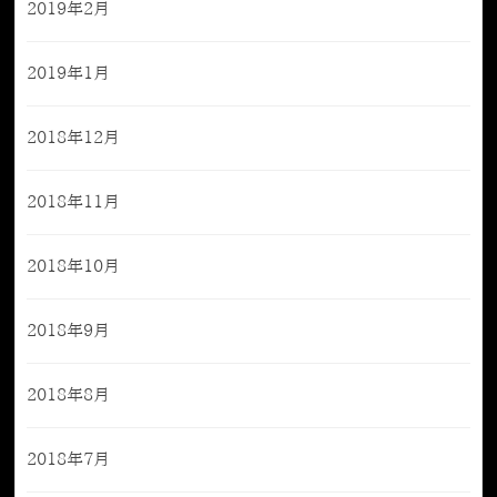
2019年2月
2019年1月
2018年12月
2018年11月
2018年10月
2018年9月
2018年8月
2018年7月