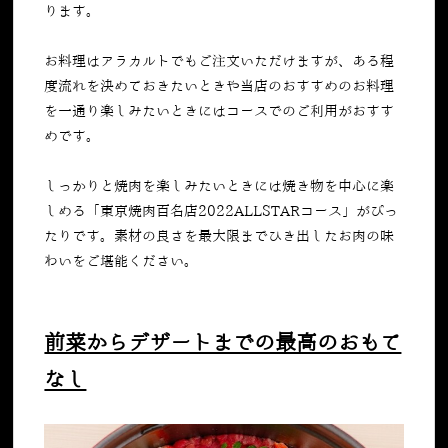
ります。
お料理はアラカルトでもご注文いただけますが、ある程
度流れを決めておきたいときや当店のおすすめのお料理
を一通り楽しみたいときにはコースでのご利用がおすす
めです。
しっかりと焼肉を楽しみたいときには焼き物を中心に楽
しめる「
東京焼肉百名店2022ALLSTARコース
」がぴっ
たりです。素材の良さを最大限までひき出したお肉の味
わいをご堪能ください。
前菜からデザートまでの最高のおもて
なし