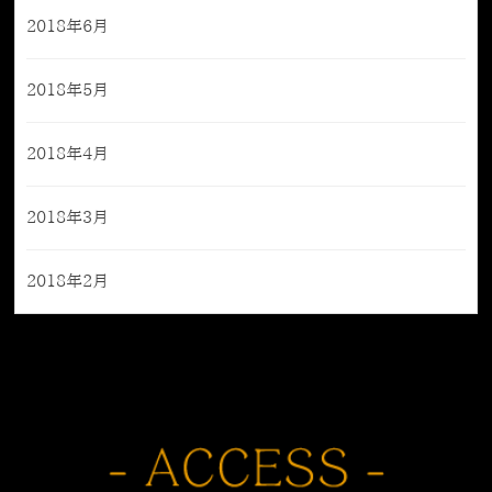
2018年6月
2018年5月
2018年4月
2018年3月
2018年2月