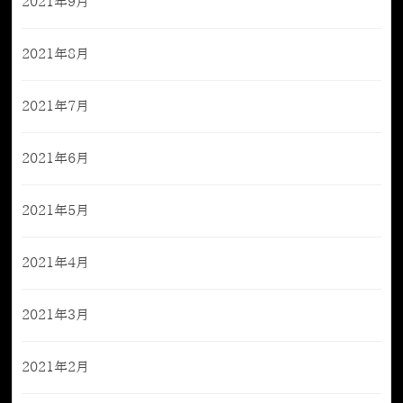
2021年9月
2021年8月
2021年7月
2021年6月
2021年5月
2021年4月
2021年3月
2021年2月