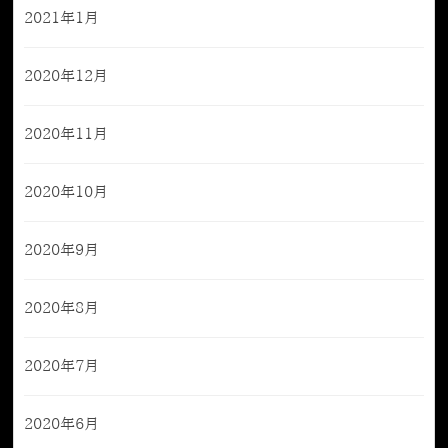
2021年1月
2020年12月
2020年11月
2020年10月
2020年9月
2020年8月
2020年7月
2020年6月