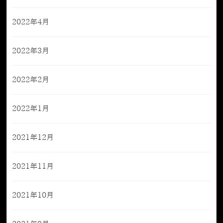
2022年4月
2022年3月
2022年2月
2022年1月
2021年12月
2021年11月
2021年10月