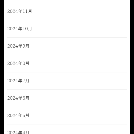
2024年11月
2024年10月
2024年9月
2024年8月
2024年7月
2024年6月
2024年5月
2024年4月