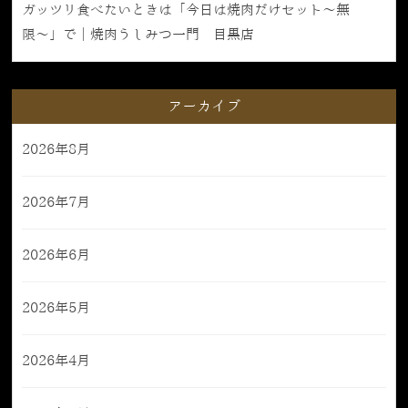
ガッツリ食べたいときは「今日は焼肉だけセット〜無
限〜」で｜焼肉うしみつ一門 目黒店
アーカイブ
2026年8月
2026年7月
2026年6月
2026年5月
2026年4月