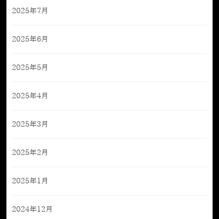
2025年7月
2025年6月
2025年5月
2025年4月
2025年3月
2025年2月
2025年1月
2024年12月