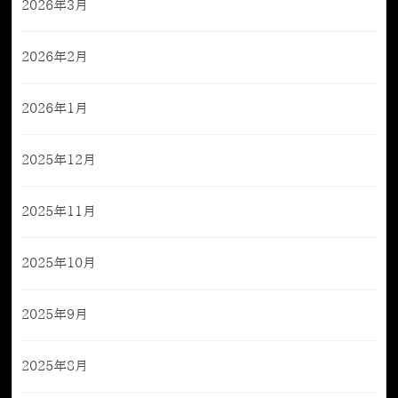
2026年3月
2026年2月
2026年1月
2025年12月
2025年11月
2025年10月
2025年9月
2025年8月