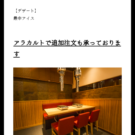
【デザート】
最中アイス
アラカルトで追加注文も承っておりま
す