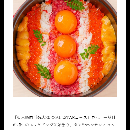
「
東京焼肉百名店2022ALLSTARコース
」では、一品目
の和牛のユッケドッグに始まり、タンやホルモンといっ