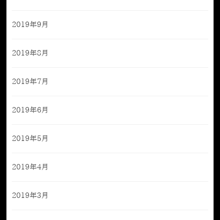
2019年9月
2019年8月
2019年7月
2019年6月
2019年5月
2019年4月
2019年3月