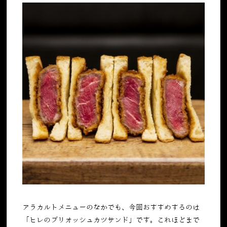
アラカルトメニューのなかでも、今回おすすめするのは
「ヒレのブリオッシュカツサンド」です。これほどまで