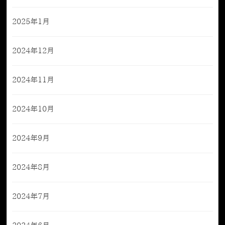
2025年1月
2024年12月
2024年11月
2024年10月
2024年9月
2024年8月
2024年7月