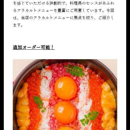
を感じていただける独創的で、料理長のセンスがあふれ
るアラカルトメニューを豊富にご用意しています。今回
は、当店のアラカルトメニューに焦点を絞り、ご紹介し
ます。
追加オーダー可能！