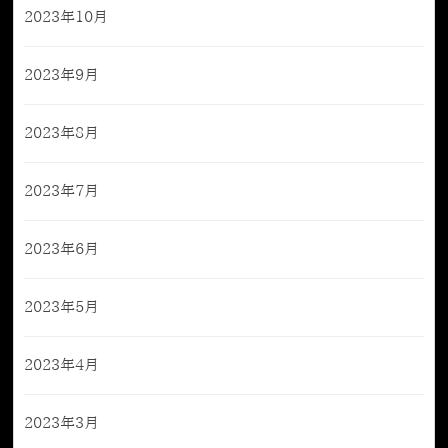
2023年10月
2023年9月
2023年8月
2023年7月
2023年6月
2023年5月
2023年4月
2023年3月