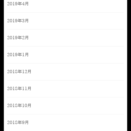
2019年4月
2019年3月
2019年2月
2019年1月
2018年12月
2018年11月
2018年10月
2018年9月