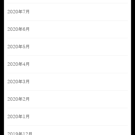
2020年7月
2020年6月
2020年5月
2020年4月
2020年3月
2020年2月
2020年1月
2019年12月