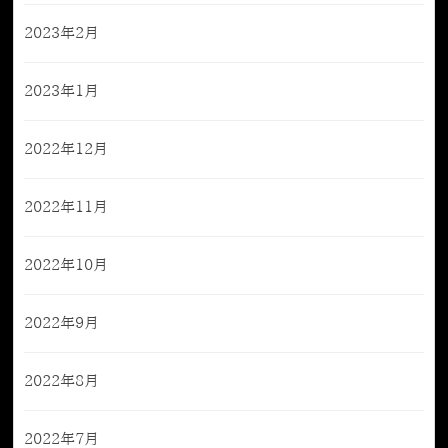
2023年2月
2023年1月
2022年12月
2022年11月
2022年10月
2022年9月
2022年8月
2022年7月