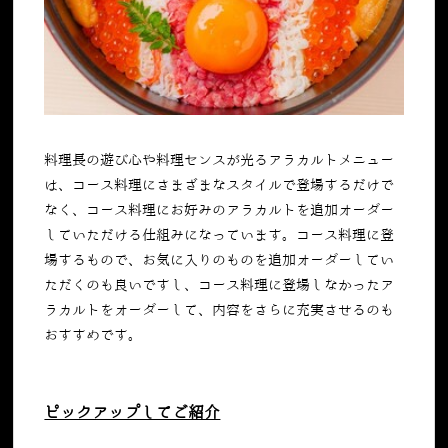
料理長の遊び心や料理センスが光るアラカルトメニュー
は、コース料理にさまざまなスタイルで登場するだけで
なく、コース料理にお好みのアラカルトを追加オーダー
していただける仕組みになっています。コース料理に登
場するもので、お気に入りのものを追加オーダーしてい
ただくのも良いですし、コース料理に登場しなかったア
ラカルトをオーダーして、内容をさらに充実させるのも
おすすめです。
ピックアップしてご紹介