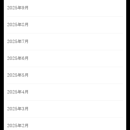
2025年9月
2025年8月
2025年7月
2025年6月
2025年5月
2025年4月
2025年3月
2025年2月