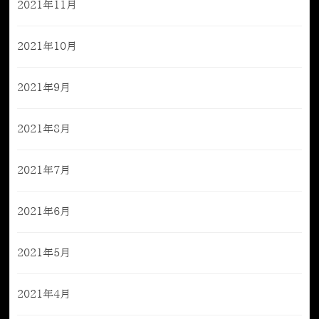
2021年11月
2021年10月
2021年9月
2021年8月
2021年7月
2021年6月
2021年5月
2021年4月