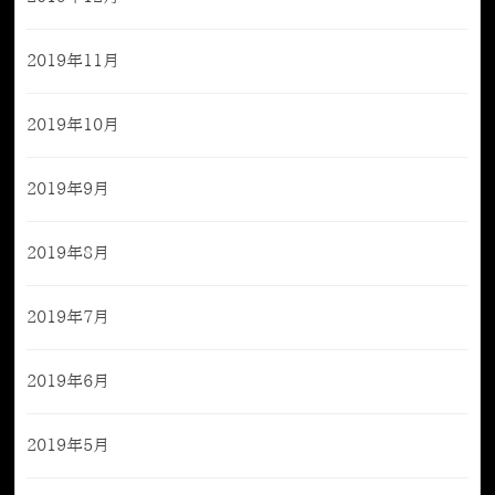
2019年11月
2019年10月
2019年9月
2019年8月
2019年7月
2019年6月
2019年5月