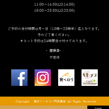
11:00～14:30(LO.14:00)
16:00～23:30(LO.23:00)
ご予約の受付時間は月～日（13時～23時半）迄となります。
予めご了承ください。
＊ネット予約は24時間受け付けております。
‐定休日‐
不定休
© Copyright © 焼肉うしみつ一門目黒店 All Rights Reserved.
page