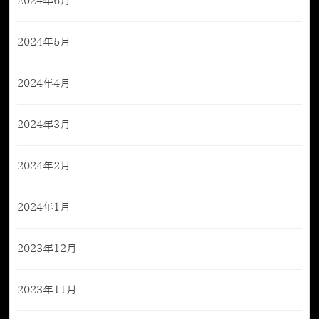
2024年6月
2024年5月
2024年4月
2024年3月
2024年2月
2024年1月
2023年12月
2023年11月