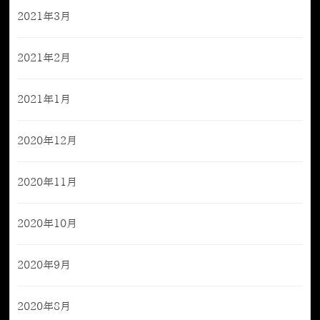
2021年3月
2021年2月
2021年1月
2020年12月
2020年11月
2020年10月
2020年9月
2020年8月