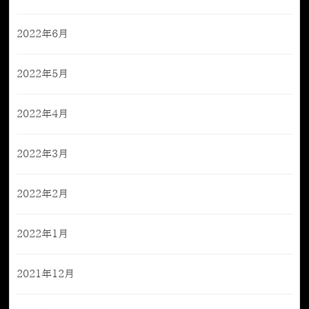
2022年6月
2022年5月
2022年4月
2022年3月
2022年2月
2022年1月
2021年12月