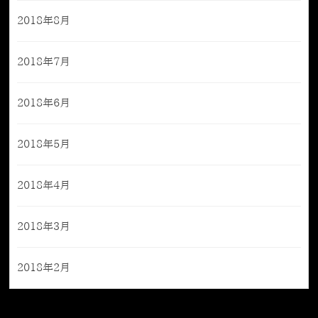
2018年8月
2018年7月
2018年6月
2018年5月
2018年4月
2018年3月
2018年2月