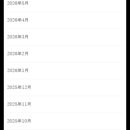
2026年5月
2026年4月
2026年3月
2026年2月
2026年1月
2025年12月
2025年11月
2025年10月