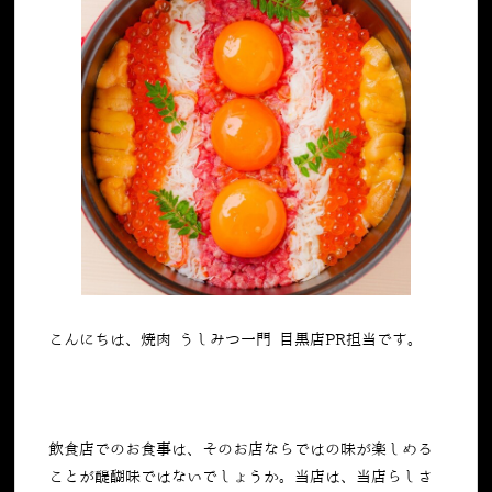
こんにちは、焼肉 うしみつ一門 目黒店PR担当です。
飲食店でのお食事は、そのお店ならではの味が楽しめる
ことが醍醐味ではないでしょうか。当店は、当店らしさ