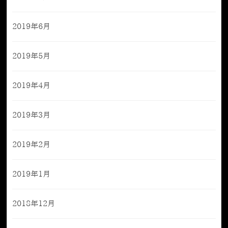
2019年6月
2019年5月
2019年4月
2019年3月
2019年2月
2019年1月
2018年12月