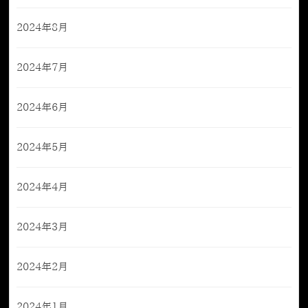
2024年8月
2024年7月
2024年6月
2024年5月
2024年4月
2024年3月
2024年2月
2024年1月