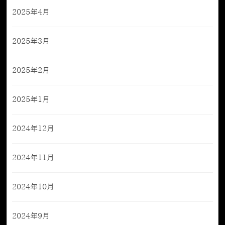
2025年4月
2025年3月
2025年2月
2025年1月
2024年12月
2024年11月
2024年10月
2024年9月