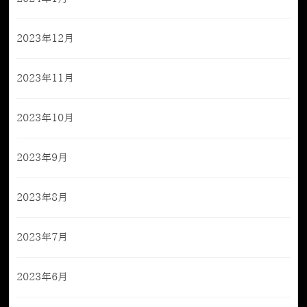
2023年12月
2023年11月
2023年10月
2023年9月
2023年8月
2023年7月
2023年6月