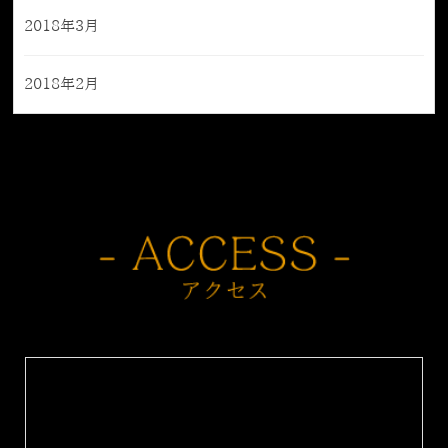
2018年3月
2018年2月