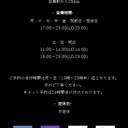
目黒駅から256m
‐営業時間‐
月・火・水・木・金・祝前日・祝後日
17:00～23:30(LO.23:00)
土・日・祝日
11:00～14:30(LO.14:00)
16:00～23:30(LO.23:00)
ご予約の受付時間は月～日（13時～23時半）迄となります。
予めご了承ください。
＊ネット予約は24時間受け付けております。
‐定休日‐
不定休