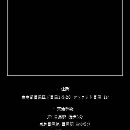
‐住所‐
東京都目黒区下目黒1-3-28 サンウッド目黒 1F
‐交通手段‐
JR 目黒駅 徒歩3分
東急目黒線 目黒駅 徒歩3分