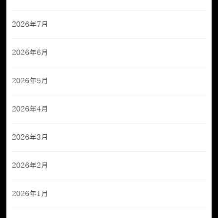
2026年7月
2026年6月
2026年5月
2026年4月
2026年3月
2026年2月
2026年1月