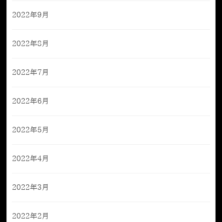
2022年9月
2022年8月
2022年7月
2022年6月
2022年5月
2022年4月
2022年3月
2022年2月