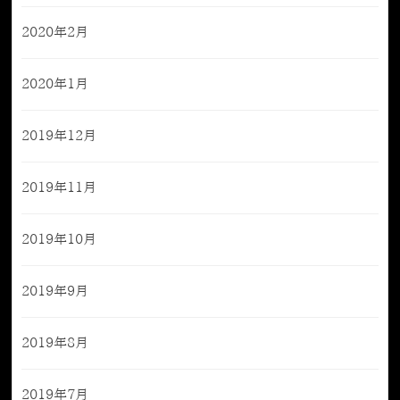
2020年2月
2020年1月
2019年12月
2019年11月
2019年10月
2019年9月
2019年8月
2019年7月