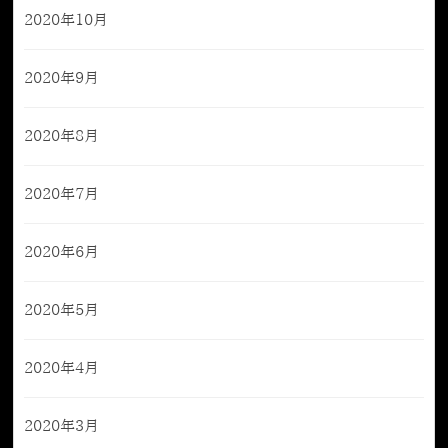
2020年10月
2020年9月
2020年8月
2020年7月
2020年6月
2020年5月
2020年4月
2020年3月