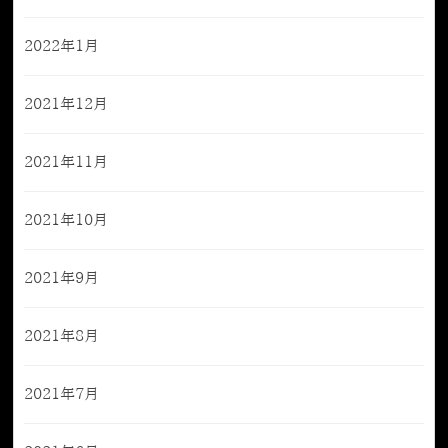
2022年1月
2021年12月
2021年11月
2021年10月
2021年9月
2021年8月
2021年7月