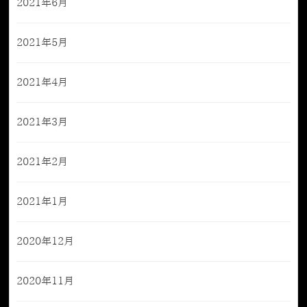
2021年6月
2021年5月
2021年4月
2021年3月
2021年2月
2021年1月
2020年12月
2020年11月