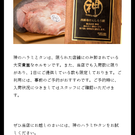
神のハラミとタンは、限られた店舗にのみ卸されている
大変貴重なホルモンです。また、当店でも入荷数に限り
があり、
1
日にご提供している数も限定しております。ご
利用には、事前のご予約がおすすめです。ご予約時に、
入荷状況につきましてはスタッフにご確認いただけま
す。
ぜひ当店にお越しのさいには、神のハラミやタンをお試
しください。