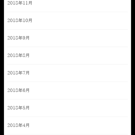
2018年11月
2018年10月
2018年9月
2018年8月
2018年7月
2018年6月
2018年5月
2018年4月