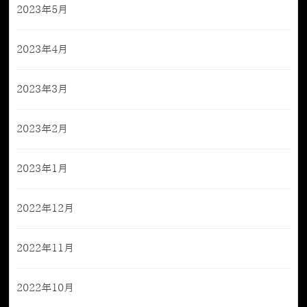
2023年5月
2023年4月
2023年3月
2023年2月
2023年1月
2022年12月
2022年11月
2022年10月