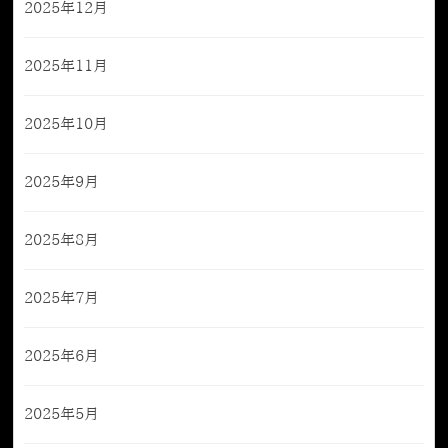
2025年12月
2025年11月
2025年10月
2025年9月
2025年8月
2025年7月
2025年6月
2025年5月