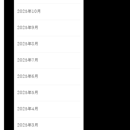
2025年10月
2025年9月
2025年8月
2025年7月
2025年6月
2025年5月
2025年4月
2025年3月