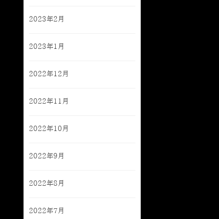
2023年2月
2023年1月
2022年12月
2022年11月
2022年10月
2022年9月
2022年8月
2022年7月