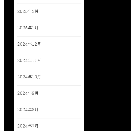
2025年2月
2025年1月
2024年12月
2024年11月
2024年10月
2024年9月
2024年8月
2024年7月