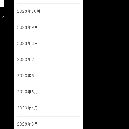
2023年10月
 >
2023年9月
2023年8月
2023年7月
2023年6月
2023年5月
2023年4月
2023年3月