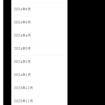
2024年6月
2024年5月
2024年4月
2024年3月
2024年2月
2024年1月
2023年12月
2023年11月