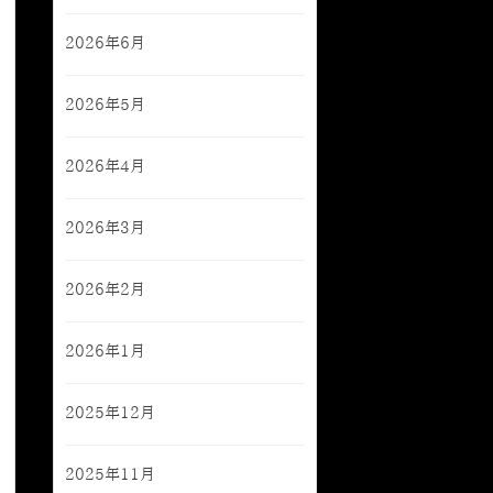
2026年6月
2026年5月
2026年4月
2026年3月
2026年2月
2026年1月
2025年12月
2025年11月