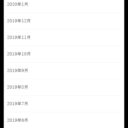
2020年1月
2019年12月
2019年11月
2019年10月
2019年9月
2019年8月
2019年7月
2019年6月