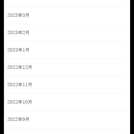
2023年3月
2023年2月
2023年1月
2022年12月
2022年11月
2022年10月
2022年9月