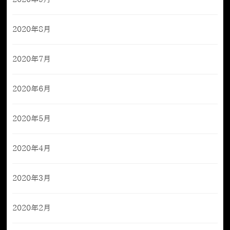
2020年8月
2020年7月
2020年6月
2020年5月
2020年4月
2020年3月
2020年2月