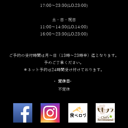
17:00～23:30(LO.23:00)
土・日・祝日
11:00～14:30(LO.14:00)
16:00～23:30(LO.23:00)
ご予約の受付時間は月～日（13時～23時半）迄となります。
予めご了承ください。
＊ネット予約は24時間受け付けております。
‐定休日‐
不定休