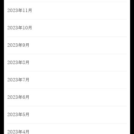
2023年11月
2023年10月
2023年9月
2023年8月
2023年7月
2023年6月
2023年5月
2023年4月