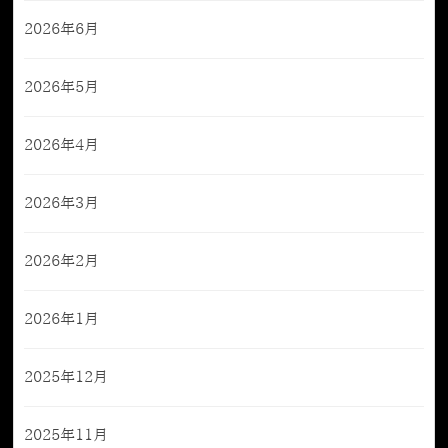
2026年6月
2026年5月
2026年4月
2026年3月
2026年2月
2026年1月
2025年12月
2025年11月