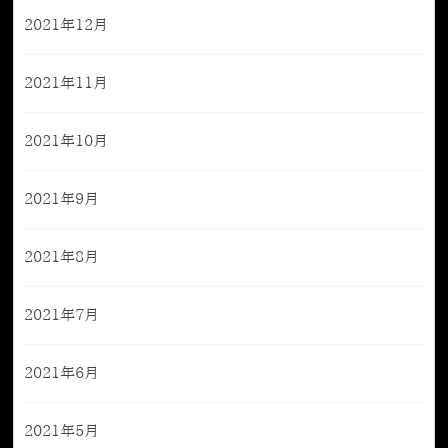
2021年12月
2021年11月
2021年10月
2021年9月
2021年8月
2021年7月
2021年6月
2021年5月