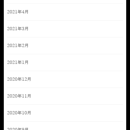
2021年4月
2021年3月
2021年2月
2021年1月
2020年12月
2020年11月
2020年10月
2020年9月