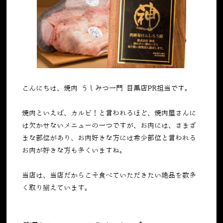
こんにちは、焼肉 うしみつ一門 目黒店PR担当です。
焼肉といえば、カルビ！と言われるほど、焼肉屋さんに
は欠かせないメニューの一つですが、お肉には、さまざ
まな部位があり、お肉好きな方には希少部位と言われる
お肉が好きな方も多くいますね。
当店は、当店だからこそ食べていただきたい絶品を数多
く取り揃えています。