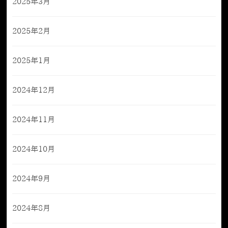
2025年3月
2025年2月
2025年1月
2024年12月
2024年11月
2024年10月
2024年9月
2024年8月