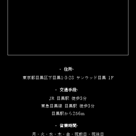
‐住所‐
東京都目黒区下目黒1-3-28 サンウッド目黒 1F
‐交通手段‐
JR 目黒駅 徒歩3分
東急目黒線 目黒駅 徒歩3分
目黒駅から256m
‐営業時間‐
月・火・水・木・金・祝前日・祝後日