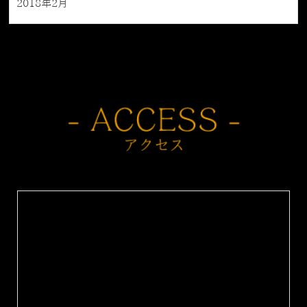
2018年2月