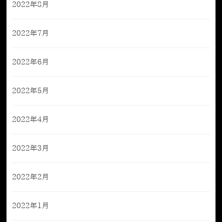
2022年8月
2022年7月
2022年6月
2022年5月
2022年4月
2022年3月
2022年2月
2022年1月