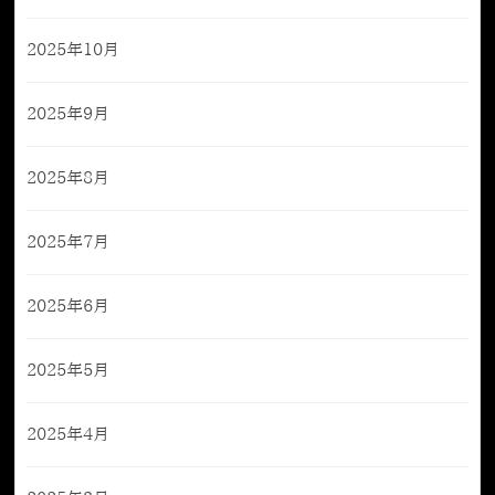
2025年10月
2025年9月
2025年8月
2025年7月
2025年6月
2025年5月
2025年4月