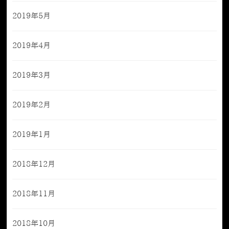
2019年5月
2019年4月
2019年3月
2019年2月
2019年1月
2018年12月
2018年11月
2018年10月