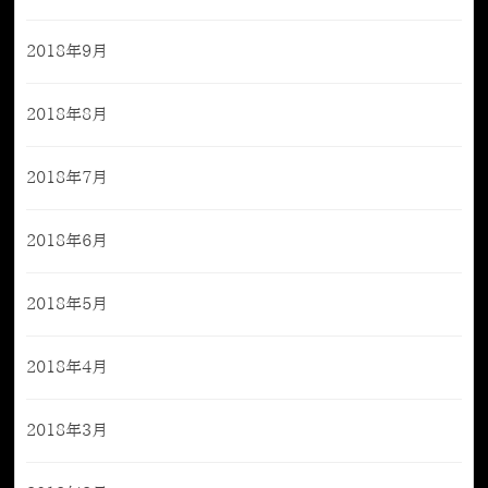
2018年9月
2018年8月
2018年7月
2018年6月
2018年5月
2018年4月
2018年3月