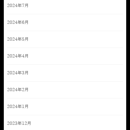
2024年7月
2024年6月
2024年5月
2024年4月
2024年3月
2024年2月
2024年1月
2023年12月