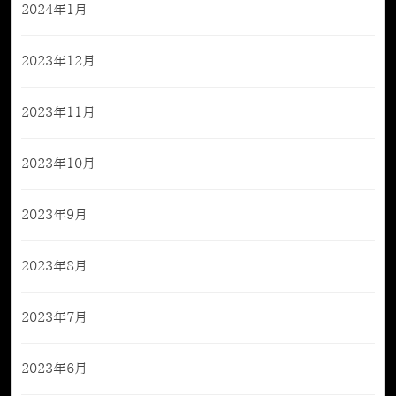
2024年1月
2023年12月
2023年11月
2023年10月
2023年9月
2023年8月
2023年7月
2023年6月