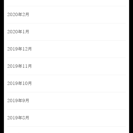
2020年2月
2020年1月
2019年12月
2019年11月
2019年10月
2019年9月
2019年8月