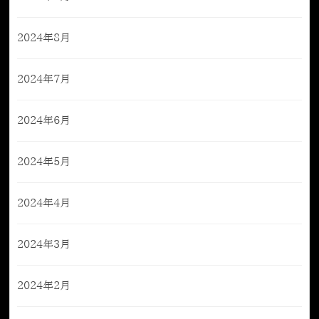
2024年8月
2024年7月
2024年6月
2024年5月
2024年4月
2024年3月
2024年2月