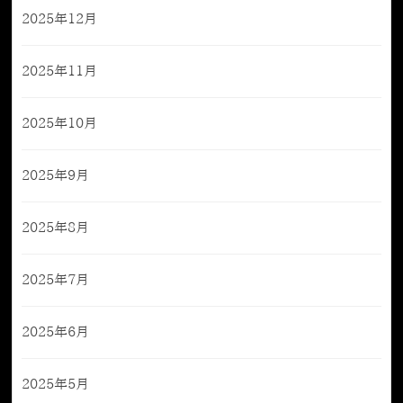
2025年12月
2025年11月
2025年10月
2025年9月
2025年8月
2025年7月
2025年6月
2025年5月