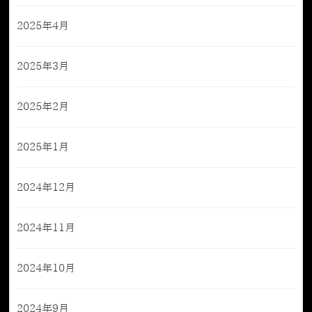
2025年4月
2025年3月
2025年2月
2025年1月
2024年12月
2024年11月
2024年10月
2024年9月