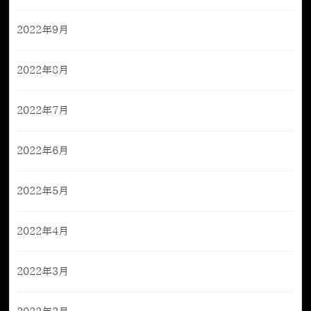
2022年9月
2022年8月
2022年7月
2022年6月
2022年5月
2022年4月
2022年3月