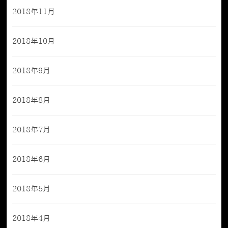
2018年11月
2018年10月
2018年9月
2018年8月
2018年7月
2018年6月
2018年5月
2018年4月