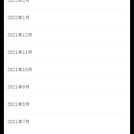
2022年2月
2022年1月
2021年12月
2021年11月
2021年10月
2021年9月
2021年8月
2021年7月