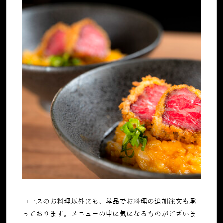
コースのお料理以外にも、単品でお料理の追加注文も承
っております。メニューの中に気になるものがございま