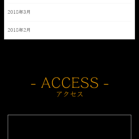
2018年3月
2018年2月