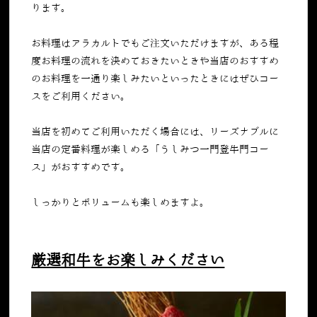
ります。
お料理はアラカルトでもご注文いただけますが、ある程
度お料理の流れを決めておきたいときや当店のおすすめ
のお料理を一通り楽しみたいといったときにはぜひコー
スをご利用ください。
当店を初めてご利用いただく場合には、リーズナブルに
当店の定番料理が楽しめる「うしみつ一門登牛門コー
ス」がおすすめです。
しっかりとボリュームも楽しめますよ。
厳選和牛をお楽しみください