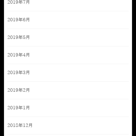
2019年7月
2019年6月
2019年5月
2019年4月
2019年3月
2019年2月
2019年1月
2018年12月