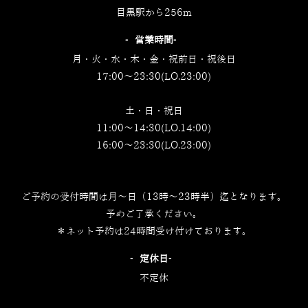
目黒駅から256m
‐営業時間‐
月・火・水・木・金・祝前日・祝後日
17:00～23:30(LO.23:00)
土・日・祝日
11:00～14:30(LO.14:00)
16:00～23:30(LO.23:00)
ご予約の受付時間は月～日（13時～23時半）迄となります。
予めご了承ください。
＊ネット予約は24時間受け付けております。
‐定休日‐
不定休