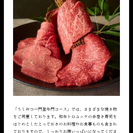
「うしみつ一門登牛門コース」では、さまざまな焼き物
をご用意しております。
和牛トロユッケの手巻き寿司を
はじめとしたとっておきのお料理や
お食事ものも含まれ
ておりますので、しっかりお腹いっぱいになってくださ