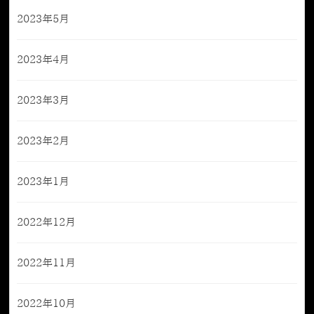
2023年5月
2023年4月
2023年3月
2023年2月
2023年1月
2022年12月
2022年11月
2022年10月