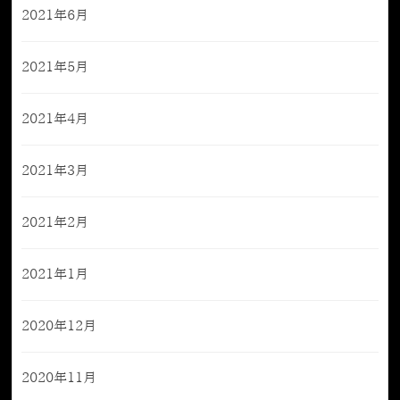
2021年6月
2021年5月
2021年4月
2021年3月
2021年2月
2021年1月
2020年12月
2020年11月