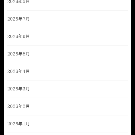
2026年8月
2026年7月
2026年6月
2026年5月
2026年4月
2026年3月
2026年2月
2026年1月