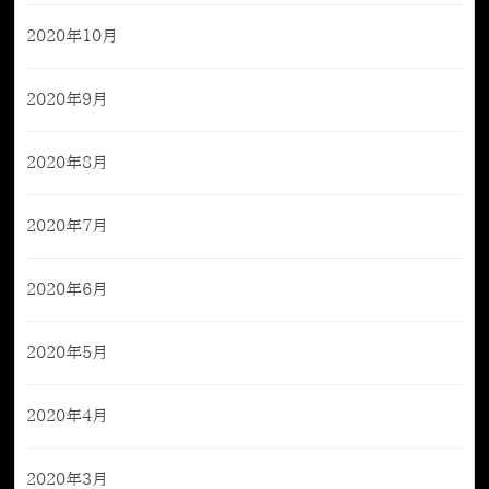
2020年10月
2020年9月
2020年8月
2020年7月
2020年6月
2020年5月
2020年4月
2020年3月