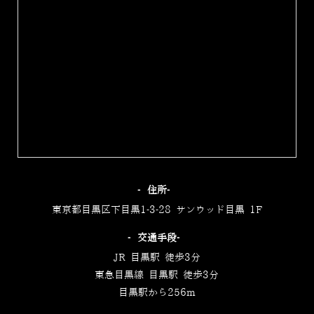
‐住所‐
東京都目黒区下目黒1-3-28 サンウッド目黒 1F
‐交通手段‐
JR 目黒駅 徒歩3分
東急目黒線 目黒駅 徒歩3分
目黒駅から256m