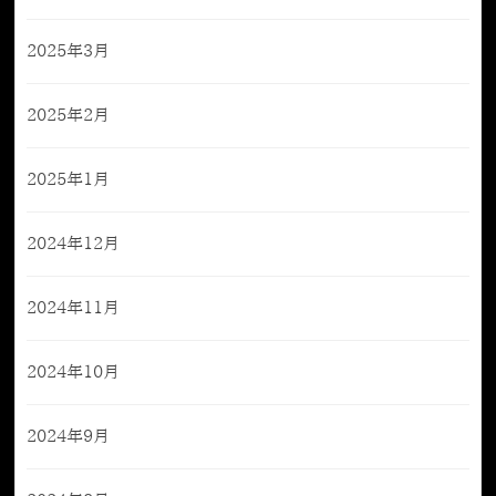
2025年3月
2025年2月
2025年1月
2024年12月
2024年11月
2024年10月
2024年9月