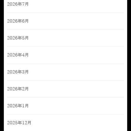
2026年7月
2026年6月
2026年5月
2026年4月
2026年3月
2026年2月
2026年1月
2025年12月