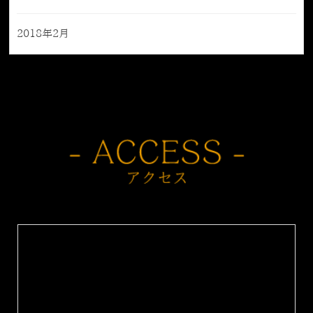
2018年2月