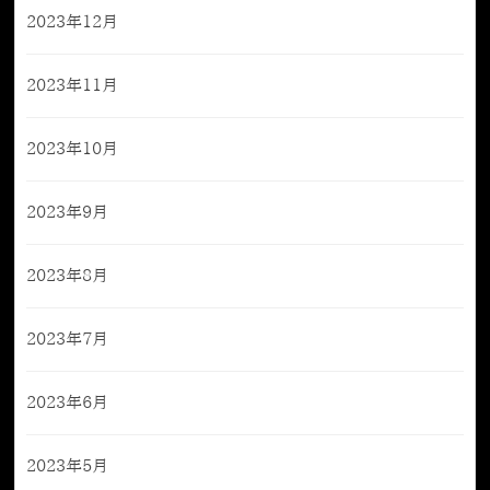
2023年12月
2023年11月
2023年10月
2023年9月
2023年8月
2023年7月
2023年6月
2023年5月