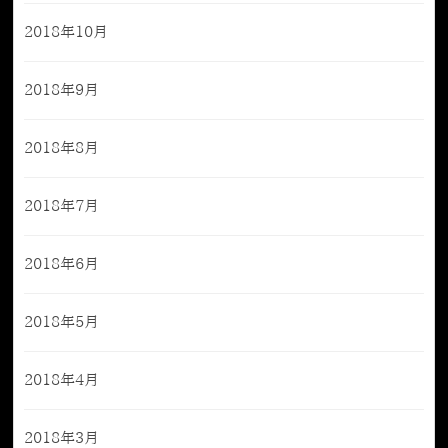
2018年10月
2018年9月
2018年8月
2018年7月
2018年6月
2018年5月
2018年4月
2018年3月