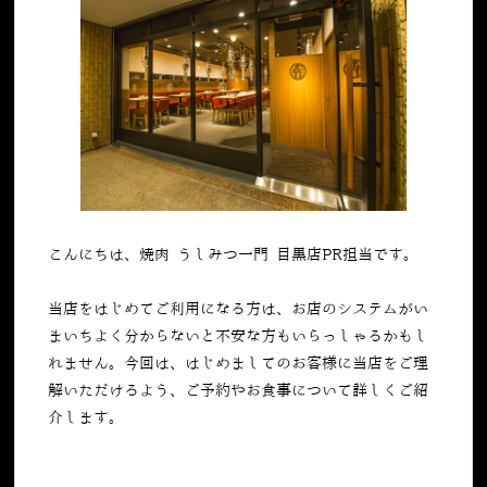
こんにちは、焼肉 うしみつ一門 目黒店PR担当です。
当店をはじめてご利用になる方は、お店のシステムがい
まいちよく分からないと不安な方もいらっしゃるかもし
れません。今回は、はじめましてのお客様に当店をご理
解いただけるよう、ご予約やお食事について詳しくご紹
介します。