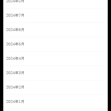
2024年8月
2024年7月
2024年6月
2024年5月
2024年4月
2024年3月
2024年2月
2024年1月