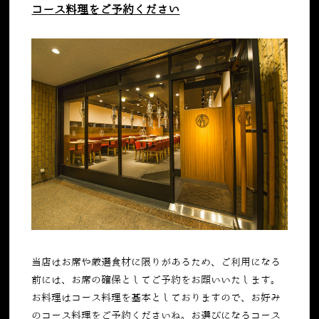
コース料理をご予約ください
当店はお席や厳選食材に限りがあるため、ご利用になる
前には、お席の確保としてご予約をお願いいたします。
お料理はコース料理を基本としておりますので、お好み
のコース料理をご予約くださいね。お選びになるコース