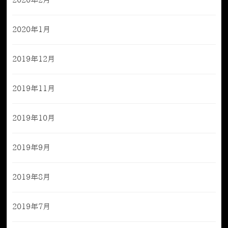
2020年2月
2020年1月
2019年12月
2019年11月
2019年10月
2019年9月
2019年8月
2019年7月