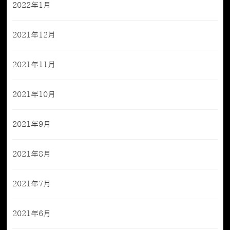
2022年1月
2021年12月
2021年11月
2021年10月
2021年9月
2021年8月
2021年7月
2021年6月