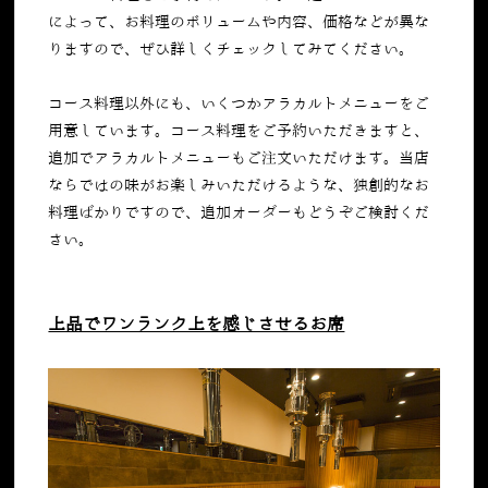
によって、お料理のボリュームや内容、価格などが異な
りますので、ぜひ詳しくチェックしてみてください。
コース料理以外にも、いくつかアラカルトメニューをご
用意しています。コース料理をご予約いただきますと、
追加でアラカルトメニューもご注文いただけます。当店
ならではの味がお楽しみいただけるような、独創的なお
料理ばかりですので、追加オーダーもどうぞご検討くだ
さい。
上品でワンランク上を感じさせるお席