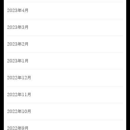
2023年4月
2023年3月
2023年2月
2023年1月
2022年12月
2022年11月
2022年10月
2022年9月