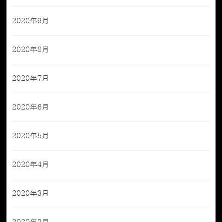
2020年9月
2020年8月
2020年7月
2020年6月
2020年5月
2020年4月
2020年3月