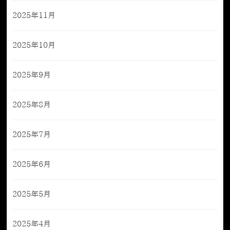
2025年11月
2025年10月
2025年9月
2025年8月
2025年7月
2025年6月
2025年5月
2025年4月