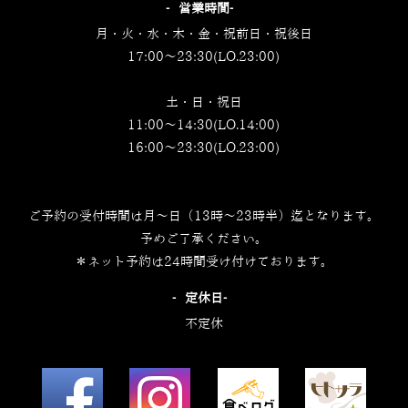
‐営業時間‐
月・火・水・木・金・祝前日・祝後日
17:00～23:30(LO.23:00)
土・日・祝日
11:00～14:30(LO.14:00)
16:00～23:30(LO.23:00)
ご予約の受付時間は月～日（13時～23時半）迄となります。
予めご了承ください。
＊ネット予約は24時間受け付けております。
‐定休日‐
不定休