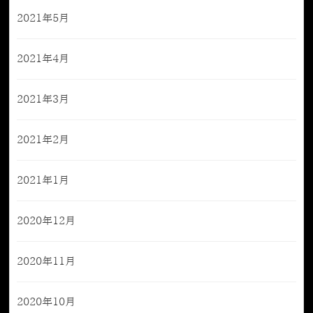
2021年5月
2021年4月
2021年3月
2021年2月
2021年1月
2020年12月
2020年11月
2020年10月