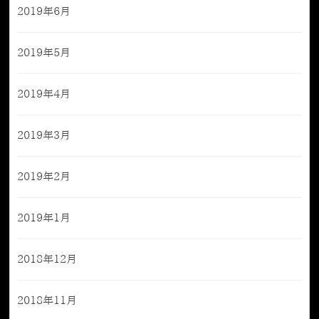
2019年6月
2019年5月
2019年4月
2019年3月
2019年2月
2019年1月
2018年12月
2018年11月