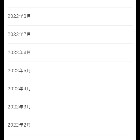
2022年8月
2022年7月
2022年6月
2022年5月
2022年4月
2022年3月
2022年2月