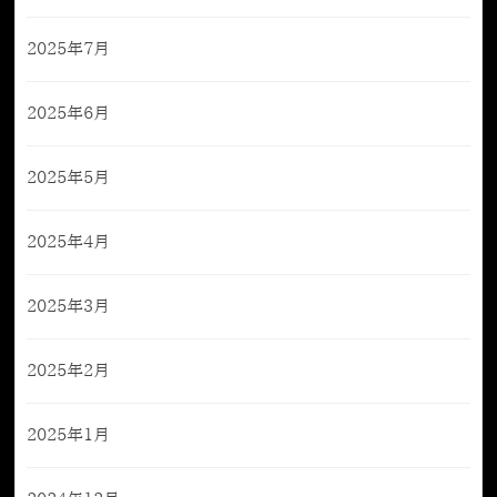
2025年7月
2025年6月
2025年5月
2025年4月
2025年3月
2025年2月
2025年1月