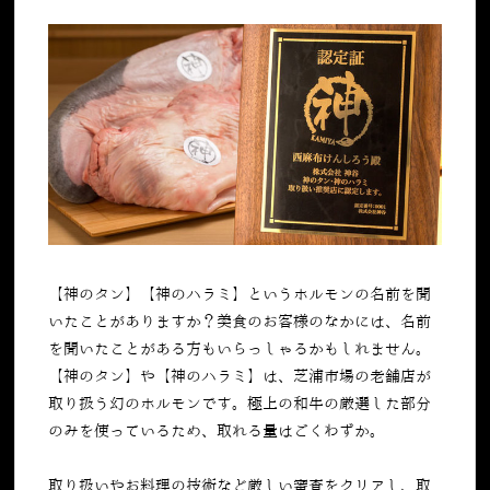
【神のタン】【神のハラミ】というホルモンの名前を聞
いたことがありますか？美食のお客様のなかには、名前
を聞いたことがある方もいらっしゃるかもしれません。
【神のタン】や【神のハラミ】は、芝浦市場の老舗店が
取り扱う幻のホルモンです。極上の和牛の厳選した部分
のみを使っているため、取れる量はごくわずか。
取り扱いやお料理の技術など厳しい審査をクリアし、取