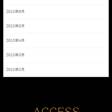
2018年6月
2018年5月
2018年4月
2018年3月
2018年2月