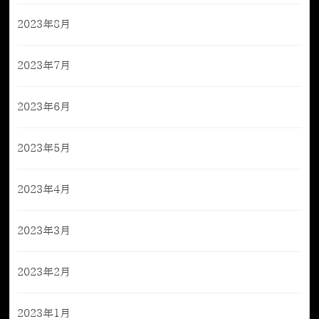
2023年8月
2023年7月
2023年6月
2023年5月
2023年4月
2023年3月
2023年2月
2023年1月