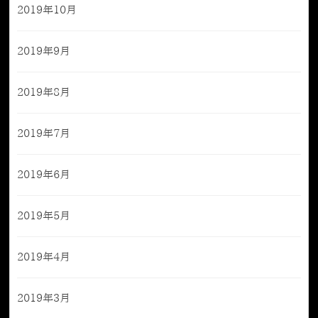
2019年10月
2019年9月
2019年8月
2019年7月
2019年6月
2019年5月
2019年4月
2019年3月