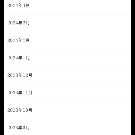
2024年4月
2024年3月
2024年2月
2024年1月
2023年12月
2023年11月
2023年10月
2023年9月