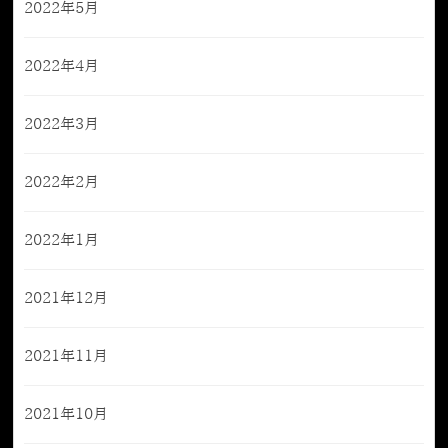
2022年5月
2022年4月
2022年3月
2022年2月
2022年1月
2021年12月
2021年11月
2021年10月