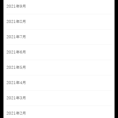
2021年9月
2021年8月
2021年7月
2021年6月
2021年5月
2021年4月
2021年3月
2021年2月