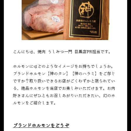
こんにちは、焼肉 うしみつ一門 目黒店PR担当です。
ホルモンにはどのようなイメージをお持ちでしょうか。
ブランドホルモン【神のタン】【神のハラミ】をご存じ
ですか？取り扱いできるお店がごくわずかと限られてい
る、絶品ホルモンを当店でお楽しみいただけます。お肉
好きさんにぜひともお召しあがりいただきたい、幻のホ
ルモンをご紹介します。
ブランドホルモンをどうぞ