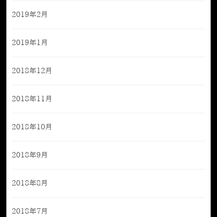
2019年2月
2019年1月
2018年12月
2018年11月
2018年10月
2018年9月
2018年8月
2018年7月