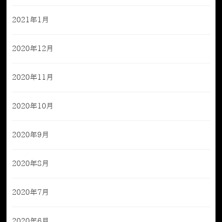
2021年1月
2020年12月
2020年11月
2020年10月
2020年9月
2020年8月
2020年7月
2020年6月