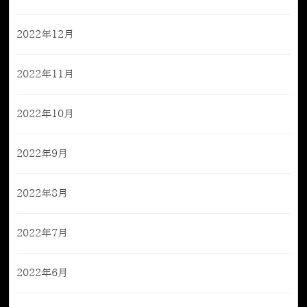
2022年12月
2022年11月
2022年10月
2022年9月
2022年8月
2022年7月
2022年6月