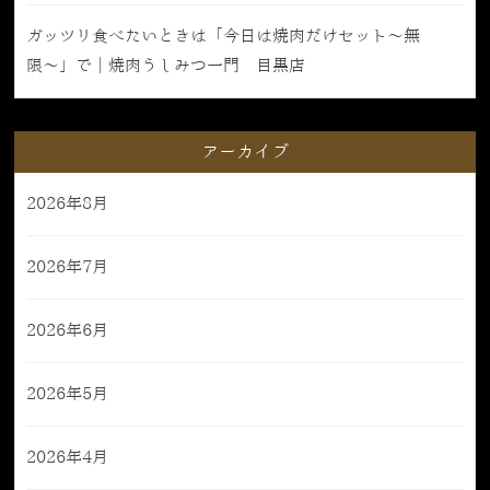
ガッツリ食べたいときは「今日は焼肉だけセット〜無
限〜」で｜焼肉うしみつ一門 目黒店
アーカイブ
2026年8月
2026年7月
2026年6月
2026年5月
2026年4月