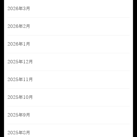
2026年3月
2026年2月
2026年1月
2025年12月
2025年11月
2025年10月
2025年9月
2025年8月