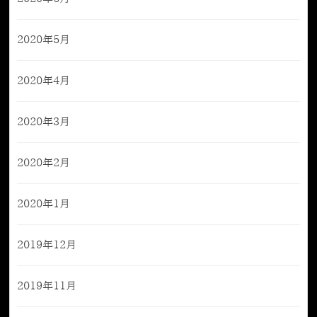
2020年5月
2020年4月
2020年3月
2020年2月
2020年1月
2019年12月
2019年11月