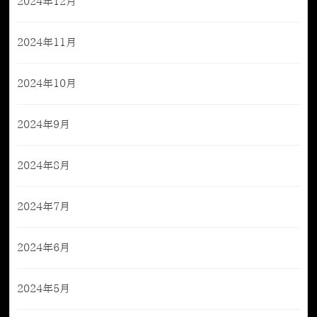
2024年12月
2024年11月
2024年10月
2024年9月
2024年8月
2024年7月
2024年6月
2024年5月