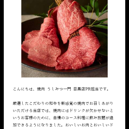
こんにちは、焼肉 うしみつ一門 目黒店PR担当です。
厳選したこだわりの和牛を新感覚の焼肉でお召しあがり
いただける当店では、焼肉にはドリンクが欠かせないと
いうお客様のために、自慢のコース料理に飲み放題が追
加できるようになりました。おいしいお肉とおいしいド