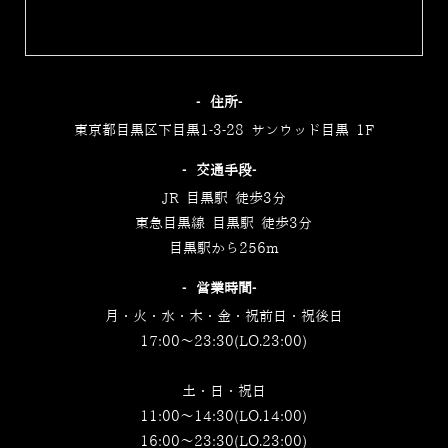
‐住所‐
東京都目黒区下目黒1-3-28 サンウッド目黒 1F
‐交通手段‐
JR 目黒駅 徒歩3分
東急目黒線 目黒駅 徒歩3分
目黒駅から256m
‐営業時間‐
月・火・水・木・金・祝前日・祝後日
17:00～23:30(LO.23:00)
土・日・祝日
11:00～14:30(LO.14:00)
16:00～23:30(LO.23:00)