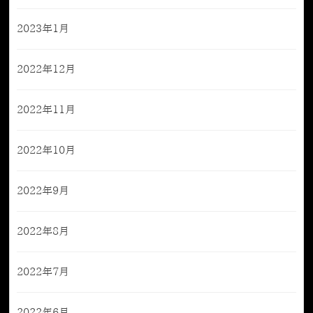
2023年1月
2022年12月
2022年11月
2022年10月
2022年9月
2022年8月
2022年7月
2022年6月