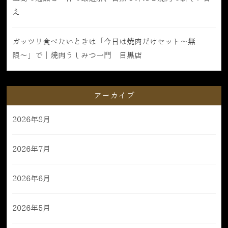
え
ガッツリ食べたいときは「今日は焼肉だけセット〜無
限〜」で｜焼肉うしみつ一門 目黒店
アーカイブ
2026年8月
2026年7月
2026年6月
2026年5月