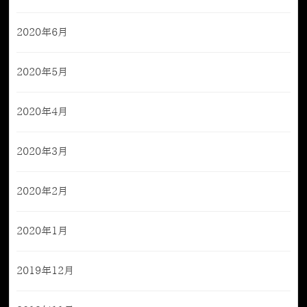
2020年6月
2020年5月
2020年4月
2020年3月
2020年2月
2020年1月
2019年12月