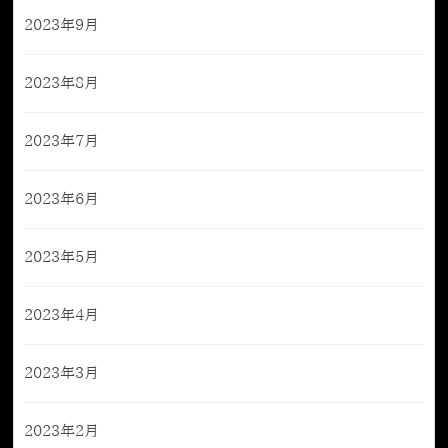
2023年9月
2023年8月
2023年7月
2023年6月
2023年5月
2023年4月
2023年3月
2023年2月