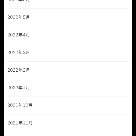
2022年5月
2022年4月
2022年3月
2022年2月
2022年1月
2021年12月
2021年11月