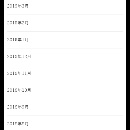
2019年3月
2019年2月
2019年1月
2018年12月
2018年11月
2018年10月
2018年9月
2018年8月