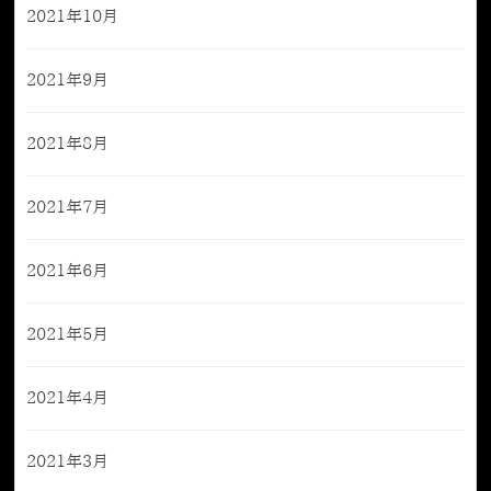
2021年10月
2021年9月
2021年8月
2021年7月
2021年6月
2021年5月
2021年4月
2021年3月