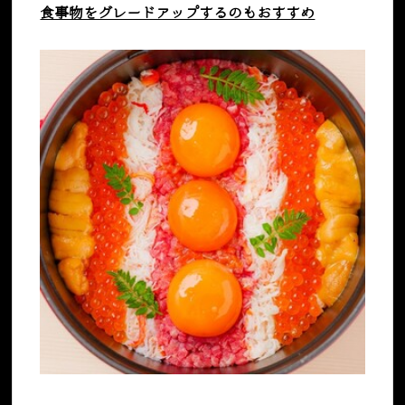
食事物をグレードアップするのもおすすめ