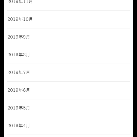
2019年11月
2019年10月
2019年9月
2019年8月
2019年7月
2019年6月
2019年5月
2019年4月