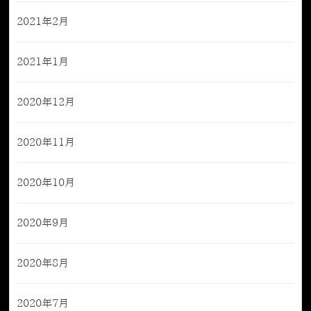
2021年2月
2021年1月
2020年12月
2020年11月
2020年10月
2020年9月
2020年8月
2020年7月