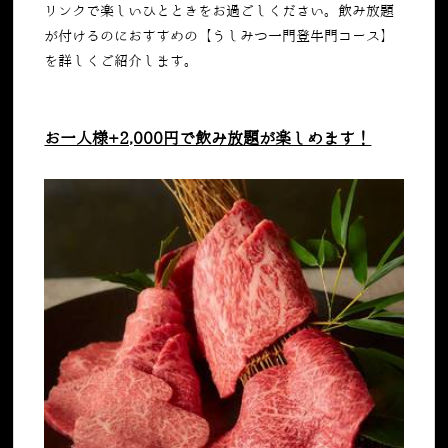
リンクで楽しいひとときをお過ごしください。飲み放題
が付けるのにおすすめの【うしみつ一門登牛門コース】
を詳しくご紹介します。
お一人様+2,000円で飲み放題が楽しめます！