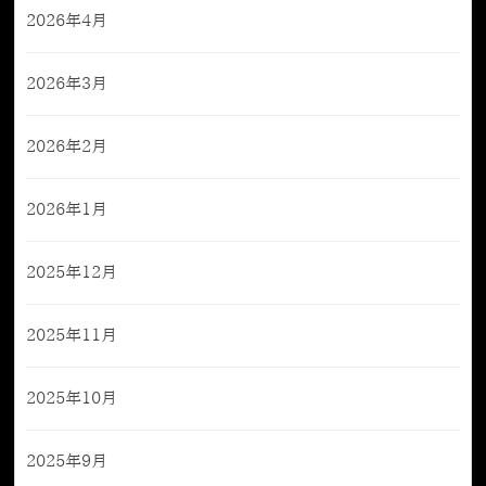
2026年4月
2026年3月
2026年2月
2026年1月
2025年12月
2025年11月
2025年10月
2025年9月