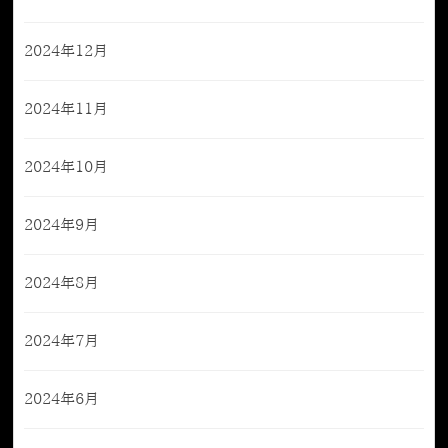
2024年12月
2024年11月
2024年10月
2024年9月
2024年8月
2024年7月
2024年6月