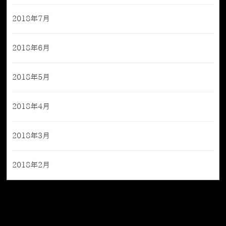
2018年7月
2018年6月
2018年5月
2018年4月
2018年3月
2018年2月