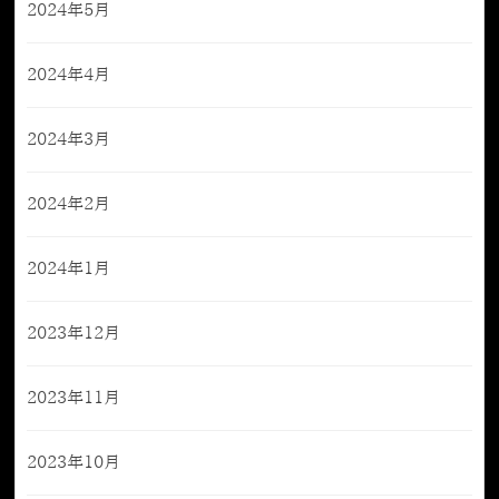
2024年5月
2024年4月
2024年3月
2024年2月
2024年1月
2023年12月
2023年11月
2023年10月