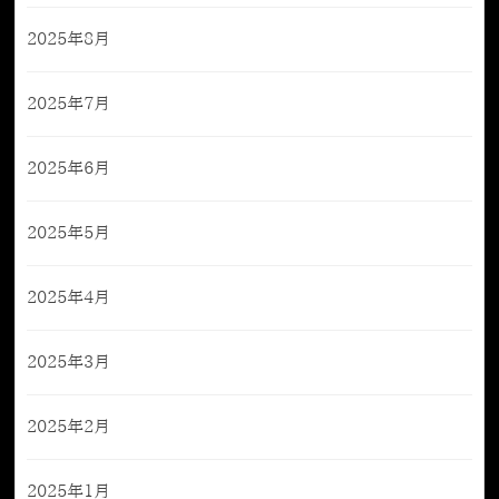
2025年8月
2025年7月
2025年6月
2025年5月
2025年4月
2025年3月
2025年2月
2025年1月