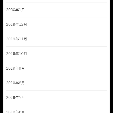
2020年1月
2019年12月
2019年11月
2019年10月
2019年9月
2019年8月
2019年7月
2019年6月