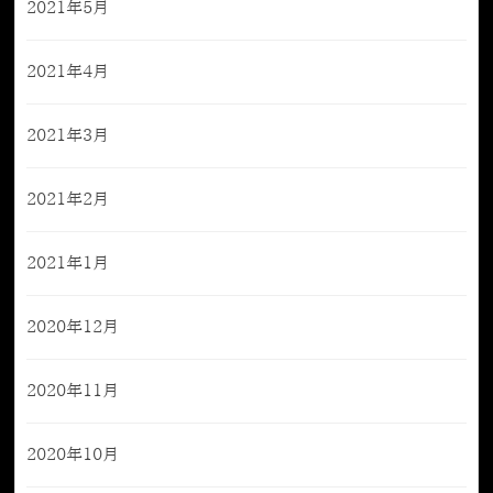
2021年5月
2021年4月
2021年3月
2021年2月
2021年1月
2020年12月
2020年11月
2020年10月