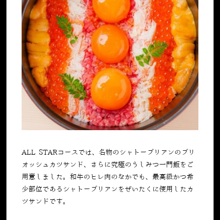
ALL STARコースでは、名物のシャトーブリアンのブリ
オッシュカツサンド、さらに究極のうしみつ一門飯をご
用意しました。和牛のヒレ肉のなかでも、最高級かつ希
少部位であるシャトーブリアンをぜいたくに使用したカ
ツサンドです。