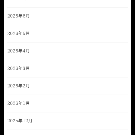
2026年6月
2026年5月
2026年4月
2026年3月
2026年2月
2026年1月
2025年12月