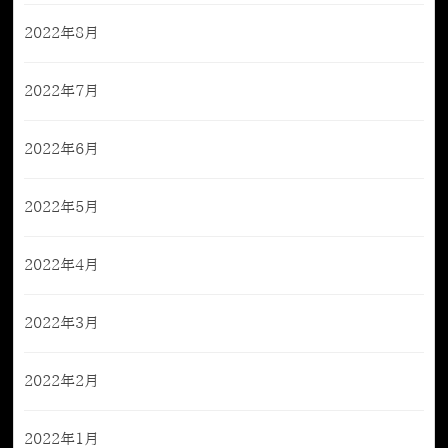
2022年8月
2022年7月
2022年6月
2022年5月
2022年4月
2022年3月
2022年2月
2022年1月