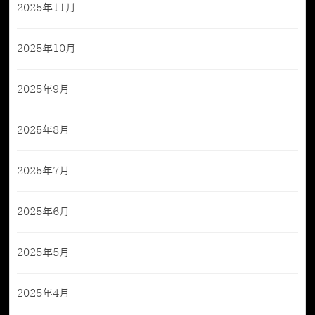
2025年11月
2025年10月
2025年9月
2025年8月
2025年7月
2025年6月
2025年5月
2025年4月