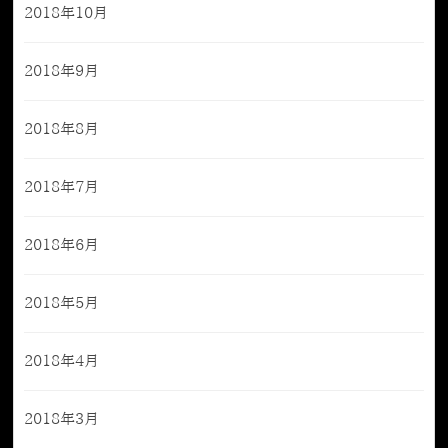
2018年10月
2018年9月
2018年8月
2018年7月
2018年6月
2018年5月
2018年4月
2018年3月