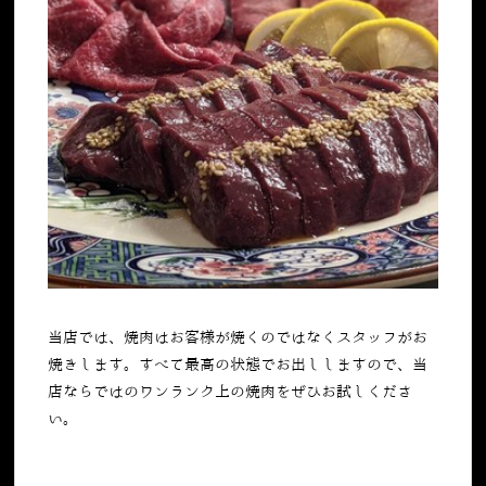
当店では、焼肉はお客様が焼くのではなくスタッフがお
焼きします。すべて最高の状態でお出ししますので、当
店ならではのワンランク上の焼肉をぜひお試しくださ
い。