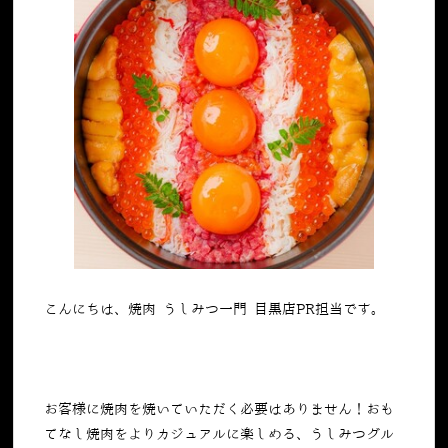
こんにちは、焼肉 うしみつ一門 目黒店PR担当です。
お客様に焼肉を焼いていただく必要はありません！おも
てなし焼肉をよりカジュアルに楽しめる、うしみつグル