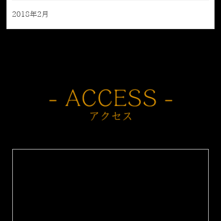
2018年2月