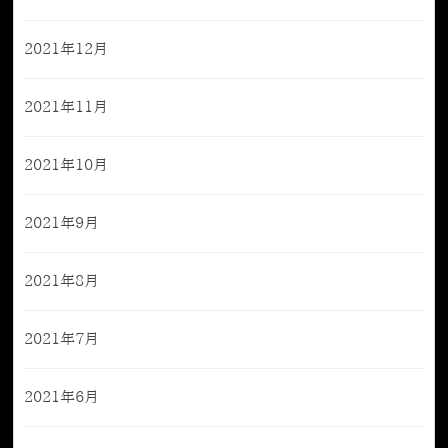
2021年12月
2021年11月
2021年10月
2021年9月
2021年8月
2021年7月
2021年6月