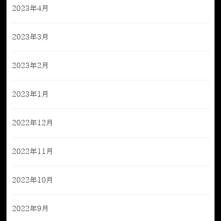
2023年4月
2023年3月
2023年2月
2023年1月
2022年12月
2022年11月
2022年10月
2022年9月