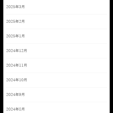
2025年3月
2025年2月
2025年1月
2024年12月
2024年11月
2024年10月
2024年9月
2024年8月