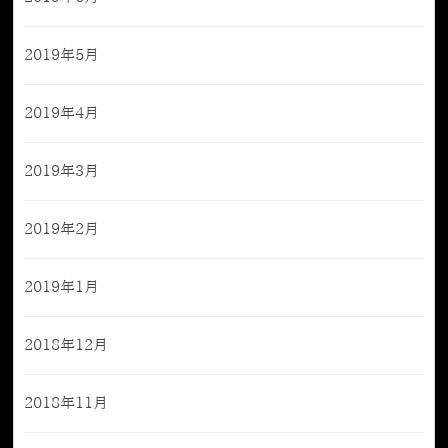
2019年5月
2019年4月
2019年3月
2019年2月
2019年1月
2018年12月
2018年11月