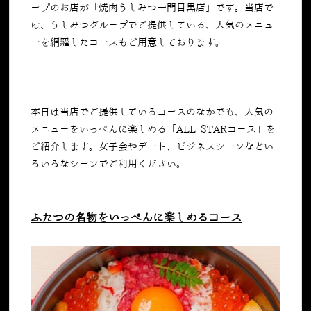
ープのお店が「焼肉うしみつ一門目黒店」です。当店で
は、うしみつグループでご提供している、人気のメニュ
ーを網羅したコースもご用意しております。
本日は当店でご提供しているコースのなかでも、人気の
メニューをいっぺんに楽しめる「
ALL STAR
コース」を
ご紹介します。女子会やデート、ビジネスシーンなどい
ろいろなシーンでご利用ください。
ふたつの名物をいっぺんに楽しめるコース