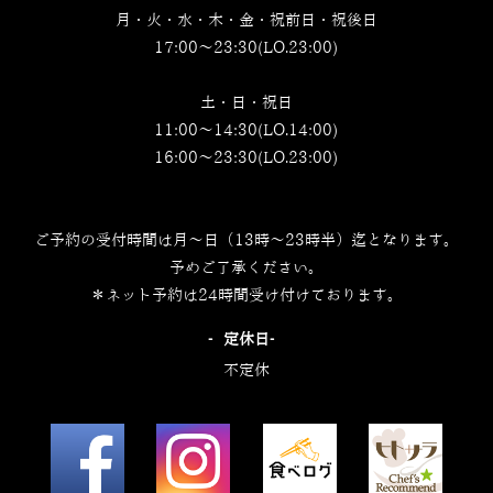
月・火・水・木・金・祝前日・祝後日
17:00～23:30(LO.23:00)
土・日・祝日
11:00～14:30(LO.14:00)
16:00～23:30(LO.23:00)
ご予約の受付時間は月～日（13時～23時半）迄となります。
予めご了承ください。
＊ネット予約は24時間受け付けております。
‐定休日‐
不定休