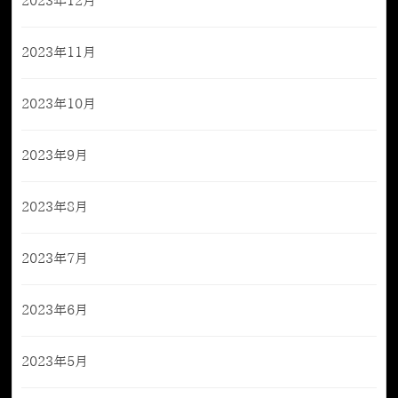
2023年12月
2023年11月
2023年10月
2023年9月
2023年8月
2023年7月
2023年6月
2023年5月