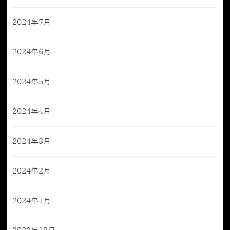
2024年7月
2024年6月
2024年5月
2024年4月
2024年3月
2024年2月
2024年1月