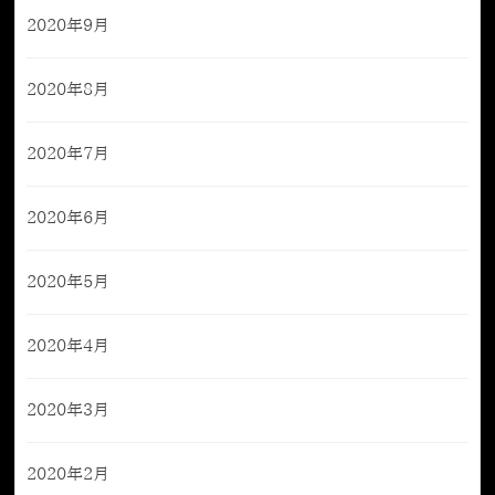
2020年9月
2020年8月
2020年7月
2020年6月
2020年5月
2020年4月
2020年3月
2020年2月