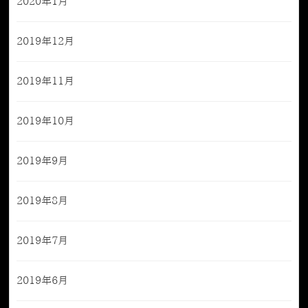
2020年1月
2019年12月
2019年11月
2019年10月
2019年9月
2019年8月
2019年7月
2019年6月