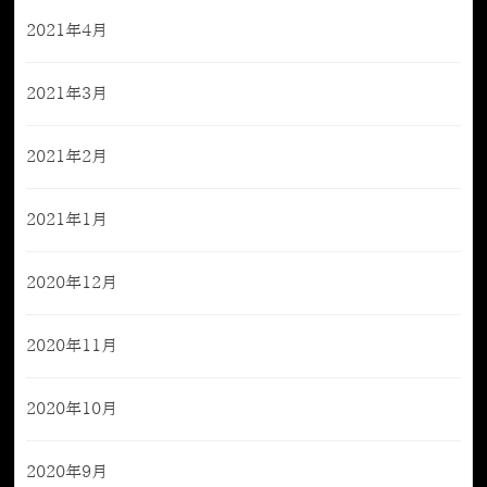
2021年4月
2021年3月
2021年2月
2021年1月
2020年12月
2020年11月
2020年10月
2020年9月