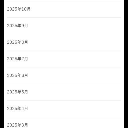
2025年10月
2025年9月
2025年8月
2025年7月
2025年6月
2025年5月
2025年4月
2025年3月