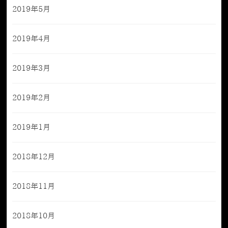
2019年5月
2019年4月
2019年3月
2019年2月
2019年1月
2018年12月
2018年11月
2018年10月