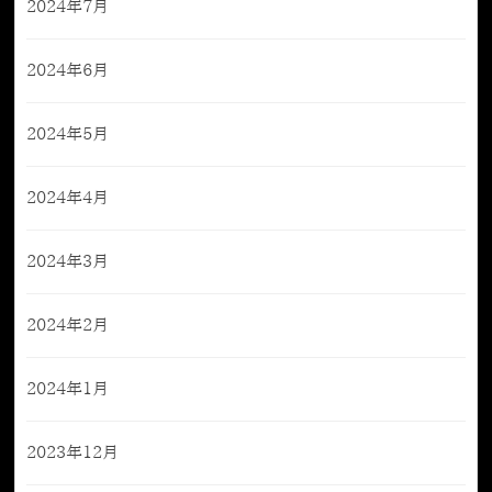
2024年7月
2024年6月
2024年5月
2024年4月
2024年3月
2024年2月
2024年1月
2023年12月