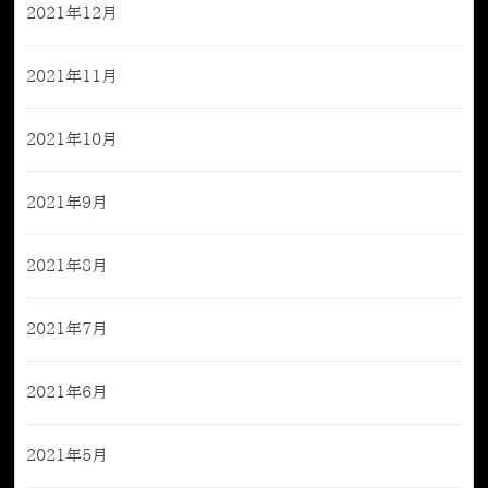
2021年12月
2021年11月
2021年10月
2021年9月
2021年8月
2021年7月
2021年6月
2021年5月