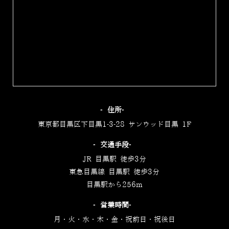
‐住所‐
東京都目黒区下目黒1-3-28 サンウッド目黒 1F
‐交通手段‐
JR 目黒駅 徒歩3分
東急目黒線 目黒駅 徒歩3分
目黒駅から256m
‐営業時間‐
月・火・水・木・金・祝前日・祝後日