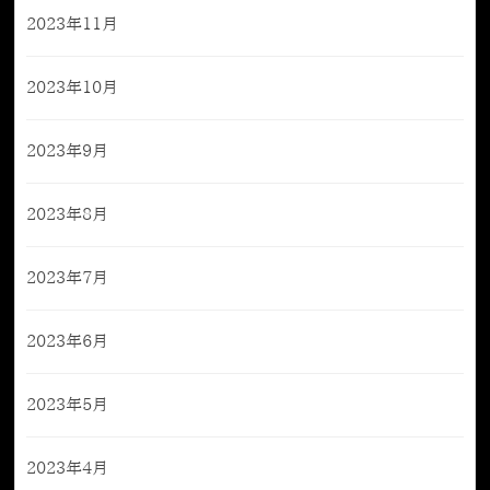
2023年11月
2023年10月
2023年9月
2023年8月
2023年7月
2023年6月
2023年5月
2023年4月