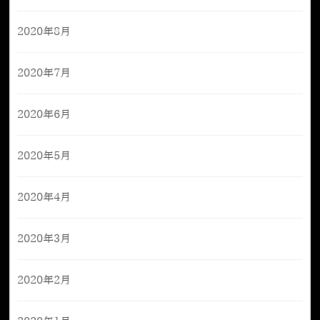
2020年8月
2020年7月
2020年6月
2020年5月
2020年4月
2020年3月
2020年2月