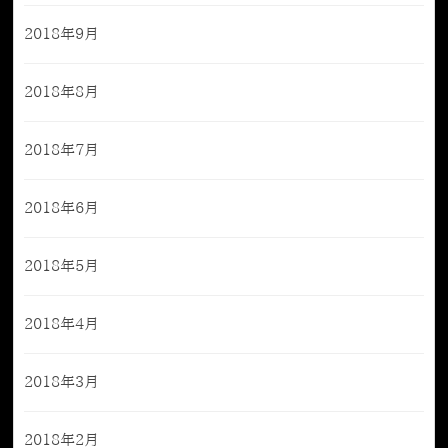
2018年9月
2018年8月
2018年7月
2018年6月
2018年5月
2018年4月
2018年3月
2018年2月