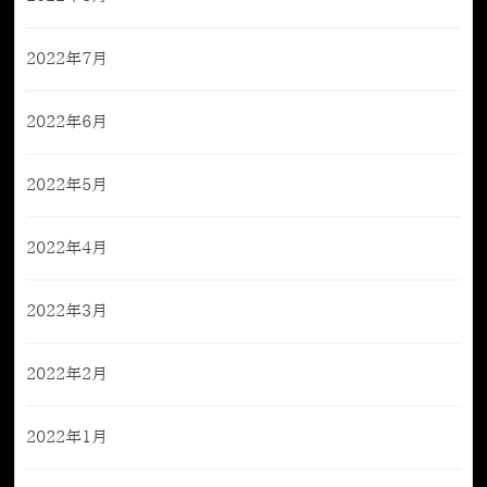
2022年7月
2022年6月
2022年5月
2022年4月
2022年3月
2022年2月
2022年1月