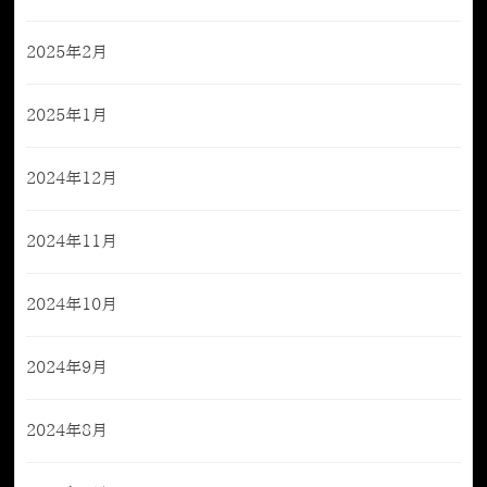
2025年2月
2025年1月
2024年12月
2024年11月
2024年10月
2024年9月
2024年8月