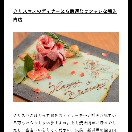
クリスマスのディナーにも最適なオシャレな焼き
肉店
クリスマスはとっておきのディナーを…と計画されてい
る方もいらっしゃいますよね。もし焼き肉がお好きでし
たら、当店へいらしてください。以前、新感覚の焼き肉