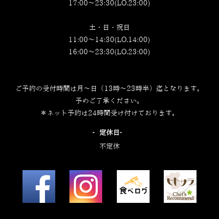
17:00～23:30(LO.23:00)
土・日・祝日
11:00～14:30(LO.14:00)
16:00～23:30(LO.23:00)
ご予約の受付時間は月～日（13時～23時半）迄となります。
予めご了承ください。
＊ネット予約は24時間受け付けております。
‐定休日‐
不定休