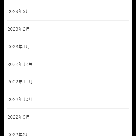
2023年3月
2023年2月
2023年1月
2022年12月
2022年11月
2022年10月
2022年9月
2022年8月