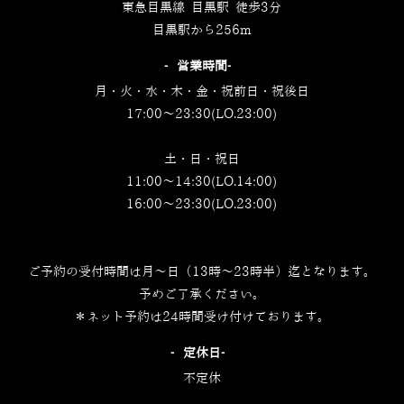
東急目黒線 目黒駅 徒歩3分
目黒駅から256m
‐営業時間‐
月・火・水・木・金・祝前日・祝後日
17:00～23:30(LO.23:00)
土・日・祝日
11:00～14:30(LO.14:00)
16:00～23:30(LO.23:00)
ご予約の受付時間は月～日（13時～23時半）迄となります。
予めご了承ください。
＊ネット予約は24時間受け付けております。
‐定休日‐
不定休