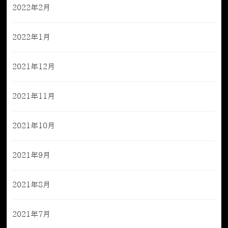
2022年2月
2022年1月
2021年12月
2021年11月
2021年10月
2021年9月
2021年8月
2021年7月