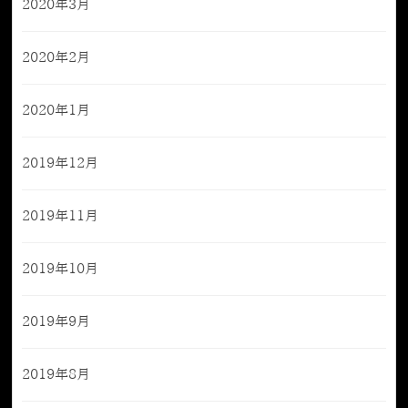
2020年3月
2020年2月
2020年1月
2019年12月
2019年11月
2019年10月
2019年9月
2019年8月