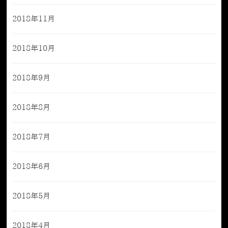
2018年11月
2018年10月
2018年9月
2018年8月
2018年7月
2018年6月
2018年5月
2018年4月