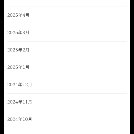
2025年4月
2025年3月
2025年2月
2025年1月
2024年12月
2024年11月
2024年10月