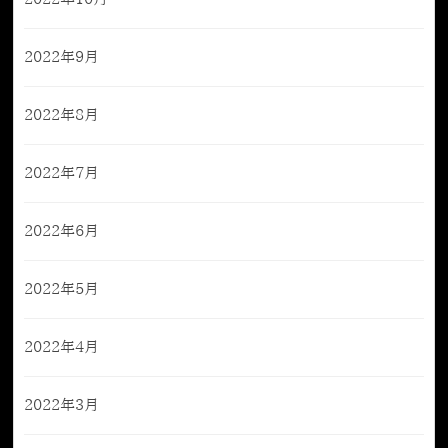
2022年9月
2022年8月
2022年7月
2022年6月
2022年5月
2022年4月
2022年3月