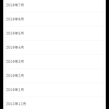
2019年7月
2019年6月
2019年5月
2019年4月
2019年3月
2019年2月
2019年1月
2018年12月