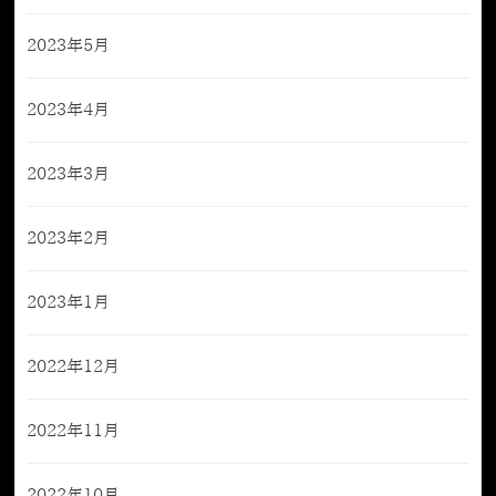
2023年5月
2023年4月
2023年3月
2023年2月
2023年1月
2022年12月
2022年11月
2022年10月