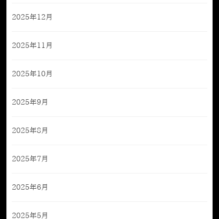
2025年12月
2025年11月
2025年10月
2025年9月
2025年8月
2025年7月
2025年6月
2025年5月