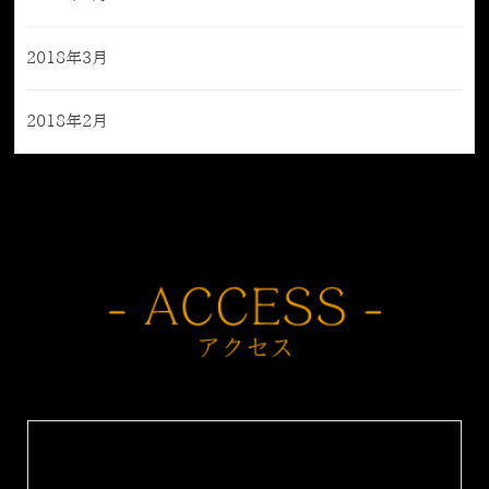
2018年3月
2018年2月