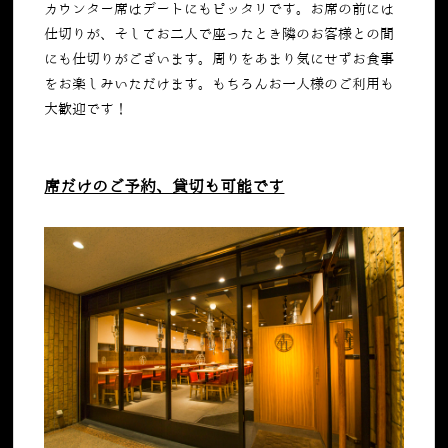
カウンター席はデートにもピッタリです。お席の前には
仕切りが、そしてお二人で座ったとき隣のお客様との間
にも仕切りがございます。周りをあまり気にせずお食事
をお楽しみいただけます。もちろんお一人様のご利用も
大歓迎です！
席だけのご予約、貸切も可能です