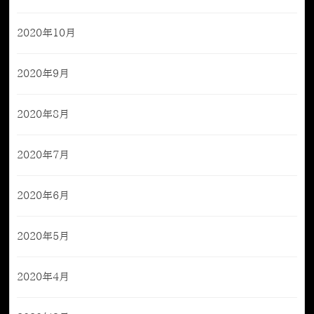
2020年10月
2020年9月
2020年8月
2020年7月
2020年6月
2020年5月
2020年4月