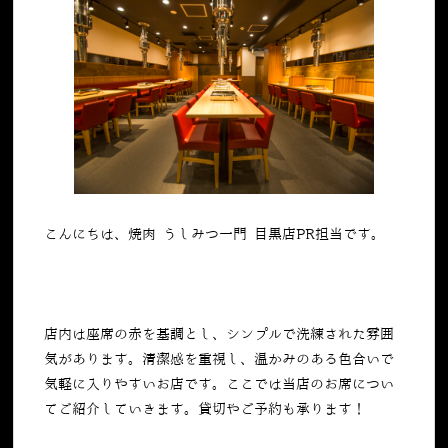
こんにちは、焼肉 うしみつ一門 目黒店PR担当です。
店内は座席の赤を基調とし、シンプルで洗練された雰囲
気があります。清潔感を重視し、温かみのある色合いで
気軽に入りやすいお店です。ここでは当店のお席につい
てご紹介していきます。貸切やご予約も承ります！