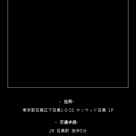
‐住所‐
東京都目黒区下目黒1-3-28 サンウッド目黒 1F
‐交通手段‐
JR 目黒駅 徒歩3分