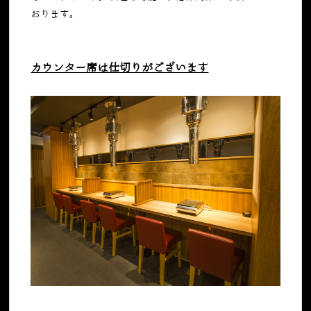
おります。
カウンター席は仕切りがございます