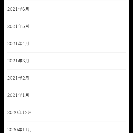
2021年6月
2021年5月
2021年4月
2021年3月
2021年2月
2021年1月
2020年12月
2020年11月