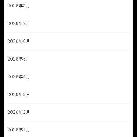
2026年8月
2026年7月
2026年6月
2026年5月
2026年4月
2026年3月
2026年2月
2026年1月