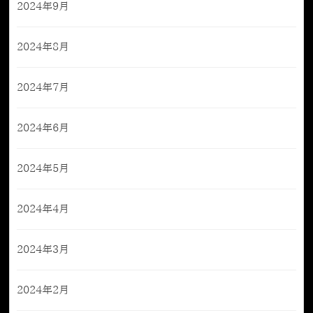
2024年9月
2024年8月
2024年7月
2024年6月
2024年5月
2024年4月
2024年3月
2024年2月