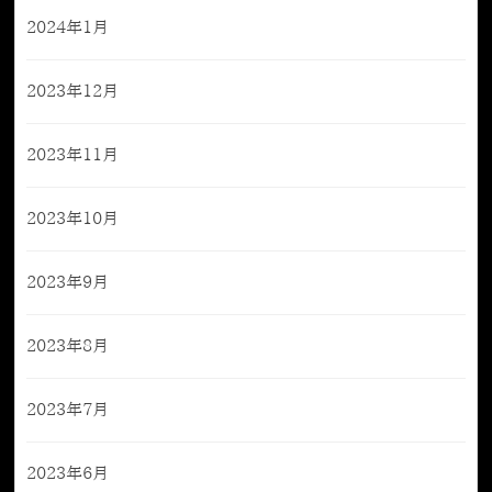
2024年1月
2023年12月
2023年11月
2023年10月
2023年9月
2023年8月
2023年7月
2023年6月