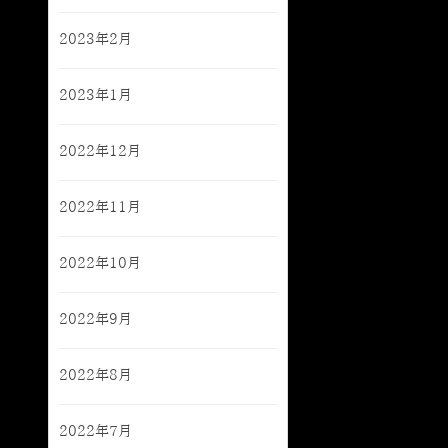
2023年2月
2023年1月
2022年12月
2022年11月
2022年10月
2022年9月
2022年8月
2022年7月