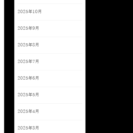
2025年10月
2025年9月
2025年8月
2025年7月
2025年6月
2025年5月
2025年4月
2025年3月