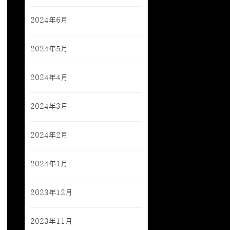
2024年6月
2024年5月
2024年4月
2024年3月
2024年2月
2024年1月
2023年12月
2023年11月