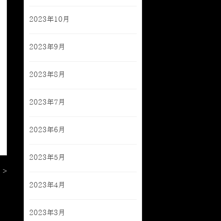
2023年10月
2023年9月
2023年8月
2023年7月
2023年6月
2023年5月
 >
2023年4月
2023年3月