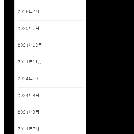
2025年2月
2025年1月
2024年12月
2024年11月
2024年10月
2024年9月
2024年8月
2024年7月