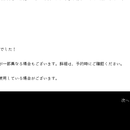
当でした！
が一部異なる場合もございます。詳細は、予約時にご確認ください。
使用している場合がございます。
次へ