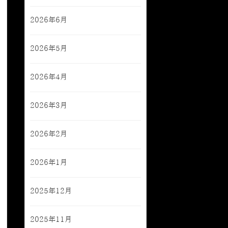
2026年6月
2026年5月
2026年4月
2026年3月
2026年2月
2026年1月
2025年12月
2025年11月