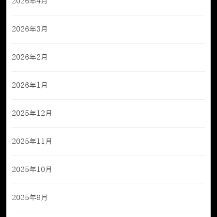
2026年4月
2026年3月
2026年2月
2026年1月
2025年12月
2025年11月
2025年10月
2025年9月