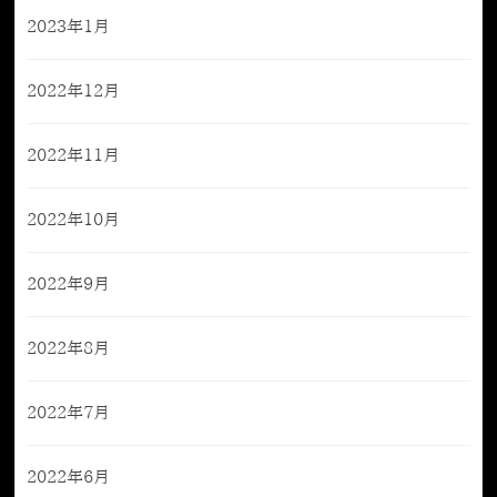
2023年1月
2022年12月
2022年11月
2022年10月
2022年9月
2022年8月
2022年7月
2022年6月