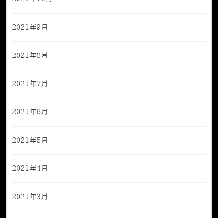
2021年9月
2021年8月
2021年7月
2021年6月
2021年5月
2021年4月
2021年3月