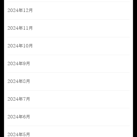
2024年12月
2024年11月
2024年10月
2024年9月
2024年8月
2024年7月
2024年6月
2024年5月