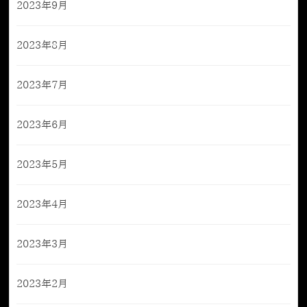
2023年9月
2023年8月
2023年7月
2023年6月
2023年5月
2023年4月
2023年3月
2023年2月