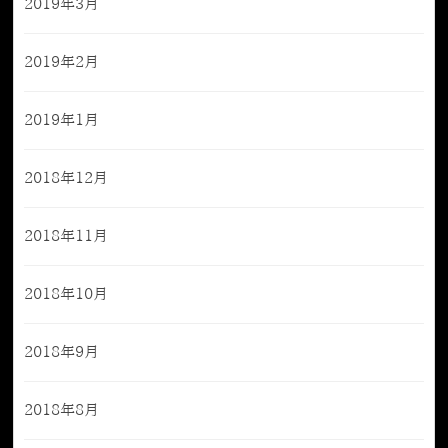
2019年3月
2019年2月
2019年1月
2018年12月
2018年11月
2018年10月
2018年9月
2018年8月