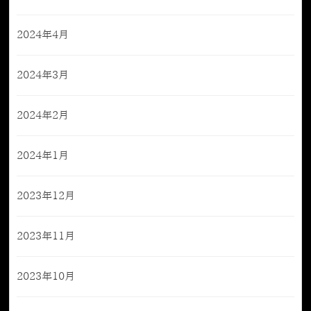
2024年4月
2024年3月
2024年2月
2024年1月
2023年12月
2023年11月
2023年10月