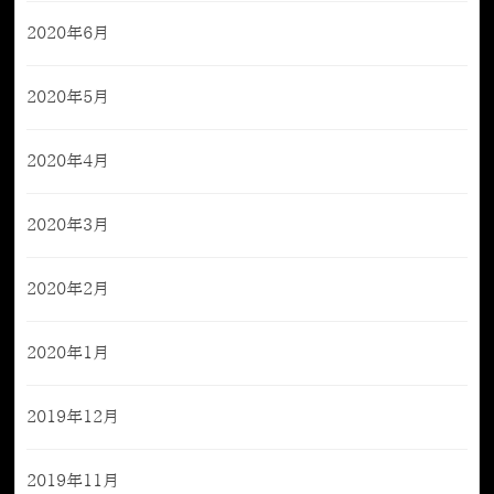
2020年6月
2020年5月
2020年4月
2020年3月
2020年2月
2020年1月
2019年12月
2019年11月