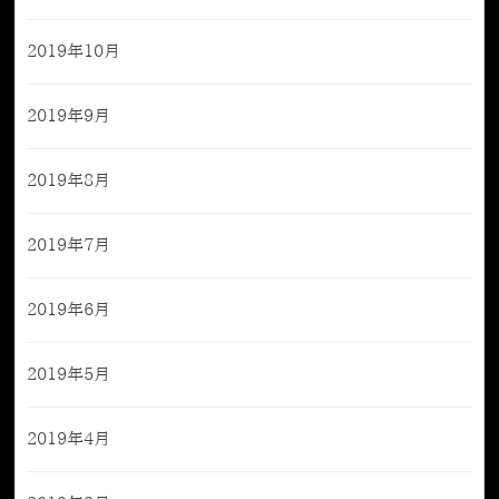
2019年10月
2019年9月
2019年8月
2019年7月
2019年6月
2019年5月
2019年4月