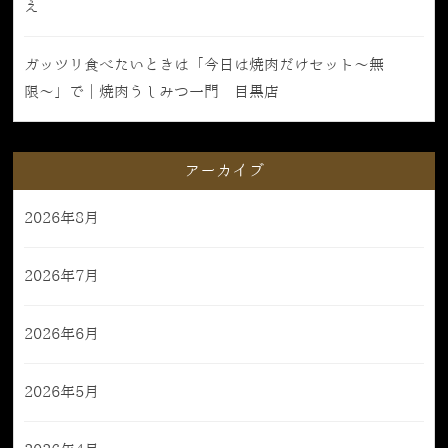
え
ガッツリ食べたいときは「今日は焼肉だけセット〜無
限〜」で｜焼肉うしみつ一門 目黒店
アーカイブ
2026年8月
2026年7月
2026年6月
2026年5月