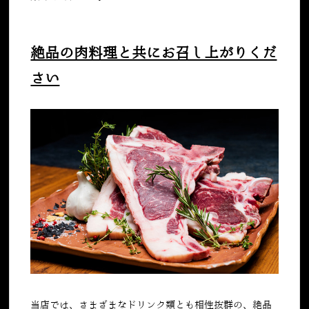
絶品の肉料理と共にお召し上がりくだ
さい
当店では、さまざまなドリンク類とも相性抜群の、絶品