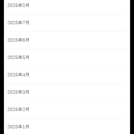
2025年8月
2025年7月
2025年6月
2025年5月
2025年4月
2025年3月
2025年2月
2025年1月