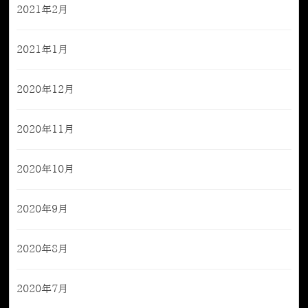
2021年2月
2021年1月
2020年12月
2020年11月
2020年10月
2020年9月
2020年8月
2020年7月