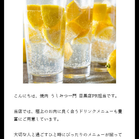
こんにちは、焼肉 うしみつ一門 目黒店PR担当です。
当店では、極上のお肉に良く合うドリンクメニューも豊
富にご用意しています。
大切な人と過ごすひと時にぴったりのメニューが揃って