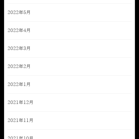
2022年5月
2022年4月
2022年3月
2022年2月
2022年1月
2021年12月
2021年11月
2021年10月