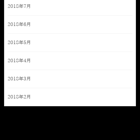
2018年7月
2018年6月
2018年5月
2018年4月
2018年3月
2018年2月