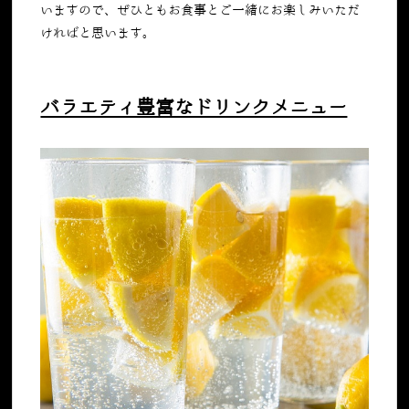
いますので、ぜひともお食事とご一緒にお楽しみいただ
ければと思います。
バラエティ豊富なドリンクメニュー