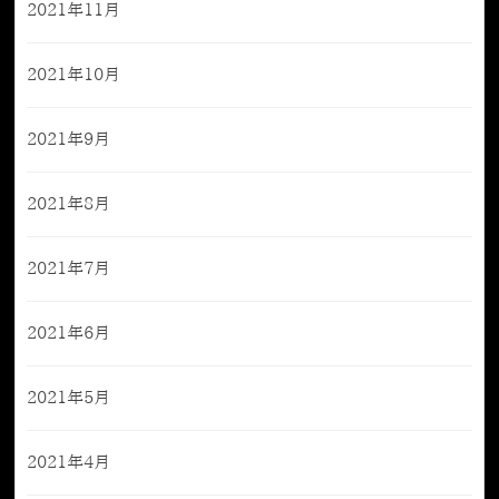
2021年11月
2021年10月
2021年9月
2021年8月
2021年7月
2021年6月
2021年5月
2021年4月