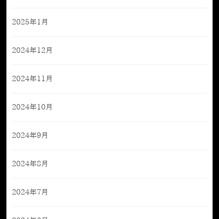
2025年1月
2024年12月
2024年11月
2024年10月
2024年9月
2024年8月
2024年7月