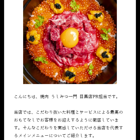
こんにちは、焼肉 うしみつ一門 目黒店PR担当です。
当店では、こだわり抜いた料理とサービスによる最高の
おもてなしでお客様をお迎えするように徹底していま
す。そんなこだわりを実感していただける当店を代表す
るメインメニューについてご紹介します。