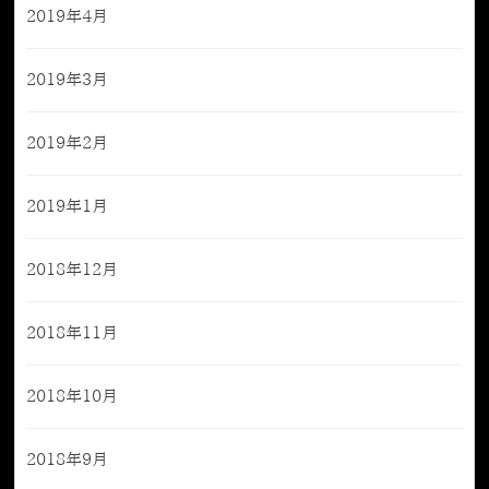
2019年4月
2019年3月
2019年2月
2019年1月
2018年12月
2018年11月
2018年10月
2018年9月