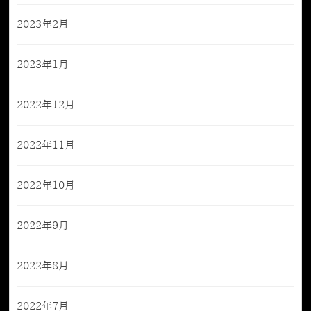
2023年2月
2023年1月
2022年12月
2022年11月
2022年10月
2022年9月
2022年8月
2022年7月