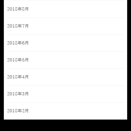
2018年8月
2018年7月
2018年6月
2018年5月
2018年4月
2018年3月
2018年2月