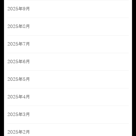
2025年9月
2025年8月
2025年7月
2025年6月
2025年5月
2025年4月
2025年3月
2025年2月