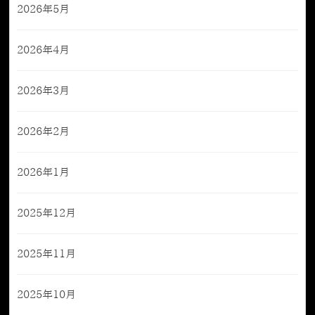
2026年5月
2026年4月
2026年3月
2026年2月
2026年1月
2025年12月
2025年11月
2025年10月