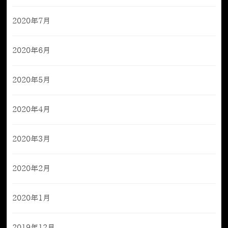
2020年7月
2020年6月
2020年5月
2020年4月
2020年3月
2020年2月
2020年1月
2019年12月