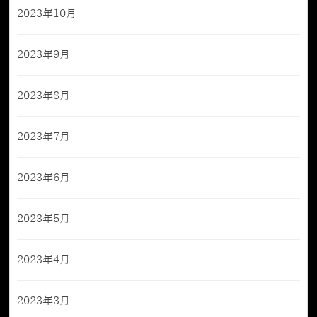
2023年10月
2023年9月
2023年8月
2023年7月
2023年6月
2023年5月
2023年4月
2023年3月