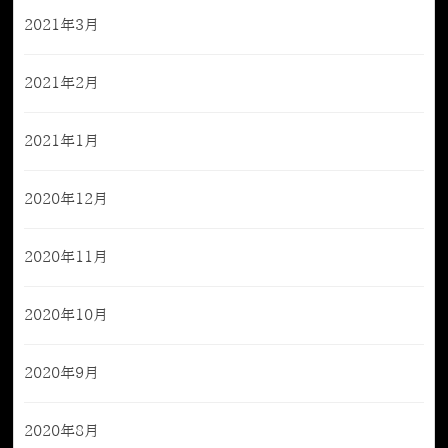
2021年3月
2021年2月
2021年1月
2020年12月
2020年11月
2020年10月
2020年9月
2020年8月