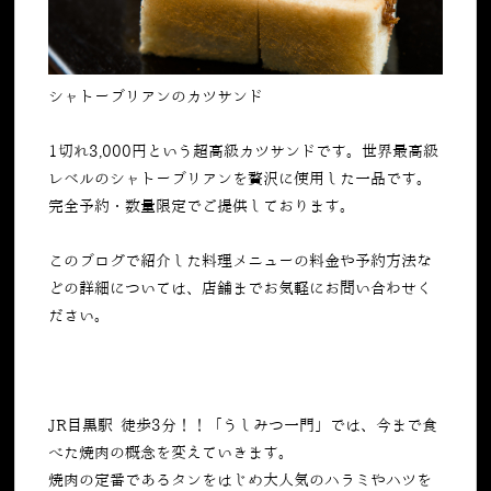
シャトーブリアンのカツサンド
1切れ3,000円という超高級カツサンドです。世界最高級
レベルのシャトーブリアンを贅沢に使用した一品です。
完全予約・数量限定でご提供しております。
このブログで紹介した料理メニューの料金や予約方法な
どの詳細については、店舗までお気軽にお問い合わせく
ださい。
JR目黒駅 徒歩3分！！「うしみつ一門」では、今まで食
べた焼肉の概念を変えていきます。
焼肉の定番であるタンをはじめ大人気のハラミやハツを