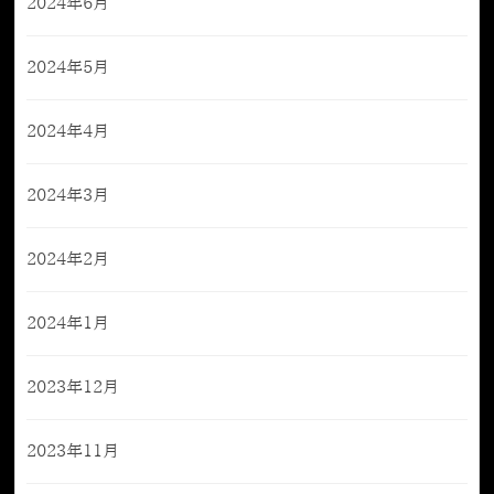
2024年6月
2024年5月
2024年4月
2024年3月
2024年2月
2024年1月
2023年12月
2023年11月