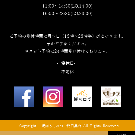
11:00～14:30(LO.14:00)
16:00～23:30(LO.23:00)
ご予約の受付時間は月～日（13時～23時半）迄となります。
予めご了承ください。
＊ネット予約は24時間受け付けております。
‐定休日‐
不定休
© Copyright © 焼肉うしみつ一門目黒店 All Rights Reserved.
page