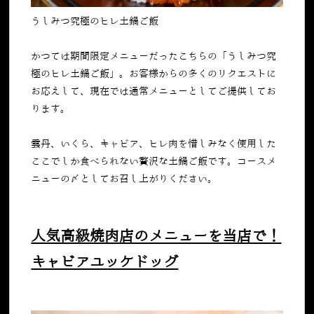
うしみつ究極のヒレ土鍋ご飯
かつては期間限定メニューだったこちらの「
うしみつ究
極のヒレ土鍋ご飯
」。お客様からの多くのリクエストに
お応えして、現在では通常メニューとしてご提供してお
ります。
雲丹、いくら、キャビア、ヒレ肉を惜しみなく使用した
ここでしか食べられない贅沢な土鍋ご飯です。コースメ
ニューの〆としてお召し上がりください。
人気高級焼肉店のメニューを当店で！
キャビアユッケドッグ