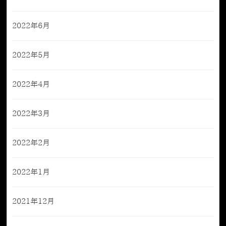
2022年6月
2022年5月
2022年4月
2022年3月
2022年2月
2022年1月
2021年12月