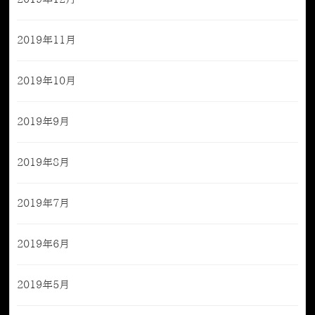
2019年11月
2019年10月
2019年9月
2019年8月
2019年7月
2019年6月
2019年5月