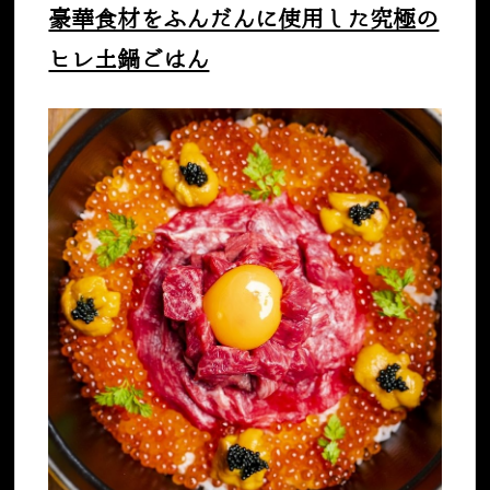
豪華食材をふんだんに使用した究極の
ヒレ土鍋ごはん