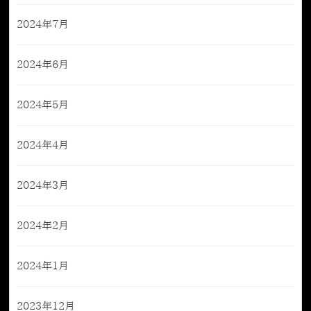
2024年7月
2024年6月
2024年5月
2024年4月
2024年3月
2024年2月
2024年1月
2023年12月