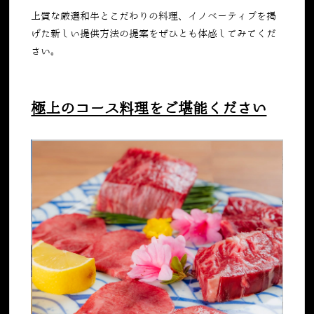
上質な厳選和牛とこだわりの料理、イノベーティブを掲
げた新しい提供方法の提案をぜひとも体感してみてくだ
さい。
極上のコース料理をご堪能ください