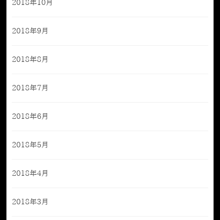
2018年10月
2018年9月
2018年8月
2018年7月
2018年6月
2018年5月
2018年4月
2018年3月