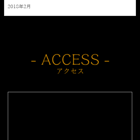
2018年2月