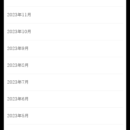
2023年11月
2023年10月
2023年9月
2023年8月
2023年7月
2023年6月
2023年5月