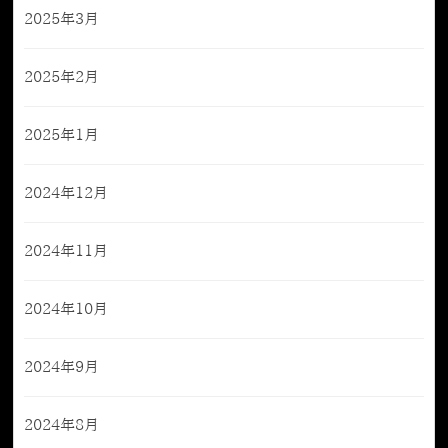
2025年3月
2025年2月
2025年1月
2024年12月
2024年11月
2024年10月
2024年9月
2024年8月