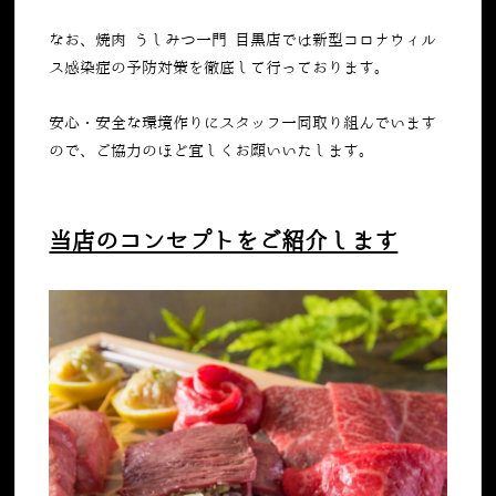
なお、焼肉 うしみつ一門 目黒店では新型コロナウィル
ス感染症の予防対策を徹底して行っております。
安心・安全な環境作りにスタッフ一同取り組んでいます
ので、ご協力のほど宜しくお願いいたします。
当店のコンセプトをご紹介します