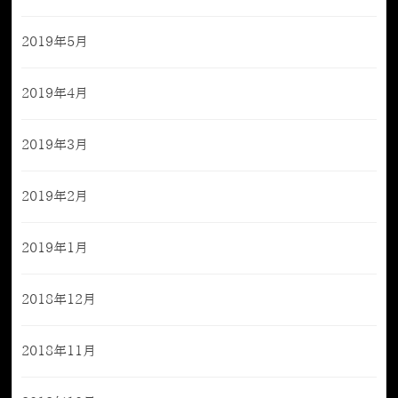
2019年5月
2019年4月
2019年3月
2019年2月
2019年1月
2018年12月
2018年11月