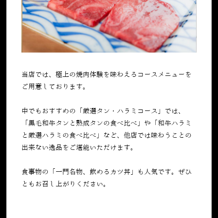
当店では、極上の焼肉体験を味わえるコースメニューを
ご用意しております。
中でもおすすめの「厳選タン・ハラミコース」では、
「黒毛和牛タンと熟成タンの食べ比べ」や「和牛ハラミ
と厳選ハラミの食べ比べ」など、他店では味わうことの
出来ない逸品をご堪能いただけます。
食事物の「一門名物、飲めるカツ丼」も人気です。ぜひ
ともお召し上がりください。