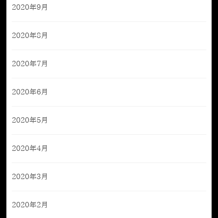
2020年9月
2020年8月
2020年7月
2020年6月
2020年5月
2020年4月
2020年3月
2020年2月