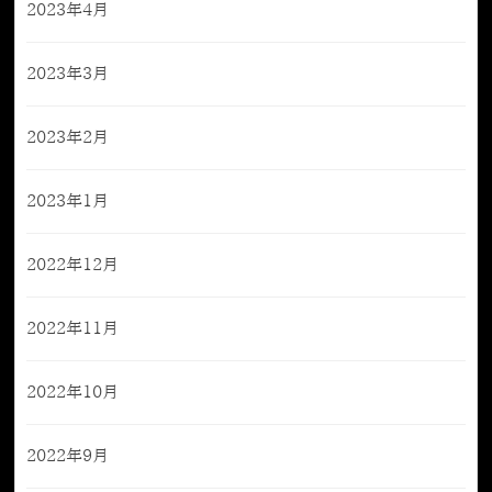
2023年4月
2023年3月
2023年2月
2023年1月
2022年12月
2022年11月
2022年10月
2022年9月