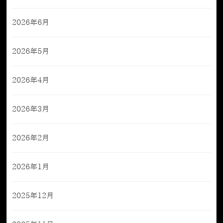
2026年6月
2026年5月
2026年4月
2026年3月
2026年2月
2026年1月
2025年12月