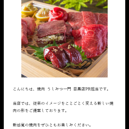
こんにちは、焼肉 うしみつ一門 目黒店PR担当です。
当店では、従来のイメージをことごとく変える新しい焼
肉の形をご提案しております。
新感覚の焼肉をぜひともお楽しみください。