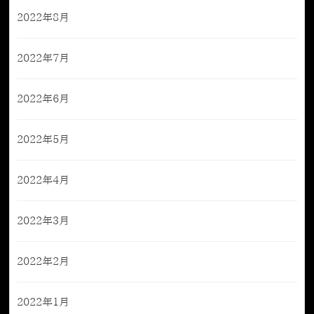
2022年8月
2022年7月
2022年6月
2022年5月
2022年4月
2022年3月
2022年2月
2022年1月