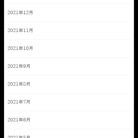
2021年12月
2021年11月
2021年10月
2021年9月
2021年8月
2021年7月
2021年6月
2021年5月