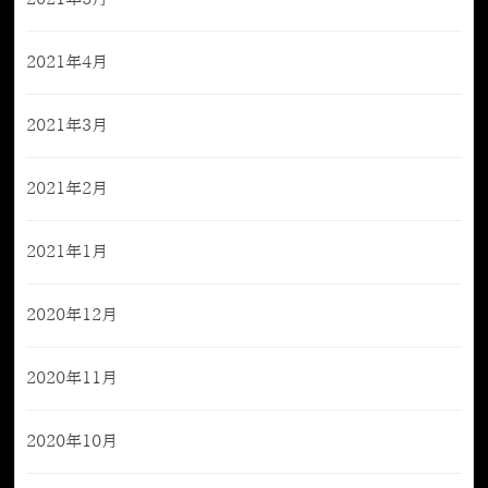
2021年4月
2021年3月
2021年2月
2021年1月
2020年12月
2020年11月
2020年10月