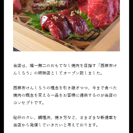
当店は、唯一無二のおもてなし焼肉を目指す「西麻布け
んしろう」の姉妹店としてオープン致しました。
西麻布けんしろうの理念を引き継ぎつつ、今まで食べた
焼肉の概念を変える一品をお客様に提供するのが当店の
コンセプトです。
秘伝のタレ、調理法、焼き方など、さまざまな新提案を
当店から発信していきたいと考えております。