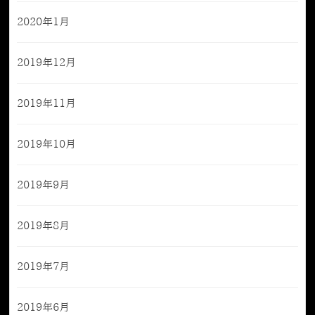
2020年1月
2019年12月
2019年11月
2019年10月
2019年9月
2019年8月
2019年7月
2019年6月