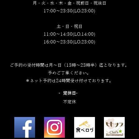
月・火・水・木・金・祝前日・祝後日
17:00～23:30(LO.23:00)
土・日・祝日
11:00～14:30(LO.14:00)
16:00～23:30(LO.23:00)
ご予約の受付時間は月～日（13時～23時半）迄となります。
予めご了承ください。
＊ネット予約は24時間受け付けております。
‐定休日‐
不定休