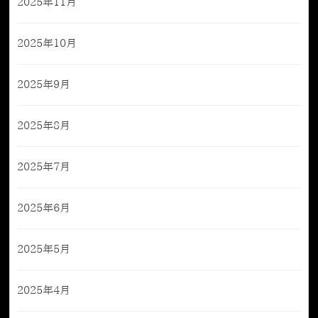
2025年11月
2025年10月
2025年9月
2025年8月
2025年7月
2025年6月
2025年5月
2025年4月