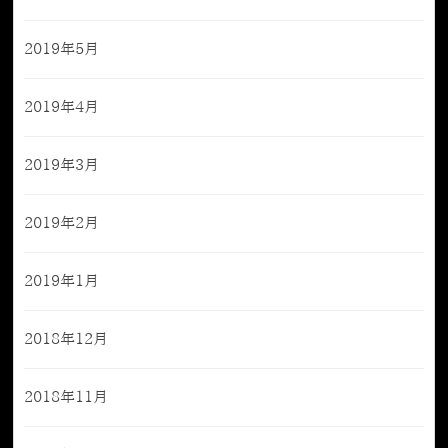
2019年5月
2019年4月
2019年3月
2019年2月
2019年1月
2018年12月
2018年11月