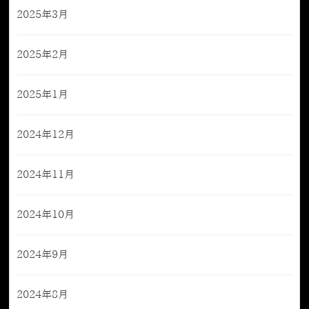
2025年3月
2025年2月
2025年1月
2024年12月
2024年11月
2024年10月
2024年9月
2024年8月