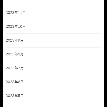
2023年11月
2023年10月
2023年9月
2023年8月
2023年7月
2023年6月
2023年5月