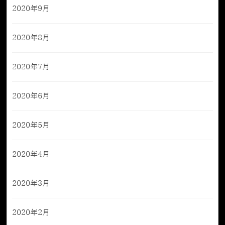
2020年9月
2020年8月
2020年7月
2020年6月
2020年5月
2020年4月
2020年3月
2020年2月