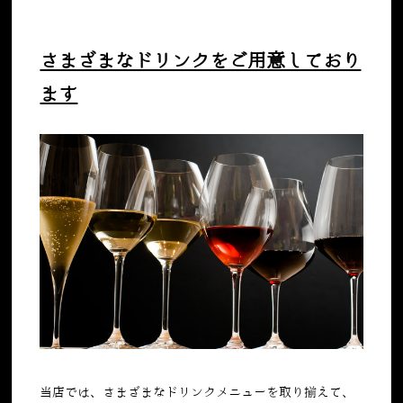
さまざまなドリンクをご用意しており
ます
当店では、さまざまなドリンクメニューを取り揃えて、