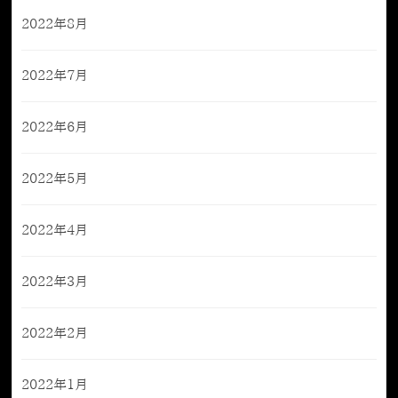
2022年8月
2022年7月
2022年6月
2022年5月
2022年4月
2022年3月
2022年2月
2022年1月