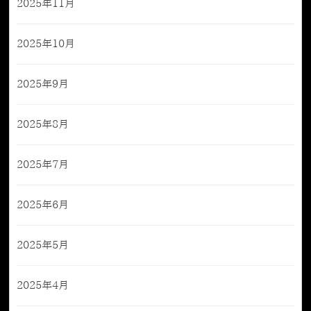
2025年11月
2025年10月
2025年9月
2025年8月
2025年7月
2025年6月
2025年5月
2025年4月