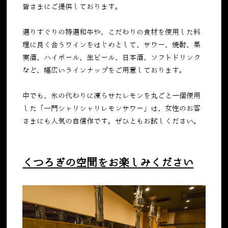
皆さまにご提供しております。
選りすぐりの特選和牛や、こだわりの食材を使用した料
理に良く合うワインをはじめとして、サワー、焼酎、果
実酒、ハイボール、生ビール、日本酒、ソフトドリンク
など、幅広いラインナップをご用意しております。
中でも、氷の代わりに凍らせたレモンを丸ごと一個使用
した「一門シャリシャリレモンサワー」は、女性のお客
さまにも人気の自信作です。ぜひともお試しください。
くつろぎの空間をお楽しみください