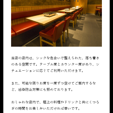
当店の店内は、シックな色合いで整えられた、落ち着き
のある空間です。テーブル席とカウンター席があり、シ
チュエーションに応じてご利用いただけます。
また、可能な限りお席を一席ずつ空けてご案内するな
ど、感染防止対策にも努めております。
おしゃれな店内で、極上の料理やドリンクと共にくつろ
ぎの時間をお楽しみいただければ幸いです。