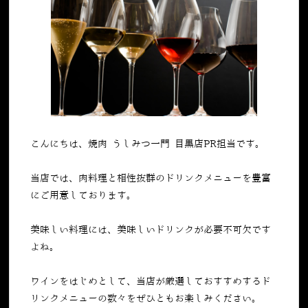
こんにちは、焼肉 うしみつ一門 目黒店PR担当です。
当店では、肉料理と相性抜群のドリンクメニューを豊富
にご用意しております。
美味しい料理には、美味しいドリンクが必要不可欠です
よね。
ワインをはじめとして、当店が厳選しておすすめするド
リンクメニューの数々をぜひともお楽しみください。