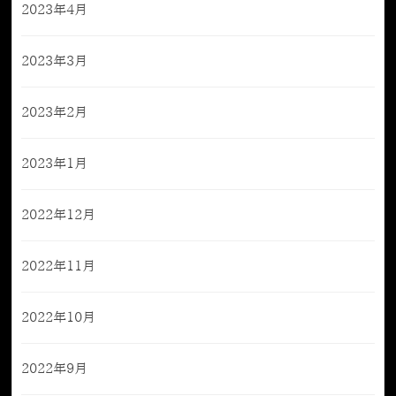
2023年4月
2023年3月
2023年2月
2023年1月
2022年12月
2022年11月
2022年10月
2022年9月