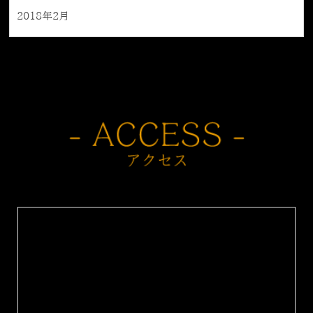
2018年2月