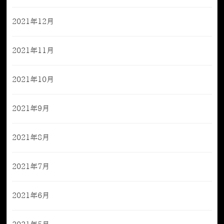
2021年12月
2021年11月
2021年10月
2021年9月
2021年8月
2021年7月
2021年6月