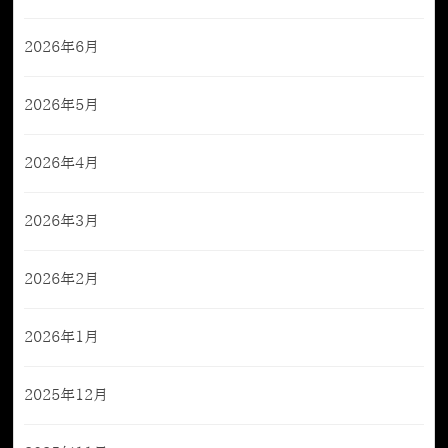
2026年6月
2026年5月
2026年4月
2026年3月
2026年2月
2026年1月
2025年12月