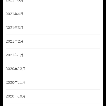
2021年5月
2021年4月
2021年3月
2021年2月
2021年1月
2020年12月
2020年11月
2020年10月