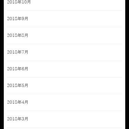
2018年10月
2018年9月
2018年8月
2018年7月
2018年6月
2018年5月
2018年4月
2018年3月