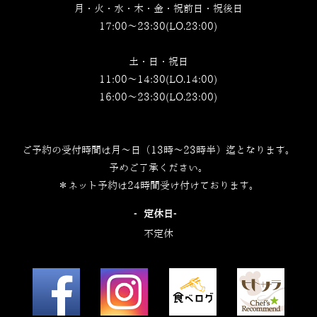
月・火・水・木・金・祝前日・祝後日
17:00～23:30(LO.23:00)
土・日・祝日
11:00～14:30(LO.14:00)
16:00～23:30(LO.23:00)
ご予約の受付時間は月～日（13時～23時半）迄となります。
予めご了承ください。
＊ネット予約は24時間受け付けております。
‐定休日‐
不定休