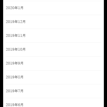
2020年1月
2019年12月
2019年11月
2019年10月
2019年9月
2019年8月
2019年7月
2019年6月