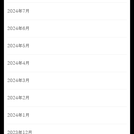
2024年7月
2024年6月
2024年5月
2024年4月
2024年3月
2024年2月
2024年1月
2023年12月