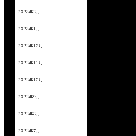
2023年2月
2023年1月
2022年12月
2022年11月
2022年10月
2022年9月
2022年8月
2022年7月