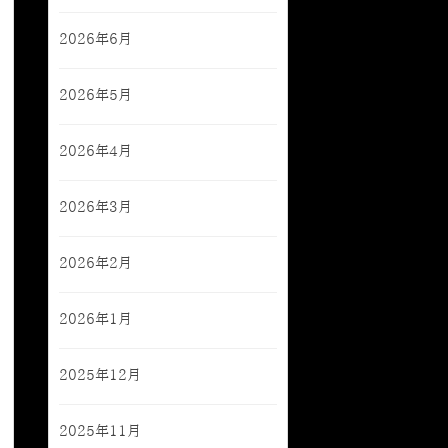
2026年6月
2026年5月
2026年4月
2026年3月
2026年2月
2026年1月
2025年12月
2025年11月