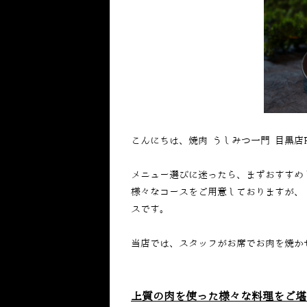
こんにちは、焼肉 うしみつ一門 目黒店
メニュー選びに迷ったら、まずおすすめ
様々なコースをご用意しておりますが、
スです。
当店では、スタッフがお席でお肉を焼か
上質の肉を使った様々な料理をご堪