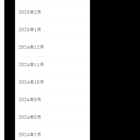
2025年2月
2025年1月
2024年12月
2024年11月
2024年10月
2024年9月
2024年8月
2024年7月