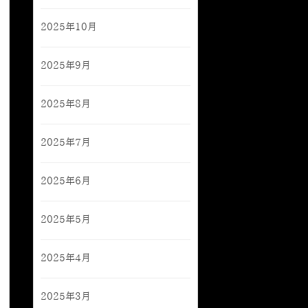
2025年10月
2025年9月
2025年8月
2025年7月
2025年6月
2025年5月
2025年4月
2025年3月