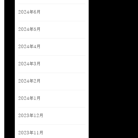
2024年6月
2024年5月
2024年4月
2024年3月
2024年2月
2024年1月
2023年12月
2023年11月