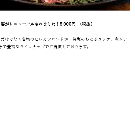
容がリニューアルされました！8,000円 （税抜）
肉だけでなく名物のヒレカツサンドや、桜塩のおはぎユッケ、キムチ
まで豊富なラインナップでご提供しております。