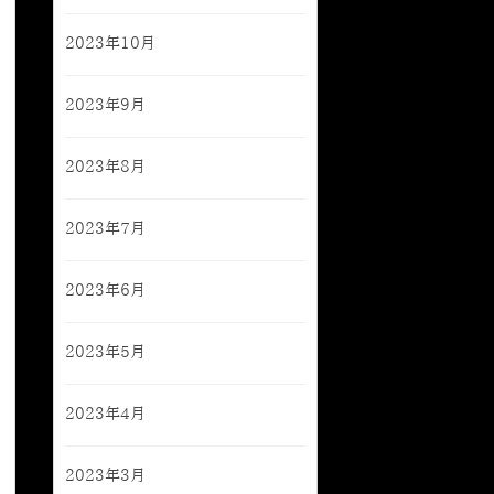
2023年10月
2023年9月
2023年8月
2023年7月
2023年6月
2023年5月
2023年4月
2023年3月