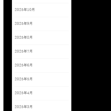
2025年10月
2025年9月
2025年8月
2025年7月
2025年6月
2025年5月
2025年4月
2025年3月