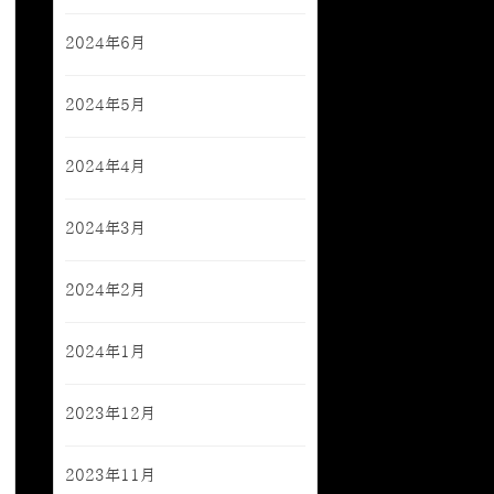
2024年6月
2024年5月
2024年4月
2024年3月
2024年2月
2024年1月
2023年12月
2023年11月