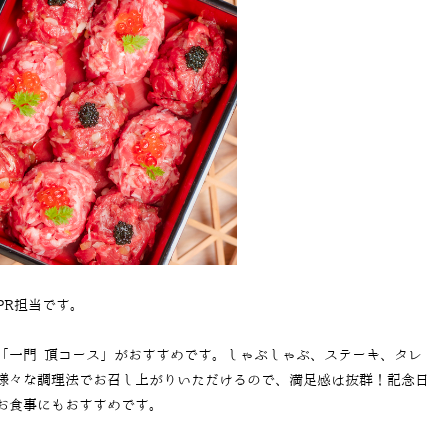
PR担当です。
「一門 頂コース」がおすすめです。しゃぶしゃぶ、ステーキ、タレ
様々な調理法でお召し上がりいただけるので、満足感は抜群！記念日
お食事にもおすすめです。