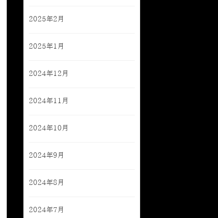
2025年2月
2025年1月
2024年12月
2024年11月
2024年10月
2024年9月
2024年8月
2024年7月