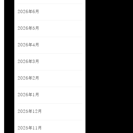
2026年6月
2026年5月
2026年4月
2026年3月
2026年2月
2026年1月
2025年12月
2025年11月