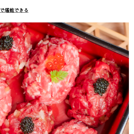
で堪能できる