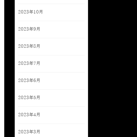
2023年10月
2023年9月
2023年8月
2023年7月
2023年6月
2023年5月
2023年4月
2023年3月