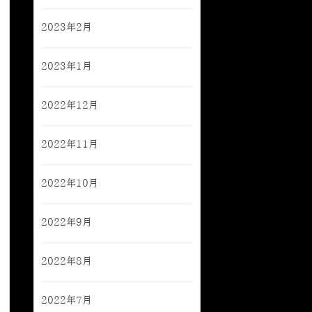
2023年2月
2023年1月
2022年12月
2022年11月
2022年10月
2022年9月
2022年8月
2022年7月