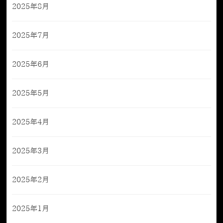
2025年8月
2025年7月
2025年6月
2025年5月
2025年4月
2025年3月
2025年2月
2025年1月