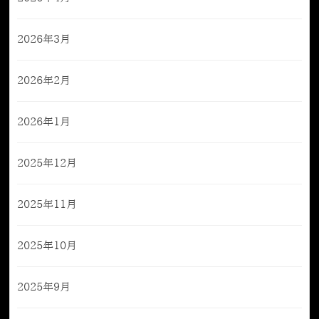
2026年3月
2026年2月
2026年1月
2025年12月
2025年11月
2025年10月
2025年9月