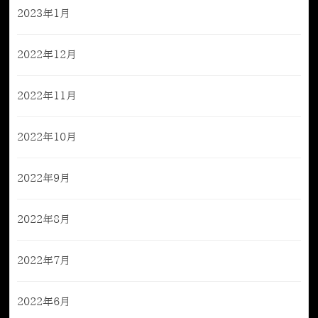
2023年1月
2022年12月
2022年11月
2022年10月
2022年9月
2022年8月
2022年7月
2022年6月