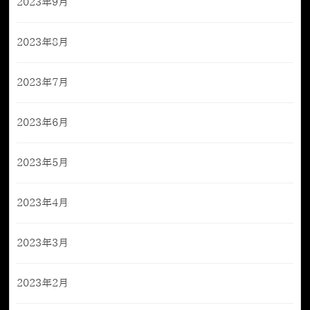
2023年9月
2023年8月
2023年7月
2023年6月
2023年5月
2023年4月
2023年3月
2023年2月