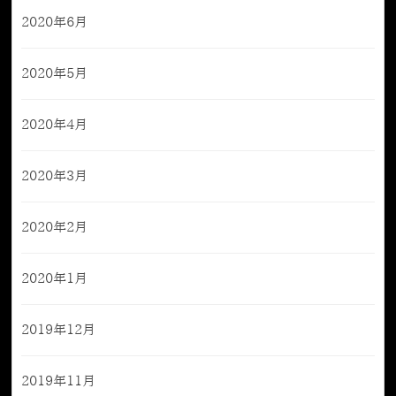
2020年6月
2020年5月
2020年4月
2020年3月
2020年2月
2020年1月
2019年12月
2019年11月