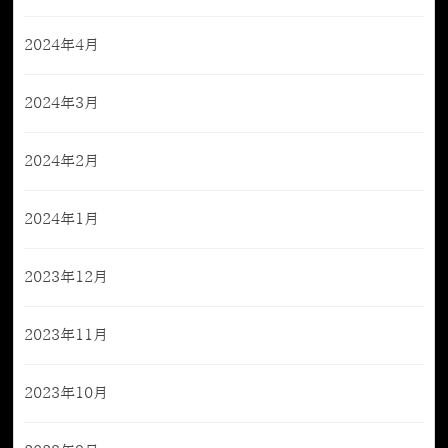
2024年4月
2024年3月
2024年2月
2024年1月
2023年12月
2023年11月
2023年10月