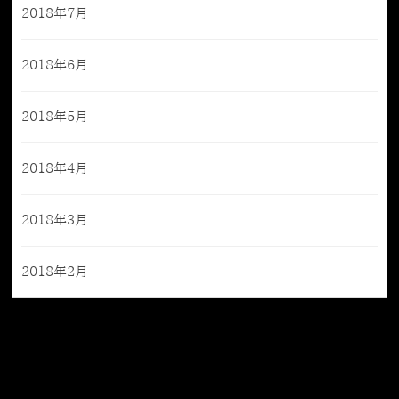
2018年7月
2018年6月
2018年5月
2018年4月
2018年3月
2018年2月