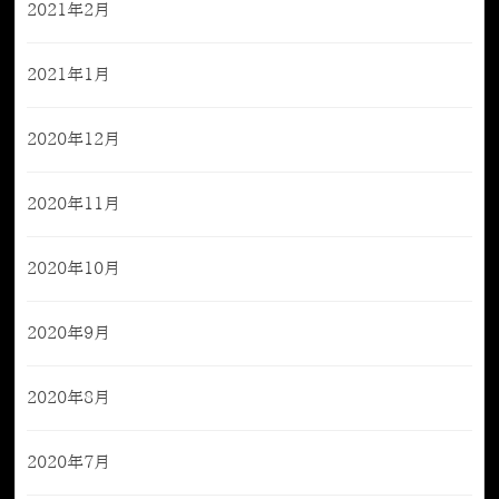
2021年2月
2021年1月
2020年12月
2020年11月
2020年10月
2020年9月
2020年8月
2020年7月