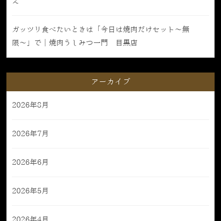
え
ガッツリ食べたいときは「今日は焼肉だけセット〜無
限〜」で｜焼肉うしみつ一門 目黒店
アーカイブ
2026年8月
2026年7月
2026年6月
2026年5月
2026年4月