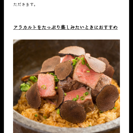
ただきます。
アラカルトをたっぷり楽しみたいときにおすすめ