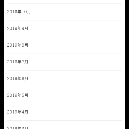
2019年10月
2019年9月
2019年8月
2019年7月
2019年6月
2019年5月
2019年4月
2019年3月