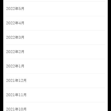
2022年5月
2022年4月
2022年3月
2022年2月
2022年1月
2021年12月
2021年11月
2021年10月