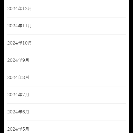
2024年12月
2024年11月
2024年10月
2024年9月
2024年8月
2024年7月
2024年6月
2024年5月