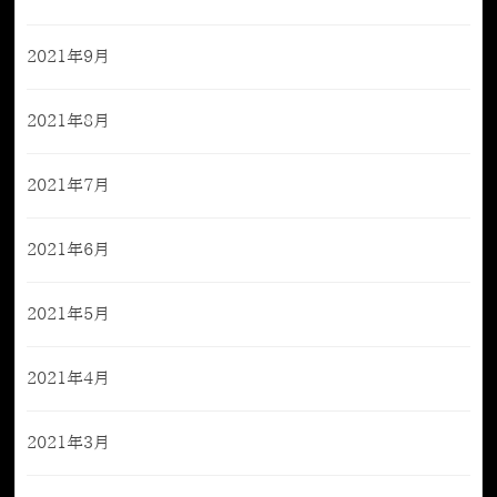
2021年9月
2021年8月
2021年7月
2021年6月
2021年5月
2021年4月
2021年3月