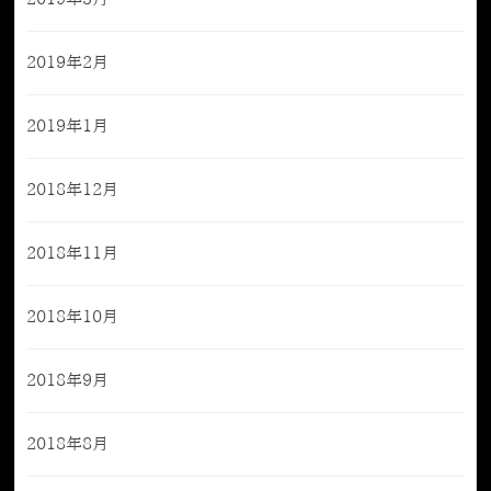
2019年2月
2019年1月
2018年12月
2018年11月
2018年10月
2018年9月
2018年8月