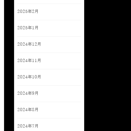
2025年2月
2025年1月
2024年12月
2024年11月
2024年10月
2024年9月
2024年8月
2024年7月