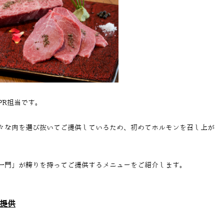
PR担当です。
々な肉を選び抜いてご提供しているため、初めてホルモンを召し上が
一門」が誇りを持ってご提供するメニューをご紹介します。
提供