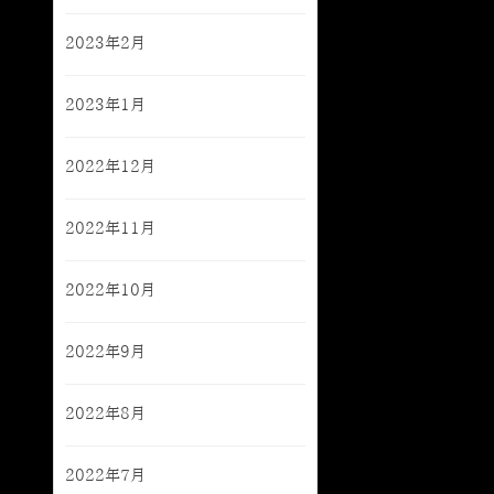
2023年2月
2023年1月
2022年12月
2022年11月
2022年10月
2022年9月
2022年8月
2022年7月