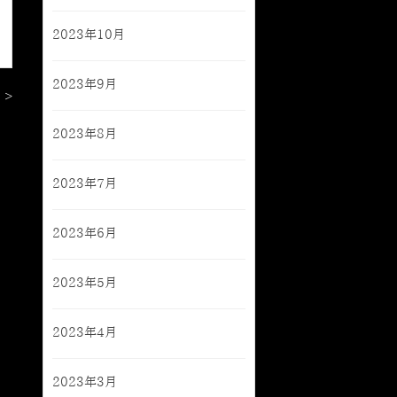
2023年10月
2023年9月
 >
2023年8月
2023年7月
2023年6月
2023年5月
2023年4月
2023年3月