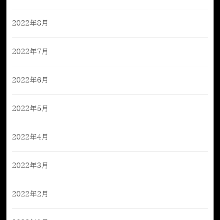
2022年8月
2022年7月
2022年6月
2022年5月
2022年4月
2022年3月
2022年2月