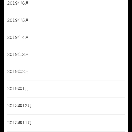
2019年6月
2019年5月
2019年4月
2019年3月
2019年2月
2019年1月
2018年12月
2018年11月