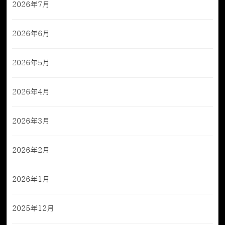
2026年7月
2026年6月
2026年5月
2026年4月
2026年3月
2026年2月
2026年1月
2025年12月