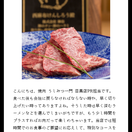
こんにちは、焼肉 うしみつ一門 目黒店PR担当です。
食べた後も会社に戻らなければならない時や、早く切り
上げたい時ってありますよね。そうした時は早く済むラ
ーメンなどを選んでしまいがちですが、もう少し時間を
プラスすればお肉だって楽しめちゃいます。当店では短
時間でのお食事のご要望にお応えして、特別なコースを