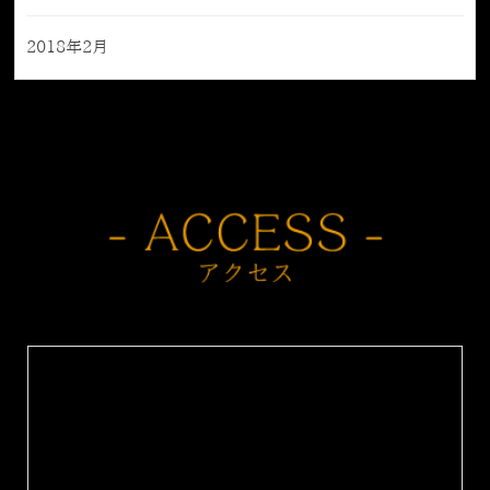
2018年2月