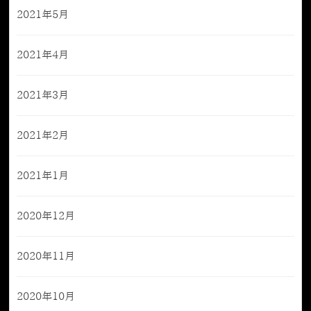
2021年5月
2021年4月
2021年3月
2021年2月
2021年1月
2020年12月
2020年11月
2020年10月