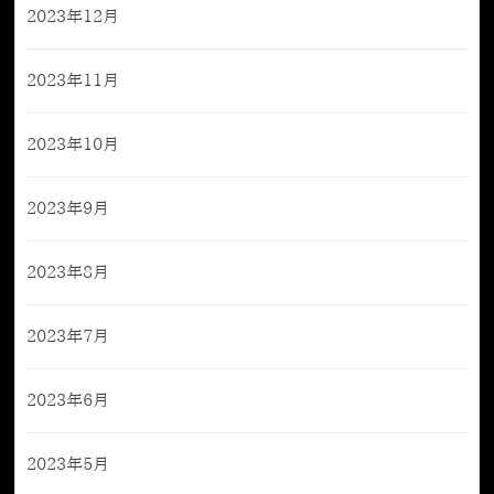
2023年12月
2023年11月
2023年10月
2023年9月
2023年8月
2023年7月
2023年6月
2023年5月