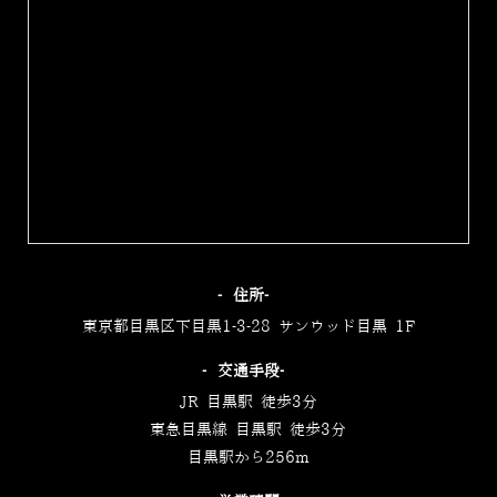
‐住所‐
東京都目黒区下目黒1-3-28 サンウッド目黒 1F
‐交通手段‐
JR 目黒駅 徒歩3分
東急目黒線 目黒駅 徒歩3分
目黒駅から256m