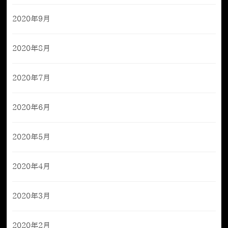
2020年9月
2020年8月
2020年7月
2020年6月
2020年5月
2020年4月
2020年3月
2020年2月