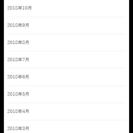
2018年10月
2018年9月
2018年8月
2018年7月
2018年6月
2018年5月
2018年4月
2018年3月