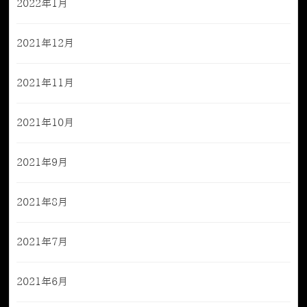
2022年1月
2021年12月
2021年11月
2021年10月
2021年9月
2021年8月
2021年7月
2021年6月