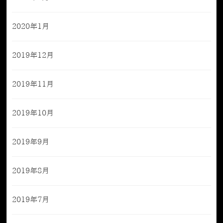
2020年1月
2019年12月
2019年11月
2019年10月
2019年9月
2019年8月
2019年7月