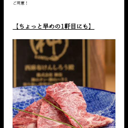
ご用意！
【ちょっと早めの1軒目にも】