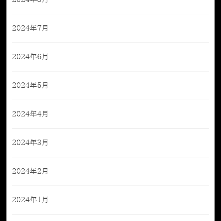
2024年7月
2024年6月
2024年5月
2024年4月
2024年3月
2024年2月
2024年1月