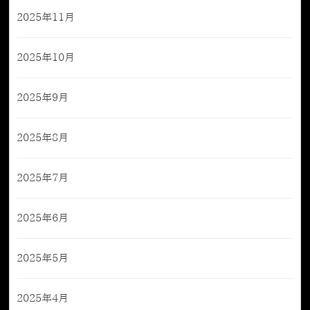
2025年11月
2025年10月
2025年9月
2025年8月
2025年7月
2025年6月
2025年5月
2025年4月