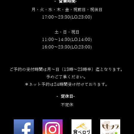
‐営業時間‐
月・火・水・木・金・祝前日・祝後日
17:00～23:30(LO.23:00)
土・日・祝日
11:00～14:30(LO.14:00)
16:00～23:30(LO.23:00)
ご予約の受付時間は月～日（13時～23時半）迄となります。
予めご了承ください。
＊ネット予約は24時間受け付けております。
‐定休日‐
不定休