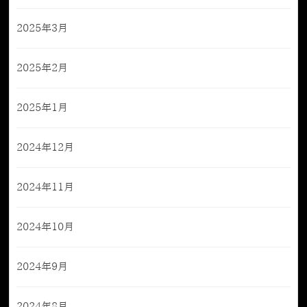
2025年3月
2025年2月
2025年1月
2024年12月
2024年11月
2024年10月
2024年9月
2024年8月