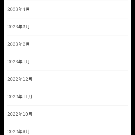
2023年4月
2023年3月
2023年2月
2023年1月
2022年12月
2022年11月
2022年10月
2022年9月