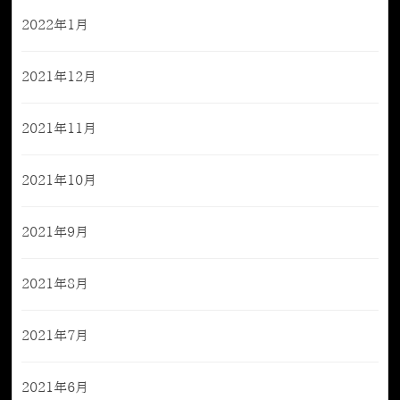
2022年1月
2021年12月
2021年11月
2021年10月
2021年9月
2021年8月
2021年7月
2021年6月