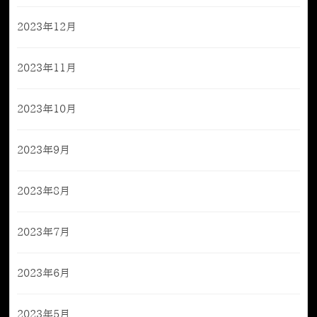
2023年12月
2023年11月
2023年10月
2023年9月
2023年8月
2023年7月
2023年6月
2023年5月