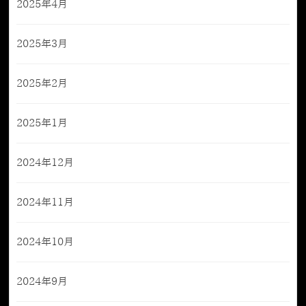
2025年4月
2025年3月
2025年2月
2025年1月
2024年12月
2024年11月
2024年10月
2024年9月