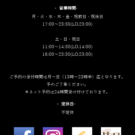
‐営業時間‐
月・火・水・木・金・祝前日・祝後日
17:00～23:30(LO.23:00)
土・日・祝日
11:00～14:30(LO.14:00)
16:00～23:30(LO.23:00)
ご予約の受付時間は月～日（13時～23時半）迄となります。
予めご了承ください。
＊ネット予約は24時間受け付けております。
‐定休日‐
不定休