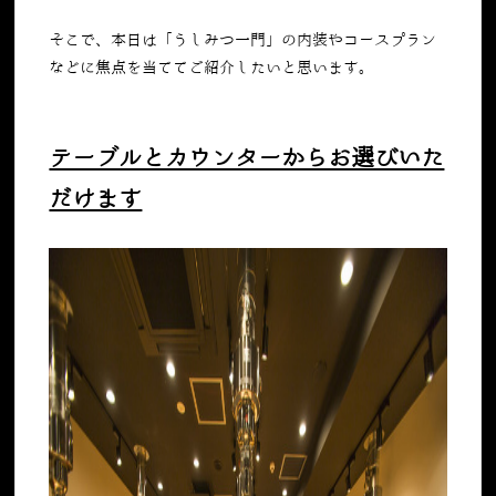
そこで、本日は「うしみつ一門」の内装やコースプラン
などに焦点を当ててご紹介したいと思います。
テーブルとカウンターからお選びいた
だけます