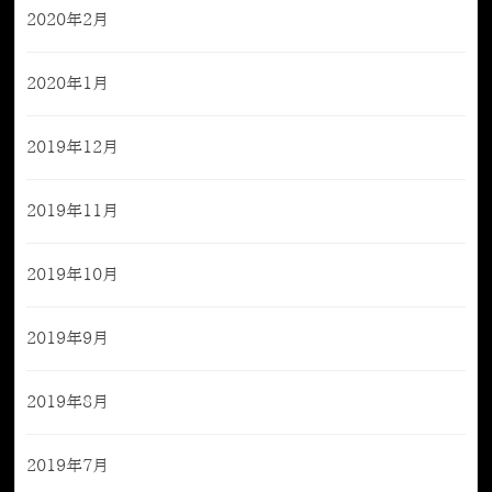
2020年2月
2020年1月
2019年12月
2019年11月
2019年10月
2019年9月
2019年8月
2019年7月