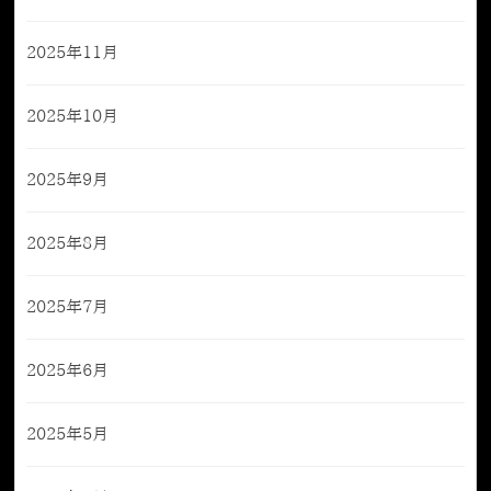
2025年11月
2025年10月
2025年9月
2025年8月
2025年7月
2025年6月
2025年5月