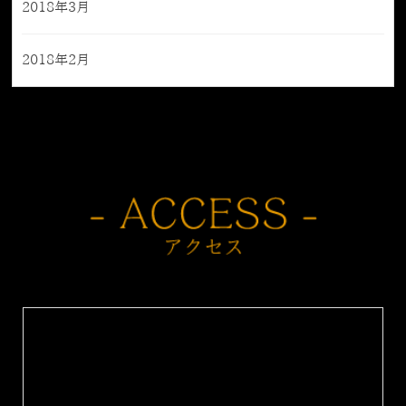
2018年3月
2018年2月