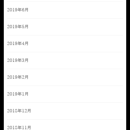
2019年6月
2019年5月
2019年4月
2019年3月
2019年2月
2019年1月
2018年12月
2018年11月