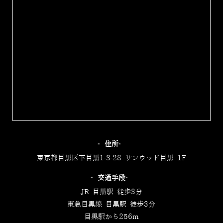
‐住所‐
東京都目黒区下目黒1-3-28 サンウッド目黒 1F
‐交通手段‐
JR 目黒駅 徒歩3分
東急目黒線 目黒駅 徒歩3分
目黒駅から256m