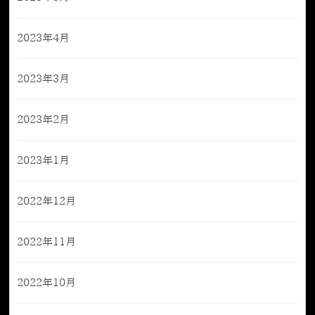
2023年4月
2023年3月
2023年2月
2023年1月
2022年12月
2022年11月
2022年10月