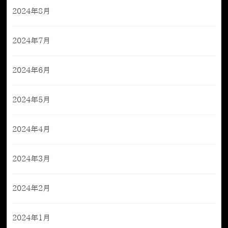
2024年8月
2024年7月
2024年6月
2024年5月
2024年4月
2024年3月
2024年2月
2024年1月