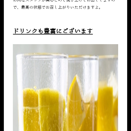
お肉はスタッフが真心こめて焼き上げてお出ししますの
で、最高の状態でお召し上がりいただけますよ。
ドリンクも豊富にございます