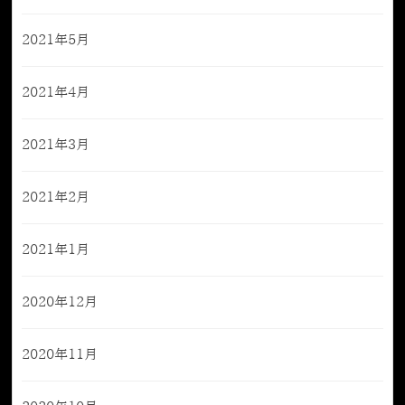
2021年5月
2021年4月
2021年3月
2021年2月
2021年1月
2020年12月
2020年11月