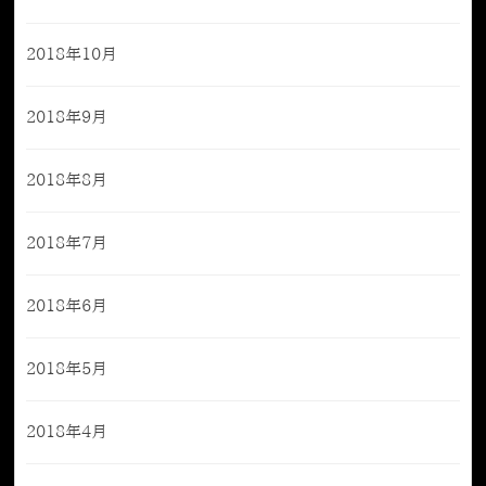
2018年10月
2018年9月
2018年8月
2018年7月
2018年6月
2018年5月
2018年4月