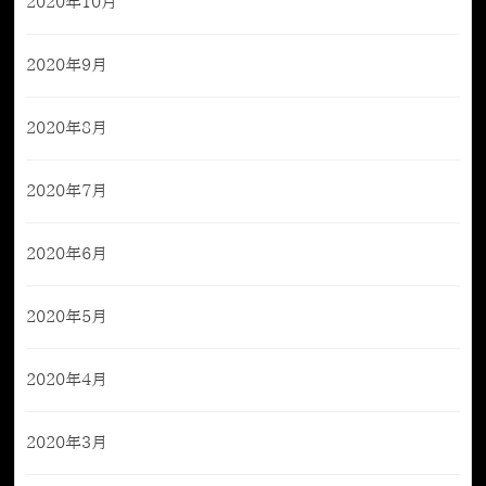
2020年10月
2020年9月
2020年8月
2020年7月
2020年6月
2020年5月
2020年4月
2020年3月