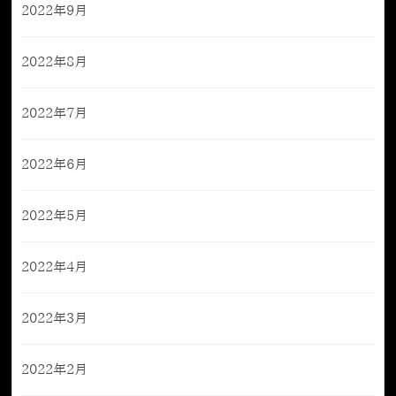
2022年9月
2022年8月
2022年7月
2022年6月
2022年5月
2022年4月
2022年3月
2022年2月