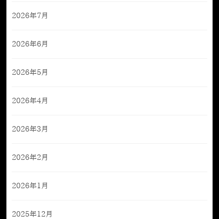
2026年7月
2026年6月
2026年5月
2026年4月
2026年3月
2026年2月
2026年1月
2025年12月