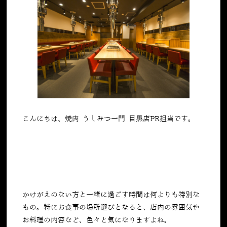
こんにちは、焼肉 うしみつ一門 目黒店PR担当です。
かけがえのない方と一緒に過ごす時間は何よりも特別な
もの。特にお食事の場所選びとなると、店内の雰囲気や
お料理の内容など、色々と気になりますよね。