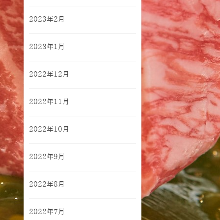
2023年2月
2023年1月
2022年12月
2022年11月
2022年10月
2022年9月
2022年8月
2022年7月