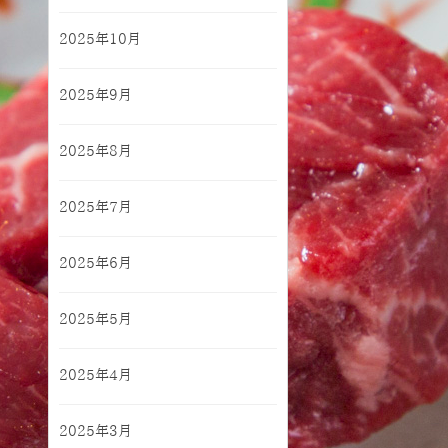
2025年10月
2025年9月
2025年8月
2025年7月
2025年6月
2025年5月
2025年4月
2025年3月