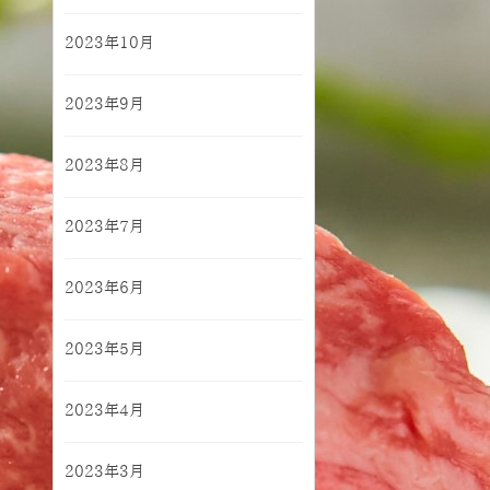
2023年10月
2023年9月
2023年8月
2023年7月
2023年6月
2023年5月
2023年4月
2023年3月