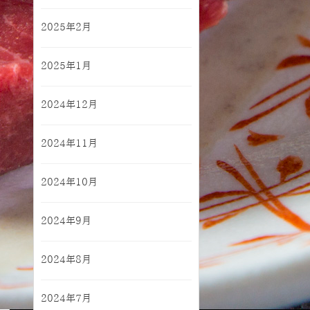
2025年2月
2025年1月
2024年12月
2024年11月
2024年10月
2024年9月
2024年8月
2024年7月