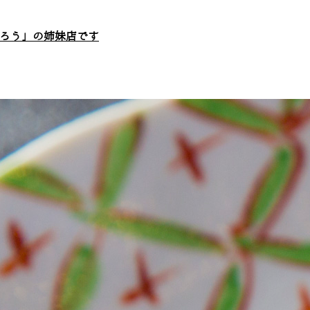
ろう」の姉妹店です