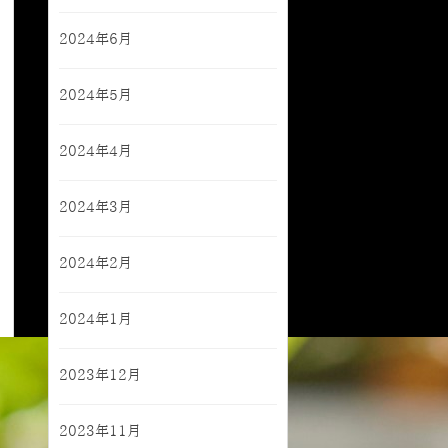
2024年6月
2024年5月
2024年4月
2024年3月
2024年2月
2024年1月
2023年12月
2023年11月