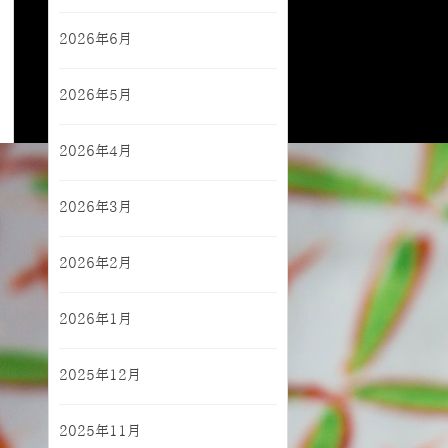
2026年6月
2026年5月
2026年4月
2026年3月
2026年2月
2026年1月
2025年12月
2025年11月