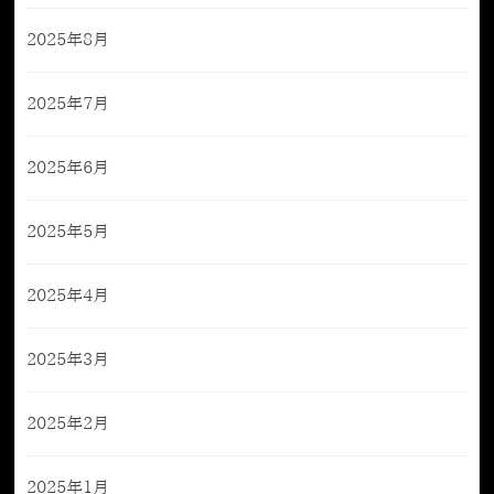
2025年8月
2025年7月
2025年6月
2025年5月
2025年4月
2025年3月
2025年2月
2025年1月