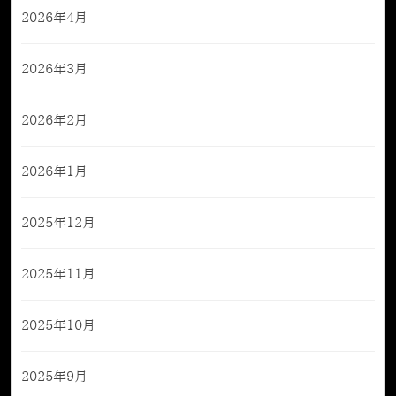
2026年4月
2026年3月
2026年2月
2026年1月
2025年12月
2025年11月
2025年10月
2025年9月