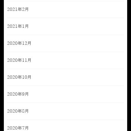
2021年2月
2021年1月
2020年12月
2020年11月
2020年10月
2020年9月
2020年8月
2020年7月