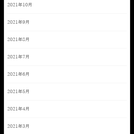
2021年10月
2021年9月
2021年8月
2021年7月
2021年6月
2021年5月
2021年4月
2021年3月