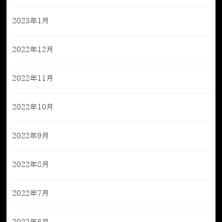
2023年1月
2022年12月
2022年11月
2022年10月
2022年9月
2022年8月
2022年7月