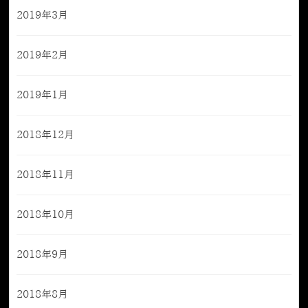
2019年3月
2019年2月
2019年1月
2018年12月
2018年11月
2018年10月
2018年9月
2018年8月