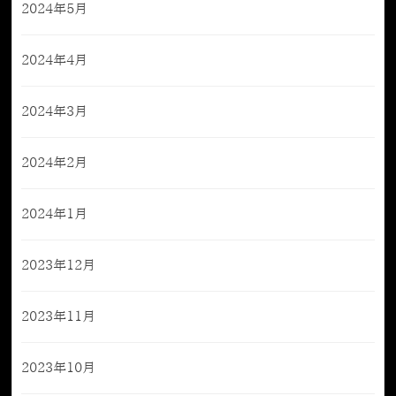
2024年5月
2024年4月
2024年3月
2024年2月
2024年1月
2023年12月
2023年11月
2023年10月