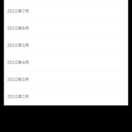
2018年7月
2018年6月
2018年5月
2018年4月
2018年3月
2018年2月