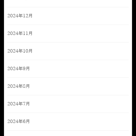
2024年12月
2024年11月
2024年10月
2024年9月
2024年8月
2024年7月
2024年6月