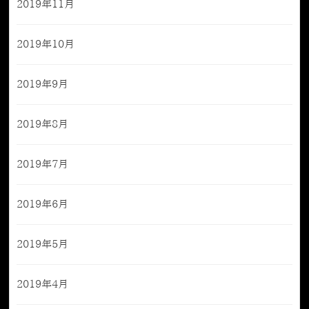
2019年11月
2019年10月
2019年9月
2019年8月
2019年7月
2019年6月
2019年5月
2019年4月