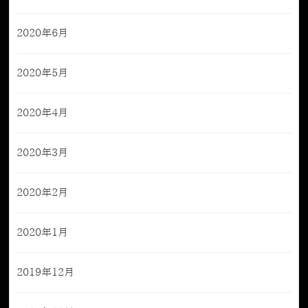
2020年6月
2020年5月
2020年4月
2020年3月
2020年2月
2020年1月
2019年12月