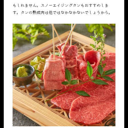
もしれません。スノーエイジングタンもおすすめしま
す。タンの熟成肉は他ではなかなかないでしょうから。