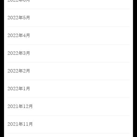
2022年6月
2022年5月
2022年4月
2022年3月
2022年2月
2022年1月
2021年12月
2021年11月