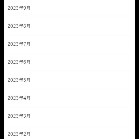
2023年9月
2023年8月
2023年7月
2023年6月
2023年5月
2023年4月
2023年3月
2023年2月