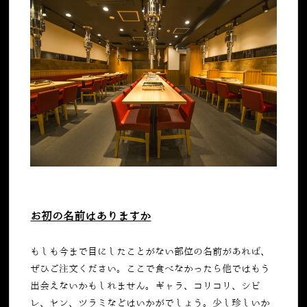
お初の名前はありますか
もしも今まで目にしたことがない部位の名前があれば、
ぜひご注文ください。ここで食べなかったら他ではもう
出会えないかもしれません。ギャラ、コリコリ、シビ
レ、ヤン、ツラミなどはいかがでしょう。少し珍しいか