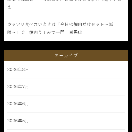
え
ガッツリ食べたいときは「今日は焼肉だけセット〜無
限〜」で｜焼肉うしみつ一門 目黒店
アーカイブ
2026年8月
2026年7月
2026年6月
2026年5月