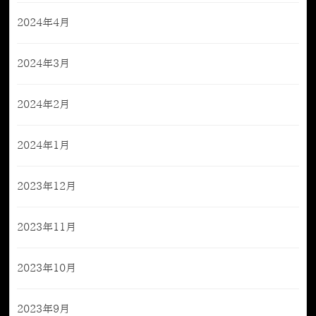
2024年4月
2024年3月
2024年2月
2024年1月
2023年12月
2023年11月
2023年10月
2023年9月