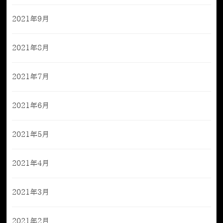
2021年9月
2021年8月
2021年7月
2021年6月
2021年5月
2021年4月
2021年3月
2021年2月