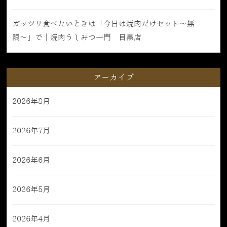
ガッツリ食べたいときは「今日は焼肉だけセット〜無
限〜」で｜焼肉うしみつ一門 目黒店
アーカイブ
2026年8月
2026年7月
2026年6月
2026年5月
2026年4月