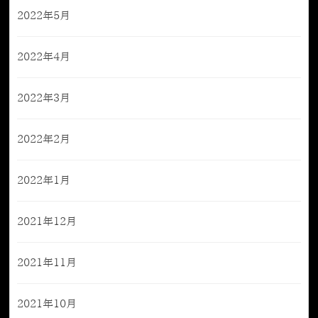
2022年5月
2022年4月
2022年3月
2022年2月
2022年1月
2021年12月
2021年11月
2021年10月