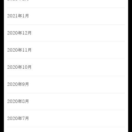
2021年1月
2020年12月
2020年11月
2020年10月
2020年9月
2020年8月
2020年7月