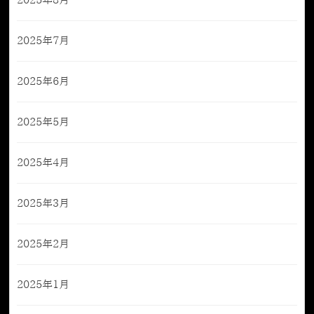
2025年8月
2025年7月
2025年6月
2025年5月
2025年4月
2025年3月
2025年2月
2025年1月