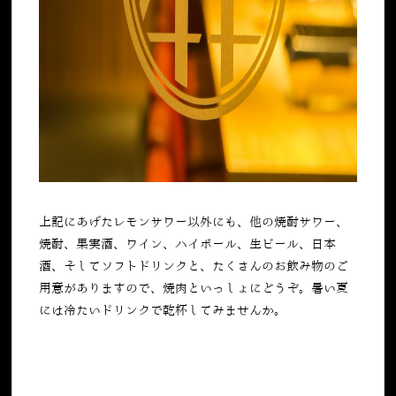
上記にあげたレモンサワー以外にも、他の焼酎サワー、
焼酎、果実酒、ワイン、ハイボール、生ビール、日本
酒、そしてソフトドリンクと、たくさんのお飲み物のご
用意がありますので、焼肉といっしょにどうぞ。暑い夏
には冷たいドリンクで乾杯してみませんか。