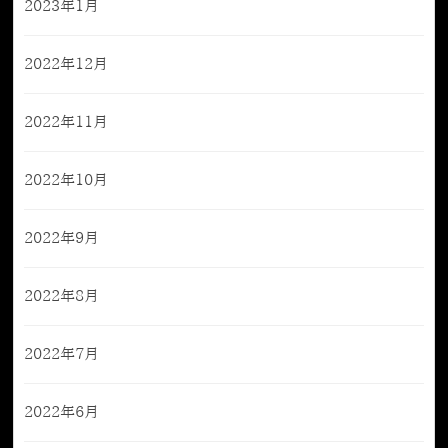
2023年1月
2022年12月
2022年11月
2022年10月
2022年9月
2022年8月
2022年7月
2022年6月