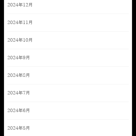
2024年12月
2024年11月
2024年10月
2024年9月
2024年8月
2024年7月
2024年6月
2024年5月