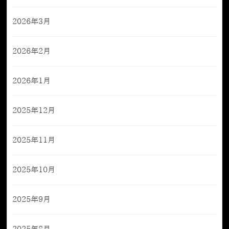
2026年3月
2026年2月
2026年1月
2025年12月
2025年11月
2025年10月
2025年9月