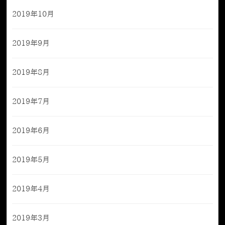
2019年10月
2019年9月
2019年8月
2019年7月
2019年6月
2019年5月
2019年4月
2019年3月