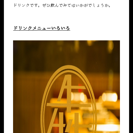
ドリンクです。ぜひ飲んでみてはいかがでしょうか。
ドリンクメニューいろいろ