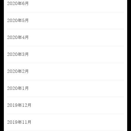
2020年6月
2020年5月
2020年4月
2020年3月
2020年2月
2020年1月
2019年12月
2019年11月