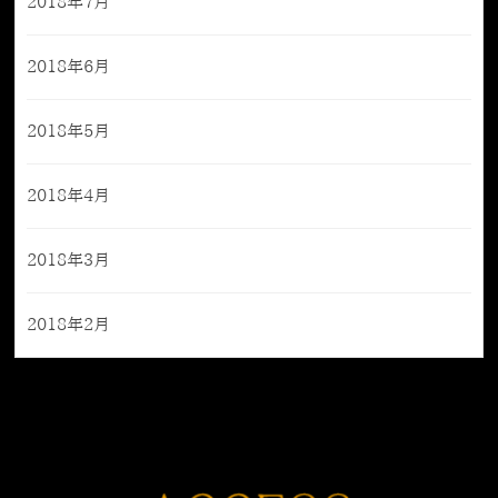
2018年7月
2018年6月
2018年5月
2018年4月
2018年3月
2018年2月