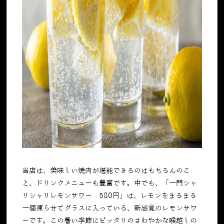
当店は、美味しい焼肉が堪能できるのはもちろんのこ
と、ドリンクメニューも豊富です。中でも、「一門シャ
リシャリレモンサワー 580円」は、レモンをまるまる
一個凍らせてグラスに入っている、新感覚のレモンサワ
ーです。この暑い季節にピッタリのさわやかな喉越しの