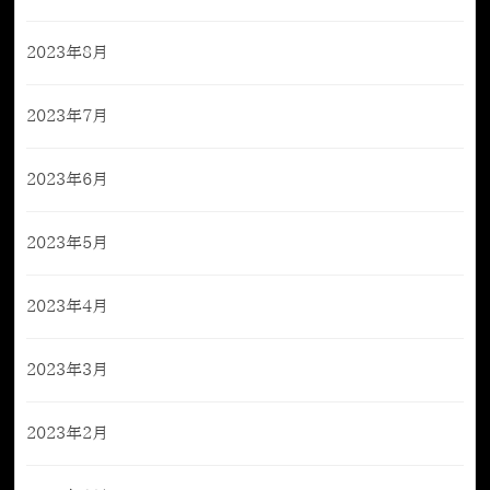
2023年8月
2023年7月
2023年6月
2023年5月
2023年4月
2023年3月
2023年2月