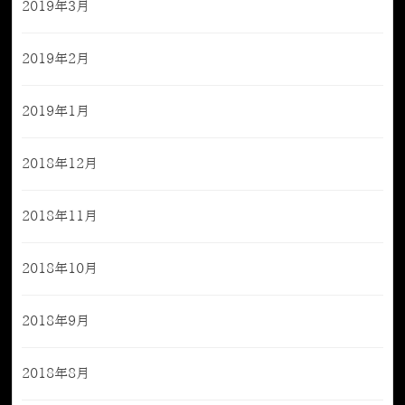
2019年3月
2019年2月
2019年1月
2018年12月
2018年11月
2018年10月
2018年9月
2018年8月