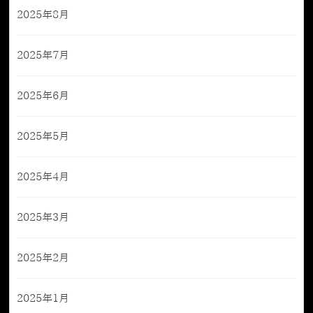
2025年8月
2025年7月
2025年6月
2025年5月
2025年4月
2025年3月
2025年2月
2025年1月