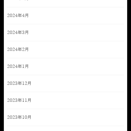
2024年4月
2024年3月
2024年2月
2024年1月
2023年12月
2023年11月
2023年10月