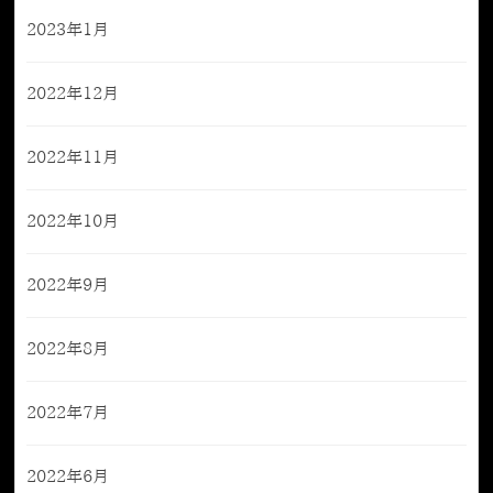
2023年1月
2022年12月
2022年11月
2022年10月
2022年9月
2022年8月
2022年7月
2022年6月