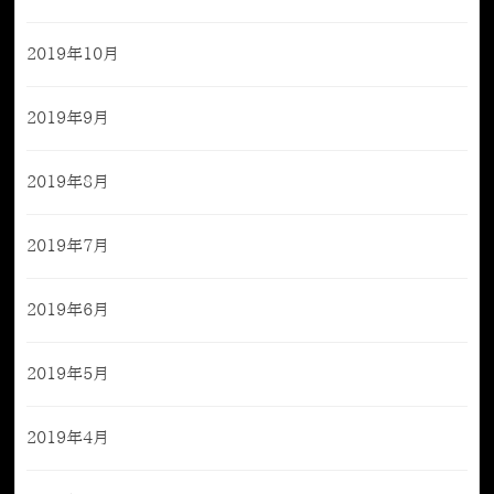
2019年10月
2019年9月
2019年8月
2019年7月
2019年6月
2019年5月
2019年4月