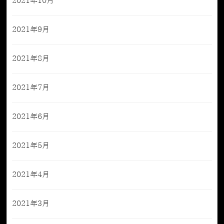
2021年10月
2021年9月
2021年8月
2021年7月
2021年6月
2021年5月
2021年4月
2021年3月