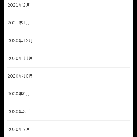
2021年2月
2021年1月
2020年12月
2020年11月
2020年10月
2020年9月
2020年8月
2020年7月