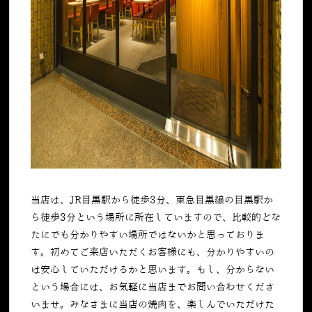
当店は、JR目黒駅から徒歩3分、東急目黒線の目黒駅か
ら徒歩3分という場所に所在していますので、比較的どな
たにでも分かりやすい場所ではないかと思っておりま
す。初めてご来店いただくお客様にも、分かりやすいの
は安心していただけるかと思います。もし、分からない
という場合には、お気軽に当店までお問い合わせくださ
いませ。みなさまに当店の焼肉を、楽しんでいただけた