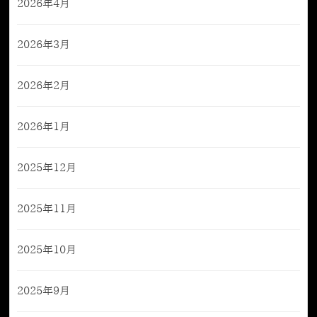
2026年4月
2026年3月
2026年2月
2026年1月
2025年12月
2025年11月
2025年10月
2025年9月