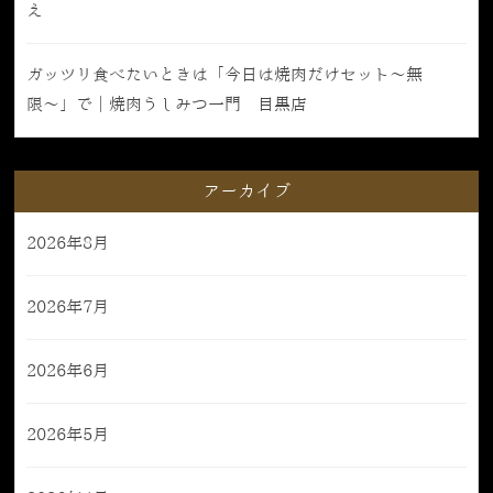
え
ガッツリ食べたいときは「今日は焼肉だけセット〜無
限〜」で｜焼肉うしみつ一門 目黒店
アーカイブ
2026年8月
2026年7月
2026年6月
2026年5月