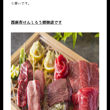
ら幸いです。
西麻布けんしろう姉妹店です