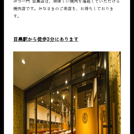
みつ一門 目黒店は、美味しい焼肉を堪能していただける
焼肉店です。みなさまのご来店を、お待ちしておりま
す。
目黒駅から徒歩3分にあります