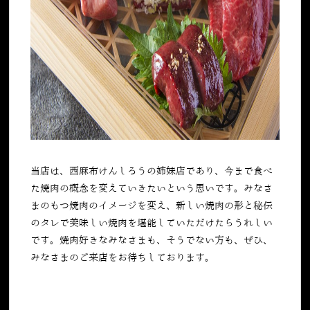
当店は、
西麻布けんしろうの姉妹店であり、今まで食べ
た焼肉の概念を変えていきたいという思いです。みなさ
まのもつ焼肉のイメージを変え、新しい焼肉の形と秘伝
のタレで美味しい焼肉を堪能していただけたらうれしい
です。焼肉好きなみなさまも、そうでない方も、ぜひ、
みなさまのご来店をお待ちしております。