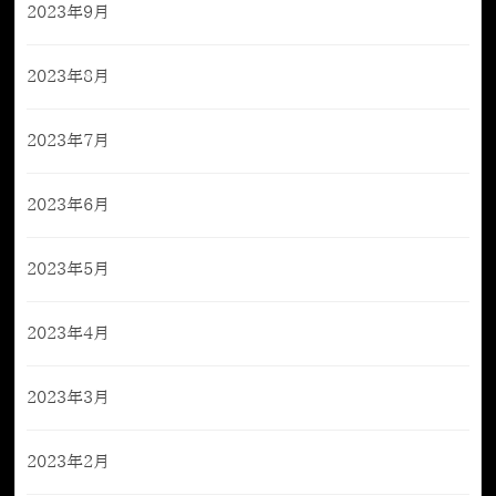
2023年9月
2023年8月
2023年7月
2023年6月
2023年5月
2023年4月
2023年3月
2023年2月