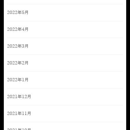
2022年5月
2022年4月
2022年3月
2022年2月
2022年1月
2021年12月
2021年11月