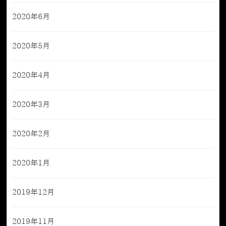
2020年6月
2020年5月
2020年4月
2020年3月
2020年2月
2020年1月
2019年12月
2019年11月