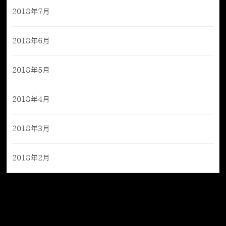
2018年7月
2018年6月
2018年5月
2018年4月
2018年3月
2018年2月