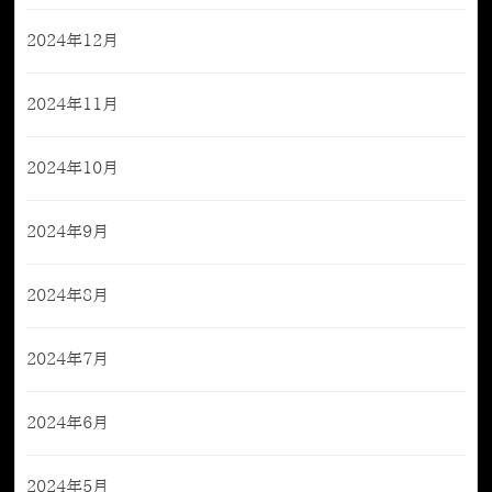
2024年12月
2024年11月
2024年10月
2024年9月
2024年8月
2024年7月
2024年6月
2024年5月