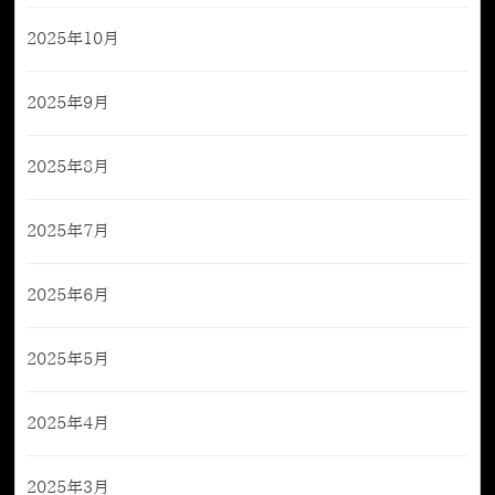
2025年10月
2025年9月
2025年8月
2025年7月
2025年6月
2025年5月
2025年4月
2025年3月