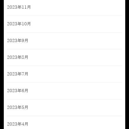
2023年11月
2023年10月
2023年9月
2023年8月
2023年7月
2023年6月
2023年5月
2023年4月