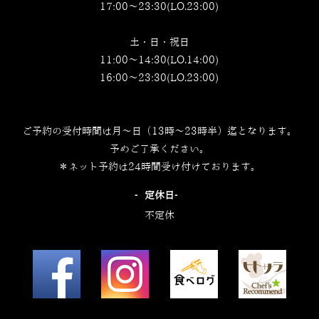
17:00～23:30(LO.23:00)
土・日・祝日
11:00～14:30(LO.14:00)
16:00～23:30(LO.23:00)
ご予約の受付時間は月～日（13時～23時半）迄となります。
予めご了承ください。
＊ネット予約は24時間受け付けております。
‐定休日‐
不定休