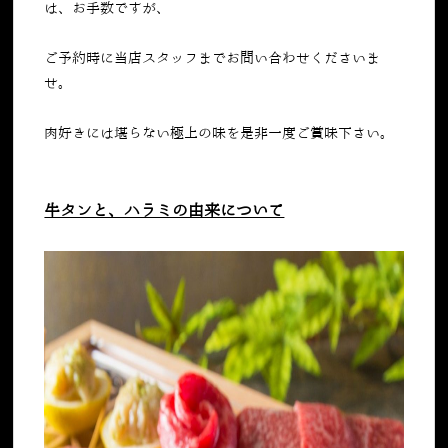
は、お手数ですが、
ご予約時に当店スタッフまでお問い合わせくださいま
せ。
肉好きには堪らない極上の味を是非一度ご賞味下さい。
牛タンと、ハラミの由来について