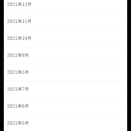
2021年12月
2021年11月
2021年10月
2021年9月
2021年8月
2021年7月
2021年6月
2021年5月