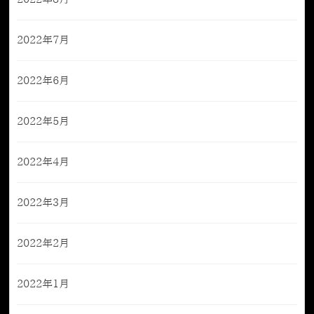
2022年7月
2022年6月
2022年5月
2022年4月
2022年3月
2022年2月
2022年1月