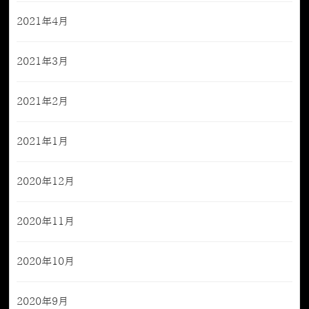
2021年4月
2021年3月
2021年2月
2021年1月
2020年12月
2020年11月
2020年10月
2020年9月