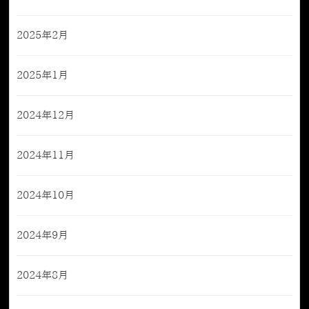
2025年2月
2025年1月
2024年12月
2024年11月
2024年10月
2024年9月
2024年8月