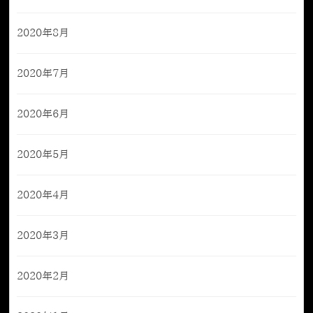
2020年8月
2020年7月
2020年6月
2020年5月
2020年4月
2020年3月
2020年2月