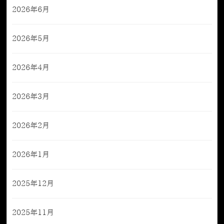
2026年6月
2026年5月
2026年4月
2026年3月
2026年2月
2026年1月
2025年12月
2025年11月