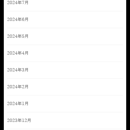
2024年7月
2024年6月
2024年5月
2024年4月
2024年3月
2024年2月
2024年1月
2023年12月