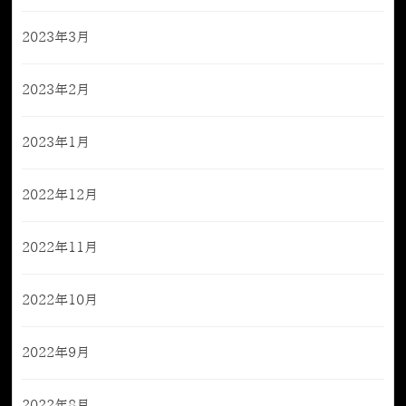
2023年3月
2023年2月
2023年1月
2022年12月
2022年11月
2022年10月
2022年9月
2022年8月