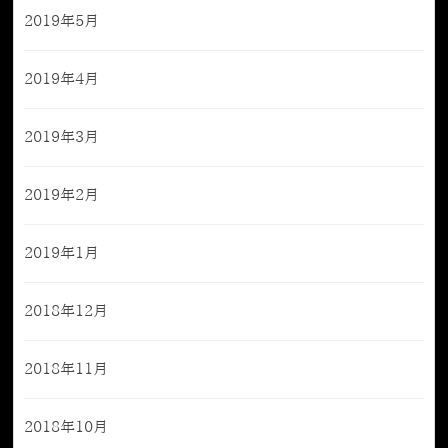
2019年5月
2019年4月
2019年3月
2019年2月
2019年1月
2018年12月
2018年11月
2018年10月