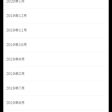
2020年1月
2019年12月
2019年11月
2019年10月
2019年9月
2019年8月
2019年7月
2019年6月