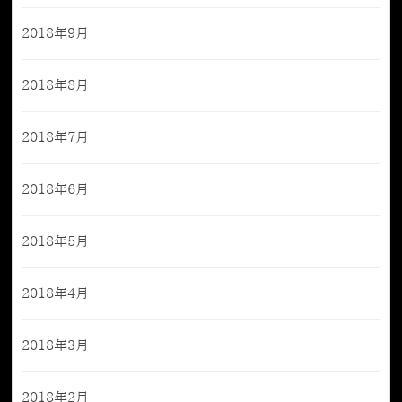
2018年9月
2018年8月
2018年7月
2018年6月
2018年5月
2018年4月
2018年3月
2018年2月