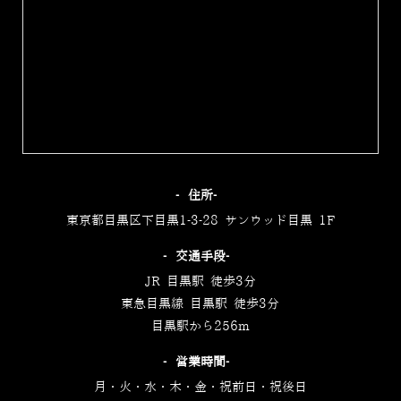
‐住所‐
東京都目黒区下目黒1-3-28 サンウッド目黒 1F
‐交通手段‐
JR 目黒駅 徒歩3分
東急目黒線 目黒駅 徒歩3分
目黒駅から256m
‐営業時間‐
月・火・水・木・金・祝前日・祝後日